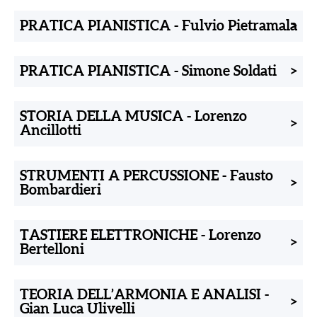
PRATICA PIANISTICA
-
Fulvio Pietramala
>
PRATICA PIANISTICA
-
Simone Soldati
>
STORIA DELLA MUSICA
-
Lorenzo
>
Ancillotti
STRUMENTI A PERCUSSIONE
-
Fausto
>
Bombardieri
TASTIERE ELETTRONICHE
-
Lorenzo
>
Bertelloni
TEORIA DELL’ARMONIA E ANALISI
-
>
Gian Luca Ulivelli