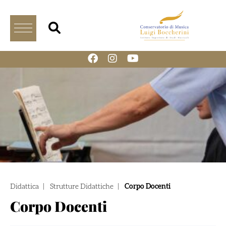
Didattica
|
Strutture Didattiche
|
Corpo Docenti
Corpo Docenti