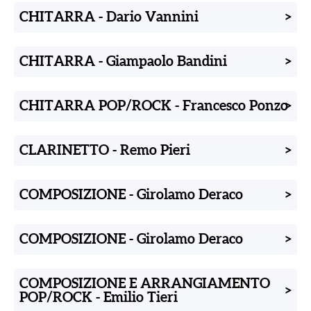
CHITARRA
-
Dario Vannini
>
CHITARRA
-
Giampaolo Bandini
>
CHITARRA POP/ROCK
-
Francesco Ponzo
>
CLARINETTO
-
Remo Pieri
>
COMPOSIZIONE
-
Girolamo Deraco
>
COMPOSIZIONE
-
Girolamo Deraco
>
COMPOSIZIONE E ARRANGIAMENTO
>
POP/ROCK
-
Emilio Tieri