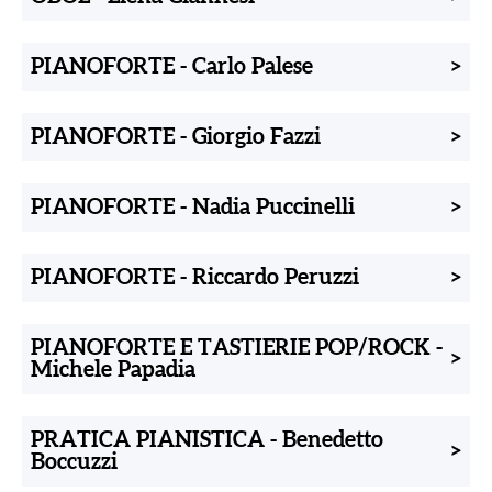
PIANOFORTE
-
Carlo Palese
>
PIANOFORTE
-
Giorgio Fazzi
>
PIANOFORTE
-
Nadia Puccinelli
>
PIANOFORTE
-
Riccardo Peruzzi
>
PIANOFORTE E TASTIERIE POP/ROCK
-
>
Michele Papadia
PRATICA PIANISTICA
-
Benedetto
>
Boccuzzi