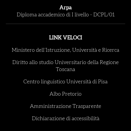
Arpa
Diploma accademico di I livello
-
DCPL/01
LINK VELOCI
Ministero dell’Istruzione, Università e Ricerca
Diritto allo studio Universitario della Regione
Toscana
Centro linguistico Università di Pisa
Albo Pretorio
Amministrazione Trasparente
Dichiarazione di accessibilità