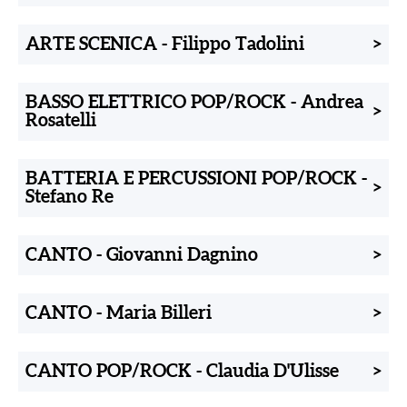
ARTE SCENICA
-
Filippo Tadolini
>
BASSO ELETTRICO POP/ROCK
-
Andrea
>
Rosatelli
BATTERIA E PERCUSSIONI POP/ROCK
-
>
Stefano Re
CANTO
-
Giovanni Dagnino
>
CANTO
-
Maria Billeri
>
CANTO POP/ROCK
-
Claudia D'Ulisse
>