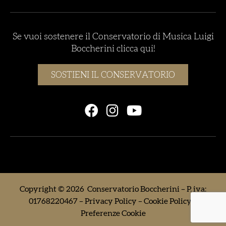
Se vuoi sostenere il Conservatorio di Musica Luigi
Boccherini clicca qui!
SOSTIENI IL CONSERVATORIO
Copyright © 2026 Conservatorio Boccherini – P. iva:
01768220467 –
Privacy Policy
–
Cookie Policy
–
Preferenze Cookie