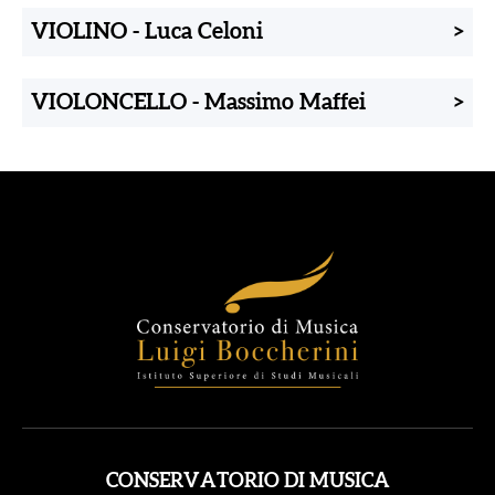
VIOLINO
-
Luca Celoni
>
VIOLONCELLO
-
Massimo Maffei
>
CONSERVATORIO DI MUSICA