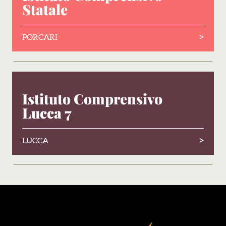
Statale
>
PORCARI
Istituto Comprensivo
Lucca 7
>
LUCCA