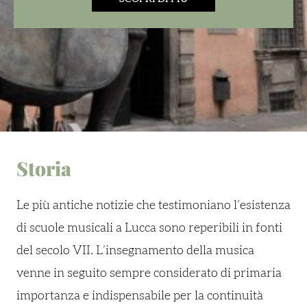
Storia
Le più antiche notizie che testimoniano l’esistenza
di scuole musicali a Lucca sono reperibili in fonti
del secolo VII. L’insegnamento della musica
venne in seguito sempre considerato di primaria
importanza e indispensabile per la continuità