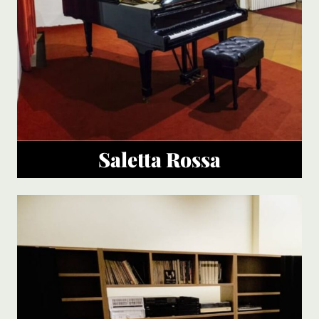
Saletta Rossa