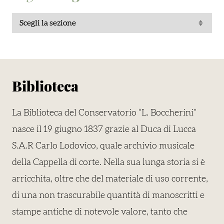
Biblioteca
La Biblioteca del Conservatorio “L. Boccherini”
nasce il 19 giugno 1837 grazie al Duca di Lucca
S.A.R Carlo Lodovico, quale archivio musicale
della Cappella di corte. Nella sua lunga storia si è
arricchita, oltre che del materiale di uso corrente,
di una non trascurabile quantità di manoscritti e
stampe antiche di notevole valore, tanto che