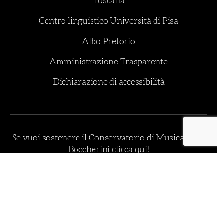
Toscana
Centro linguistico Università di Pisa
Albo Pretorio
Amministrazione Trasparente
Dichiarazione di accessibilità
Se vuoi sostenere il Conservatorio di Musica Luigi
Boccherini clicca qui!
SOSTIENI IL CONSERVATORIO