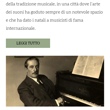
della tradizione musicale, in una città dove l’arte
dei suoni ha goduto sempre di un notevole spazio
e che ha dato i natali a musicisti di fama
internazionale.
LEGGI TUTTO