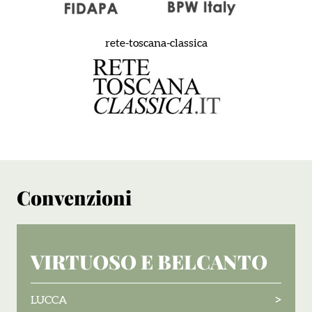
rete-toscana-classica
Convenzioni
VIRTUOSO E BELCANTO
>
LUCCA