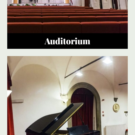
Auditorium