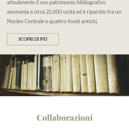
attualmente il suo patrimonio bibliografico
ammonta a circa 21.000 unità ed è ripartito fra un
Nucleo Centrale e quattro fondi antichi.
SCOPRI DI PIÙ
Collaborazioni