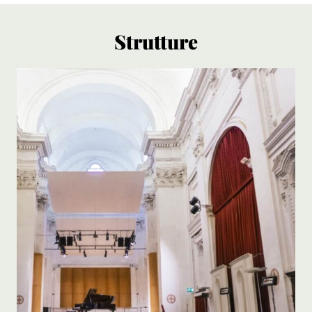
Strutture