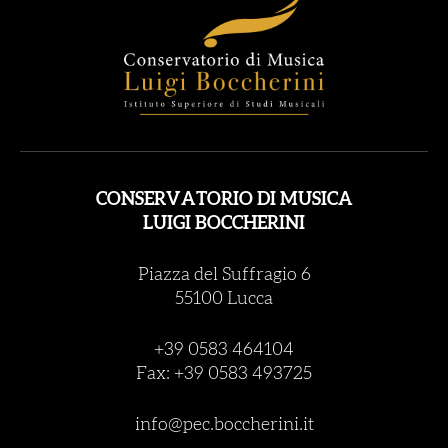
CONSERVATORIO DI MUSICA
LUIGI BOCCHERINI
Piazza del Suffragio 6
55100 Lucca
+39 0583 464104
Fax: +39 0583 493725
info@pec.boccherini.it