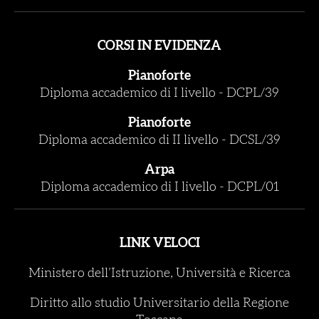
CORSI IN EVIDENZA
Pianoforte
Diploma accademico di I livello
-
DCPL/39
Pianoforte
Diploma accademico di II livello
-
DCSL/39
Arpa
Diploma accademico di I livello
-
DCPL/01
LINK VELOCI
Ministero dell’Istruzione, Università e Ricerca
Diritto allo studio Universitario della Regione