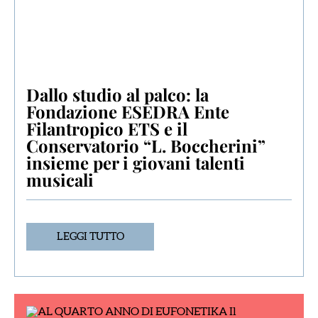
Dallo studio al palco: la
Fondazione ESEDRA Ente
Filantropico ETS e il
Conservatorio “L. Boccherini”
insieme per i giovani talenti
musicali
LEGGI TUTTO