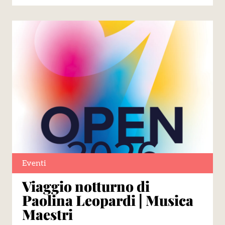
Eventi
Viaggio notturno di
Paolina Leopardi | Musica
Maestri