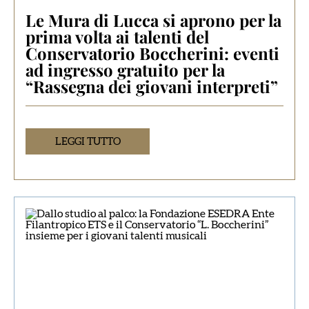
Le Mura di Lucca si aprono per la
prima volta ai talenti del
Conservatorio Boccherini: eventi
ad ingresso gratuito per la
“Rassegna dei giovani interpreti”
LEGGI TUTTO