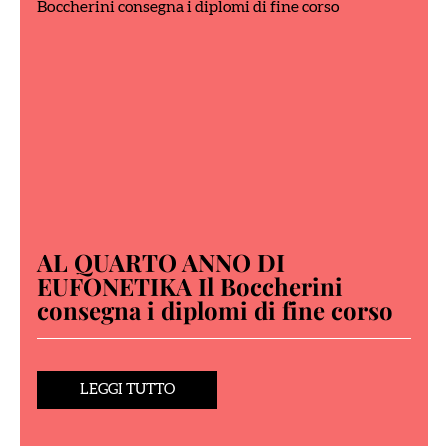
AL QUARTO ANNO DI
EUFONETIKA Il Boccherini
consegna i diplomi di fine corso
LEGGI TUTTO