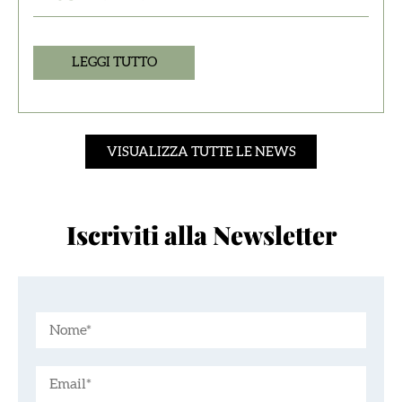
LEGGI TUTTO
VISUALIZZA TUTTE LE NEWS
Iscriviti alla Newsletter