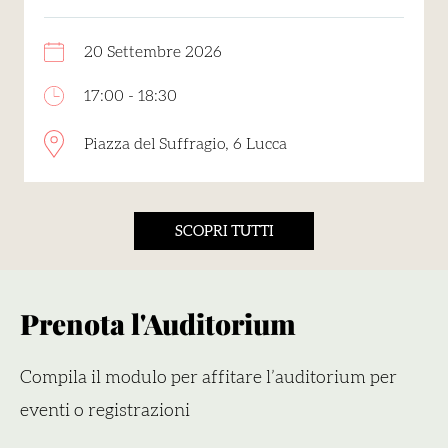
20 Settembre 2026
17:00 - 18:30
Piazza del Suffragio, 6 Lucca
SCOPRI TUTTI
Prenota l'Auditorium
Compila il modulo per affitare l’auditorium per
eventi o registrazioni