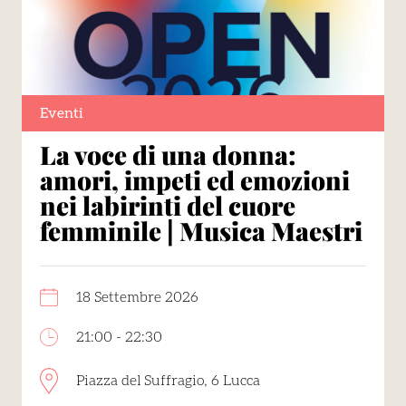
Eventi
La voce di una donna:
amori, impeti ed emozioni
nei labirinti del cuore
femminile | Musica Maestri
18 Settembre 2026
21:00 - 22:30
Piazza del Suffragio, 6 Lucca