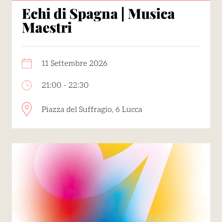
Echi di Spagna | Musica
Maestri
11 Settembre 2026
21:00 - 22:30
Piazza del Suffragio, 6 Lucca