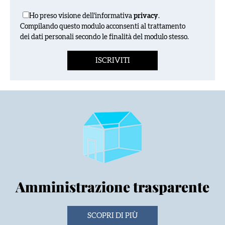
Ho preso visione dell'informativa
privacy
.
Compilando questo modulo acconsenti al trattamento
dei dati personali secondo le finalità del modulo stesso.
Amministrazione trasparente
SCOPRI DI PIÙ