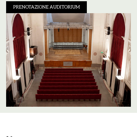
PRENOTAZIONE AUDITORIUM