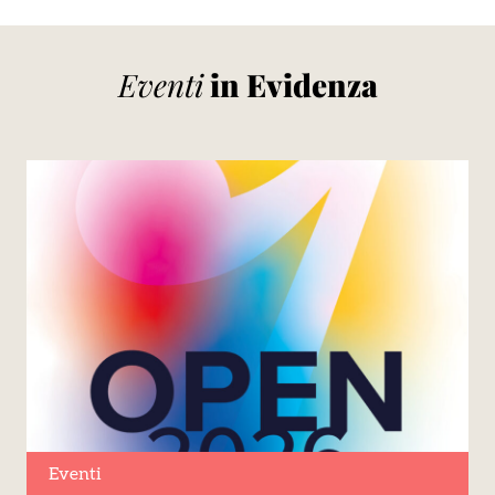
Eventi
in Evidenza
Eventi