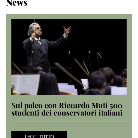
News
Sul palco con Riccardo Muti 500
studenti dei conservatori italiani
LEGGI TUTTO