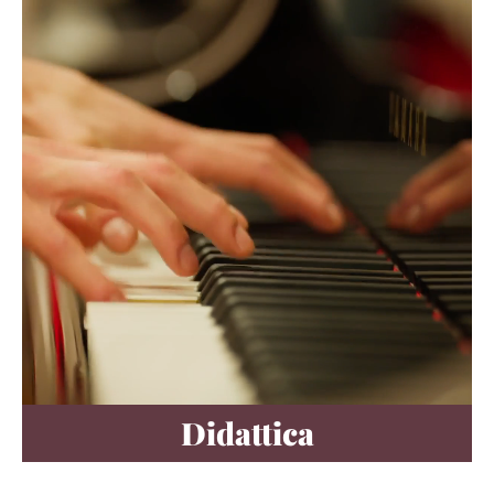
Didattica