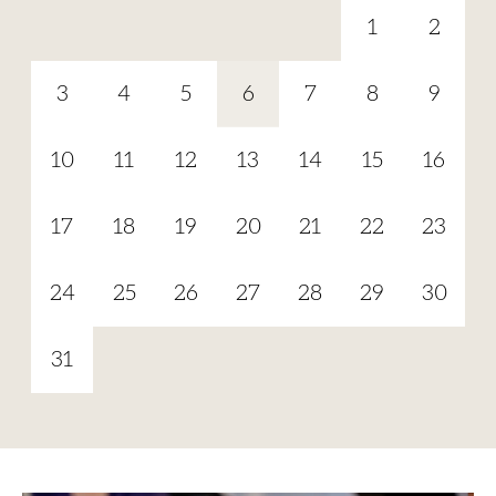
1
2
3
4
5
6
7
8
9
10
11
12
13
14
15
16
17
18
19
20
21
22
23
24
25
26
27
28
29
30
31