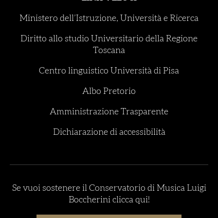
Ministero dell’Istruzione, Università e Ricerca
Diritto allo studio Universitario della Regione
Toscana
Centro linguistico Università di Pisa
Albo Pretorio
Amministrazione Trasparente
Dichiarazione di accessibilità
Se vuoi sostenere il Conservatorio di Musica Luigi
Boccherini clicca qui!