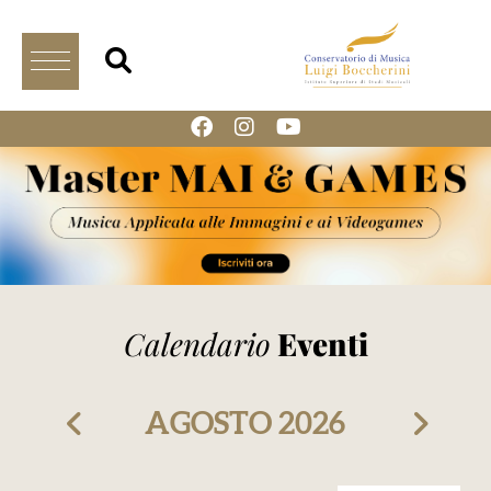
Calendario
Eventi
AGOSTO
2026