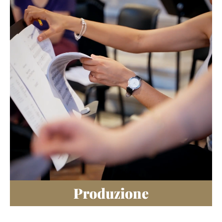
Produzione