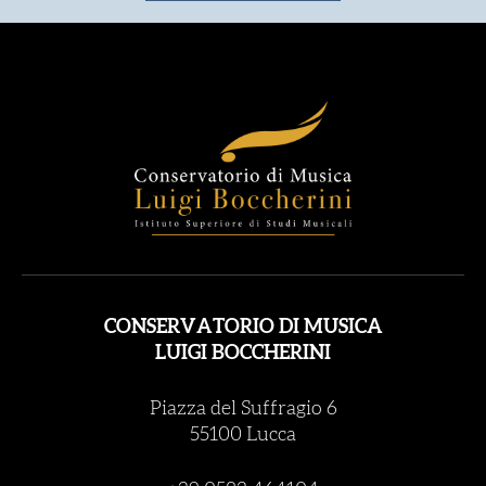
CONSERVATORIO DI MUSICA
LUIGI BOCCHERINI
Piazza del Suffragio 6
55100 Lucca