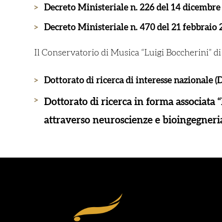
Decreto Ministeriale n. 226 del 14 dicembre
Decreto Ministeriale n. 470 del 21 febbraio
Il Conservatorio di Musica “Luigi Boccherini” di 
Dottorato di ricerca di interesse nazionale (
Dottorato di ricerca in forma associata 
attraverso neuroscienze e bioingegneri