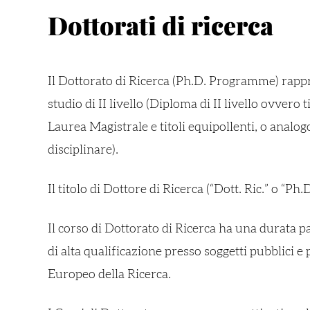
Dottorati di ricerca
Il Dottorato di Ricerca (Ph.D. Programme) rappres
studio di II livello (Diploma di II livello ovver
Laurea Magistrale e titoli equipollenti, o analo
disciplinare).
Il titolo di Dottore di Ricerca (“Dott. Ric.” o “P
Il corso di Dottorato di Ricerca ha una durata pa
di alta qualificazione presso soggetti pubblici 
Europeo della Ricerca.