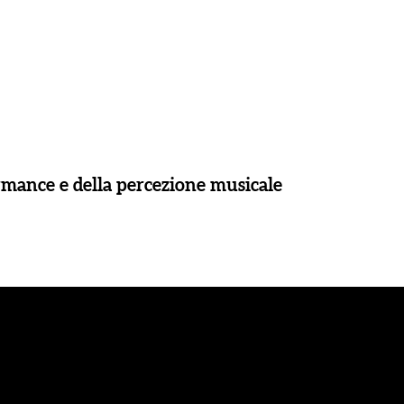
formance e della percezione musicale