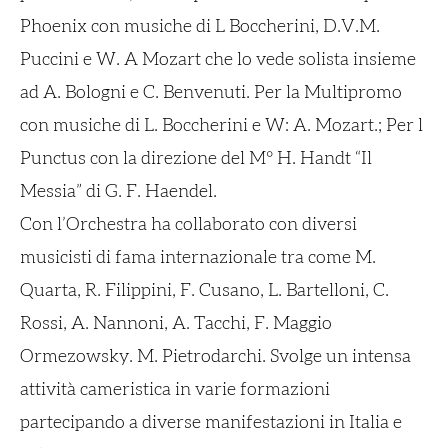
Phoenix con musiche di L Boccherini, D.V.M.
Puccini e W. A Mozart che lo vede solista insieme
ad A. Bologni e C. Benvenuti. Per la Multipromo
con musiche di L. Boccherini e W: A. Mozart.; Per l
Punctus con la direzione del M° H. Handt “Il
Messia” di G. F. Haendel.
Con l’Orchestra ha collaborato con diversi
musicisti di fama internazionale tra come M.
Quarta, R. Filippini, F. Cusano, L. Bartelloni, C.
Rossi, A. Nannoni, A. Tacchi, F. Maggio
Ormezowsky. M. Pietrodarchi. Svolge un intensa
attività cameristica in varie formazioni
partecipando a diverse manifestazioni in Italia e