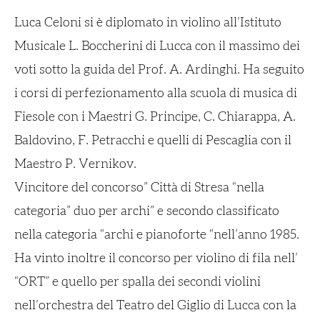
Luca Celoni si è diplomato in violino all’Istituto
Musicale L. Boccherini di Lucca con il massimo dei
voti sotto la guida del Prof. A. Ardinghi. Ha seguito
i corsi di perfezionamento alla scuola di musica di
Fiesole con i Maestri G. Principe, C. Chiarappa, A.
Baldovino, F. Petracchi e quelli di Pescaglia con il
Maestro P. Vernikov.
Vincitore del concorso” Città di Stresa “nella
categoria” duo per archi” e secondo classificato
nella categoria “archi e pianoforte “nell’anno 1985.
Ha vinto inoltre il concorso per violino di fila nell’
“ORT” e quello per spalla dei secondi violini
nell’orchestra del Teatro del Giglio di Lucca con la