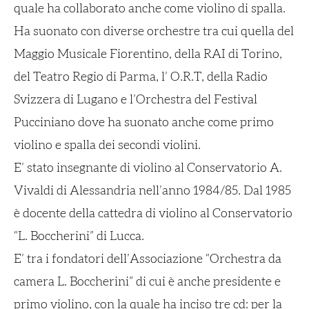
quale ha collaborato anche come violino di spalla.
Ha suonato con diverse orchestre tra cui quella del
Maggio Musicale Fiorentino, della RAI di Torino,
del Teatro Regio di Parma, l’ O.R.T, della Radio
Svizzera di Lugano e l’Orchestra del Festival
Pucciniano dove ha suonato anche come primo
violino e spalla dei secondi violini.
E’ stato insegnante di violino al Conservatorio A.
Vivaldi di Alessandria nell’anno 1984/85. Dal 1985
è docente della cattedra di violino al Conservatorio
“L. Boccherini” di Lucca.
E’ tra i fondatori dell’Associazione “Orchestra da
camera L. Boccherini” di cui è anche presidente e
primo violino, con la quale ha inciso tre cd: per la