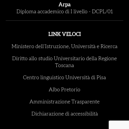
Arpa
Diploma accademico di I livello
-
DCPL/01
LINK VELOCI
Ministero dell’Istruzione, Università e Ricerca
Diritto allo studio Universitario della Regione
Toscana
Centro linguistico Università di Pisa
Albo Pretorio
Amministrazione Trasparente
Dichiarazione di accessibilità