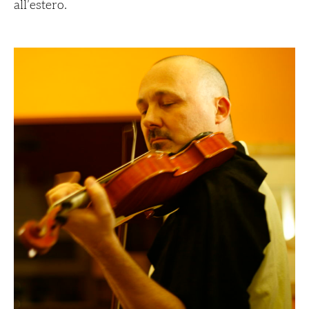
all’estero.