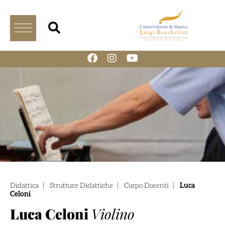
Didattica
|
Strutture Didattiche
|
Corpo Docenti
|
Luca
Celoni
Luca Celoni
Violino