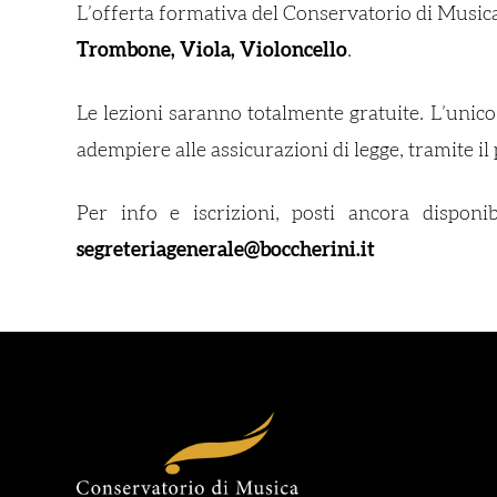
L’offerta formativa del Conservatorio di Musica
Trombone, Viola, Violoncello
.
Le lezioni saranno totalmente gratuite. L’unic
adempiere alle assicurazioni di legge, tramite i
Per info e iscrizioni,
posti ancora disponib
segreteriagenerale@boccherini.it