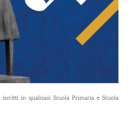
iscritti in qualsiasi Scuola Primaria e Scuola