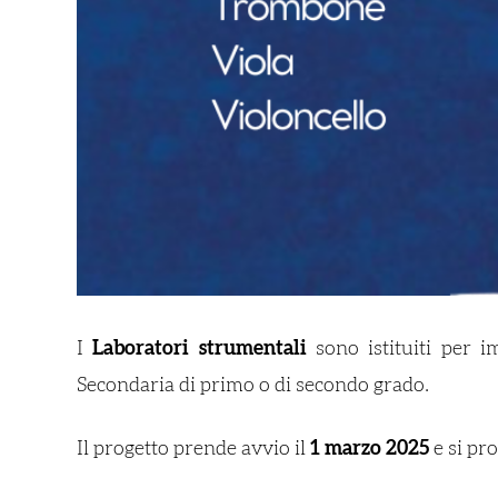
I
Laboratori strumentali
sono istituiti per i
Secondaria di primo o di secondo grado.
Il progetto prende avvio il
1 marzo 2025
e si pro