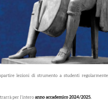
mpartire lezioni di strumento a studenti regolarmente 
trarrà per l’intero
anno
accademico 2024/2025.