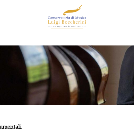
rumentali