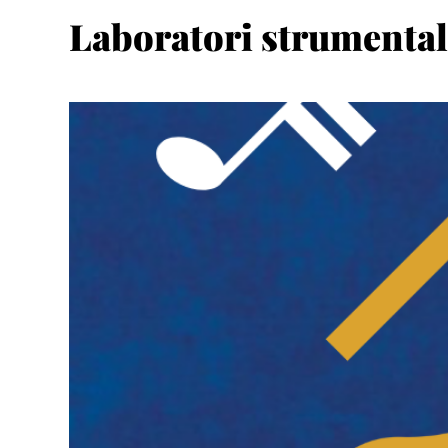
Laboratori strumental