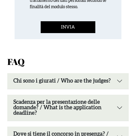
trattamento dei dati personali secondo le
finalità del modulo stesso.
FAQ
Chi sono i giurati / Who are the judges?
Scadenza per la presentazione delle
domande? / What is the application
deadline?
Dove si tiene il concorso in presenza? /