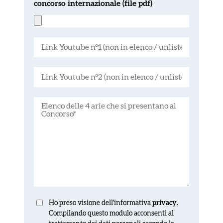
concorso internazionale (file pdf)
Ho preso visione dell'informativa
privacy
.
Compilando questo modulo acconsenti al