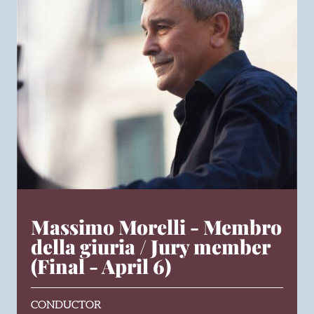
Massimo Morelli - Membro
della giuria / Jury member
(Final - April 6)
CONDUCTOR