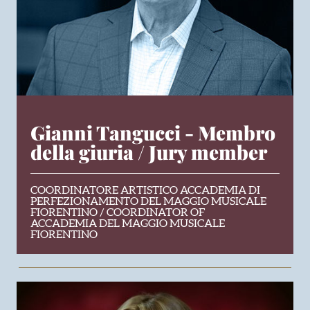
Gianni Tangucci - Membro
della giuria / Jury member
COORDINATORE ARTISTICO ACCADEMIA DI
PERFEZIONAMENTO DEL MAGGIO MUSICALE
FIORENTINO / COORDINATOR OF
ACCADEMIA DEL MAGGIO MUSICALE
FIORENTINO