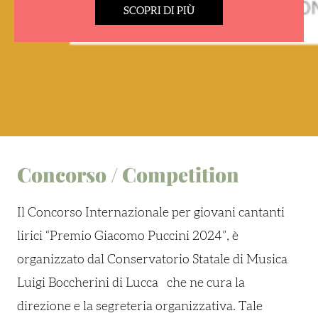
SCOPRI DI PIÙ
Concorso / Competition
Il Concorso Internazionale per giovani cantanti
lirici “Premio Giacomo Puccini 2024”, è
organizzato dal Conservatorio Statale di Musica
Luigi Boccherini di Lucca
che ne cura la
direzione e la segreteria organizzativa. Tale