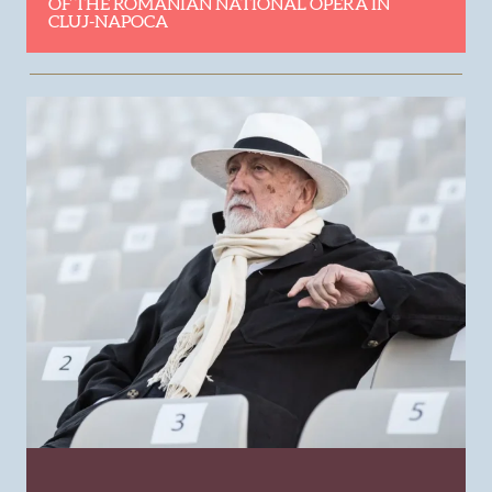
OF THE ROMANIAN NATIONAL OPERA IN
CLUJ-NAPOCA