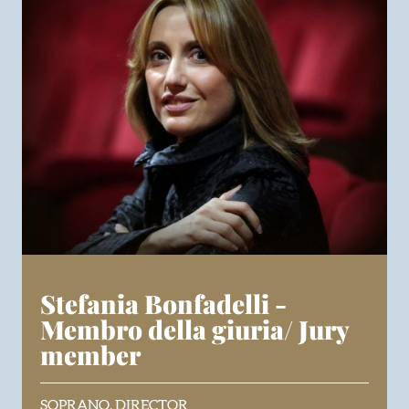
Stefania Bonfadelli -
Membro della giuria/ Jury
member
SOPRANO, DIRECTOR