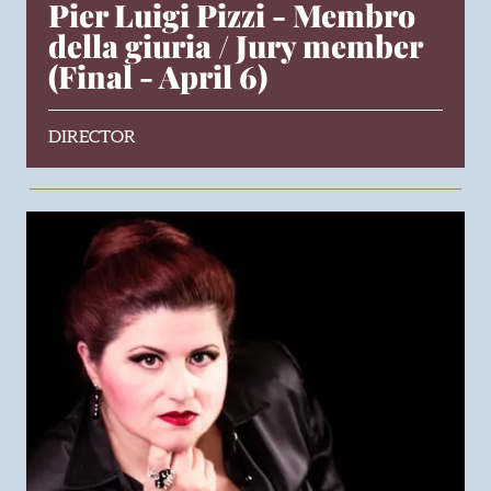
Pier Luigi Pizzi - Membro
della giuria / Jury member
(Final - April 6)
DIRECTOR