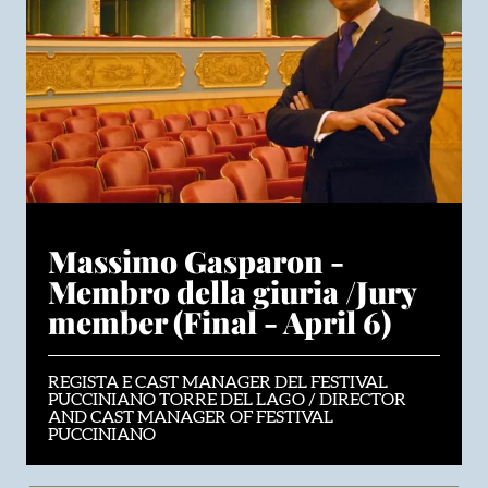
Massimo Gasparon -
Membro della giuria /Jury
member (Final - April 6)
REGISTA E CAST MANAGER DEL FESTIVAL
PUCCINIANO TORRE DEL LAGO / DIRECTOR
AND CAST MANAGER OF FESTIVAL
PUCCINIANO