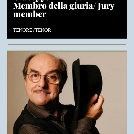
Membro della giuria/ Jury
member
TENORE /TENOR