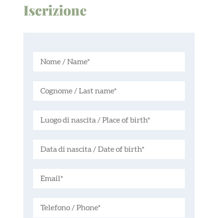
Iscrizione