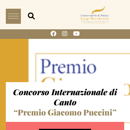
Concorso Internazionale di
Canto
“Premio Giacomo Puccini”