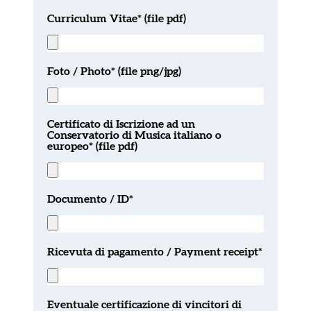
Curriculum Vitae* (file pdf)
Foto / Photo* (file png/jpg)
Certificato di Iscrizione ad un
Conservatorio di Musica italiano o
europeo* (file pdf)
Documento / ID*
Ricevuta di pagamento / Payment receipt*
Eventuale certificazione di vincitori di