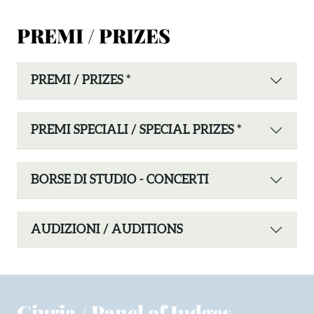
PREMI / PRIZES
PREMI / PRIZES *
PREMI SPECIALI / SPECIAL PRIZES *
BORSE DI STUDIO - CONCERTI
AUDIZIONI / AUDITIONS
Giuria / Panel of Judges