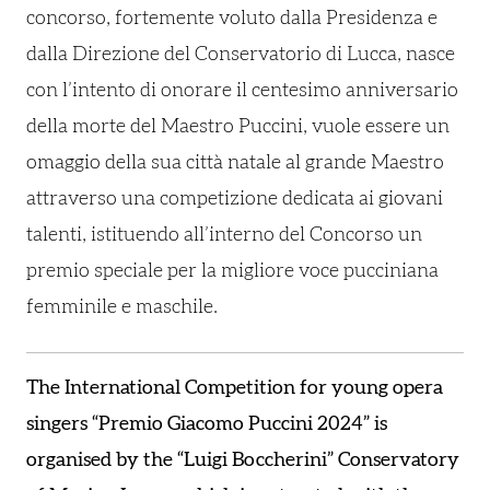
concorso, fortemente voluto dalla Presidenza e
dalla Direzione del Conservatorio di Lucca, nasce
con l’intento di onorare il centesimo anniversario
della morte del Maestro Puccini, vuole essere un
omaggio della sua città natale al grande Maestro
attraverso una competizione dedicata ai giovani
talenti, istituendo all’interno del Concorso un
premio speciale per la migliore voce pucciniana
femminile e maschile.
The International Competition for young opera
singers “Premio Giacomo Puccini 2024” is
organised by the “Luigi Boccherini” Conservatory