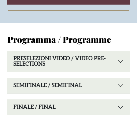
Programma / Programme
PRESELEZIONI VIDEO / VIDEO PRE-
SELECTIONS
SEMIFINALE / SEMIFINAL
FINALE / FINAL