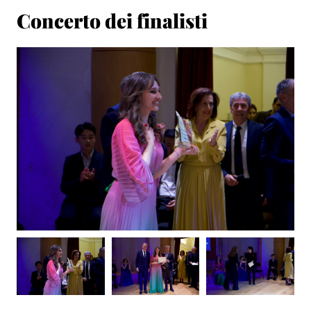
Concerto dei finalisti