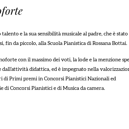
forte
ento e la sua sensibilità musicale al padre, che è stato 
, fin da piccolo, alla Scuola Pianistica di Rossana Bottai.
noforte con il massimo dei voti, la lode e la menzione sp
 dall’attività didattica, ed è impegnato nella valorizzazio
ori di Primi premi in Concorsi Pianistici Nazionali ed
ie di Concorsi Pianistici e di Musica da camera.