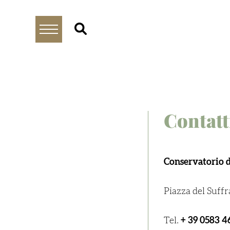
Contatt
Conservatorio d
Piazza del Suffr
Tel.
+ 39 0583 