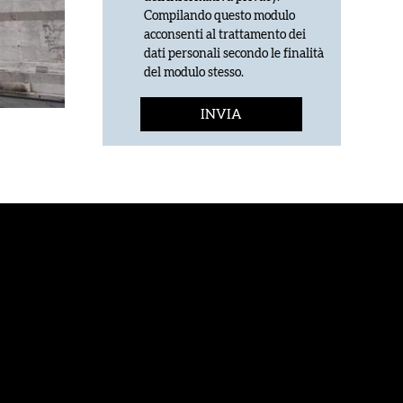
Compilando questo modulo
acconsenti al trattamento dei
dati personali secondo le finalità
del modulo stesso.