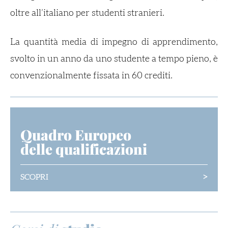
oltre all’italiano per studenti stranieri.
La quantità media di impegno di apprendimento,
svolto in un anno da uno studente a tempo pieno, è
convenzionalmente fissata in 60 crediti.
Quadro Europeo
delle qualificazioni
>
SCOPRI