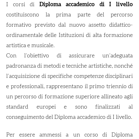
I corsi di
Diploma accademico di I livello
costituiscono la prima parte del percorso
formativo previsto dal nuovo assetto didattico-
ordinamentale delle Istituzioni di alta formazione
artistica e musicale.
Con l’obiettivo di assicurare un’adeguata
padronanza di metodi e tecniche artistiche, nonché
l’acquisizione di specifiche competenze disciplinari
e professionali, rappresentano il primo triennio di
un percorso di formazione superiore allineato agli
standard europei e sono finalizzati al
conseguimento del Diploma accademico di I livello.
Per essere ammessi a un corso di Diploma