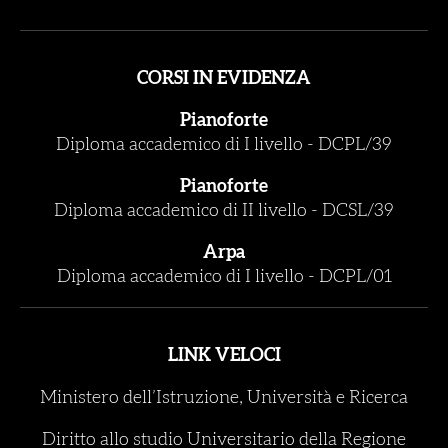
CORSI IN EVIDENZA
Pianoforte
Diploma accademico di I livello
-
DCPL/39
Pianoforte
Diploma accademico di II livello
-
DCSL/39
Arpa
Diploma accademico di I livello
-
DCPL/01
LINK VELOCI
Ministero dell’Istruzione, Università e Ricerca
Diritto allo studio Universitario della Regione