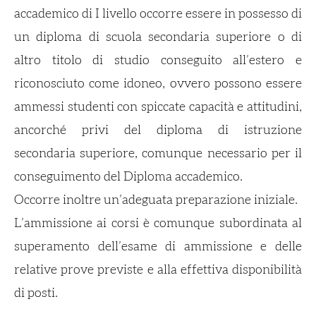
accademico di I livello occorre essere in possesso di
un diploma di scuola secondaria superiore o di
altro titolo di studio conseguito all’estero e
riconosciuto come idoneo, ovvero possono essere
ammessi studenti con spiccate capacità e attitudini,
ancorché privi del diploma di istruzione
secondaria superiore, comunque necessario per il
conseguimento del Diploma accademico.
Occorre inoltre un’adeguata preparazione iniziale.
L’ammissione ai corsi è comunque subordinata al
superamento dell’esame di ammissione e delle
relative prove previste e alla effettiva disponibilità
di posti.