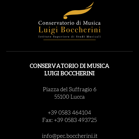
CONSERVATORIO DI MUSICA
LUIGI BOCCHERINI
Piazza del Suffragio 6
55100 Lucca
+39 0583 464104
Fax: +39 0583 493725
info@pec.boccherini.it