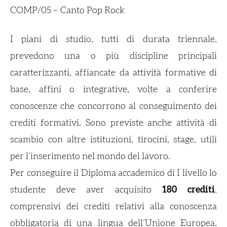
COMP/05 – Canto Pop Rock
I piani di studio, tutti di durata triennale,
prevedono una o più discipline principali
caratterizzanti, affiancate da attività formative di
base, affini o integrative, volte a conferire
conoscenze che concorrono al conseguimento dei
crediti formativi. Sono previste anche attività di
scambio con altre istituzioni, tirocini, stage, utili
per l’inserimento nel mondo del lavoro.
Per conseguire il Diploma accademico di I livello lo
studente deve aver acquisito
180 crediti
,
comprensivi dei crediti relativi alla conoscenza
obbligatoria di una lingua dell’Unione Europea,