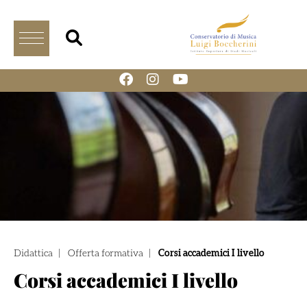
Didattica
|
Offerta formativa
|
Corsi accademici I livello
Corsi accademici I livello