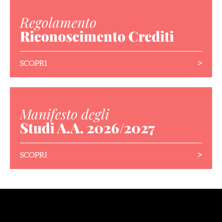
Regolamento
Riconoscimento Crediti
>
SCOPRI
Manifesto degli
Studi A.A. 2026/2027
>
SCOPRI