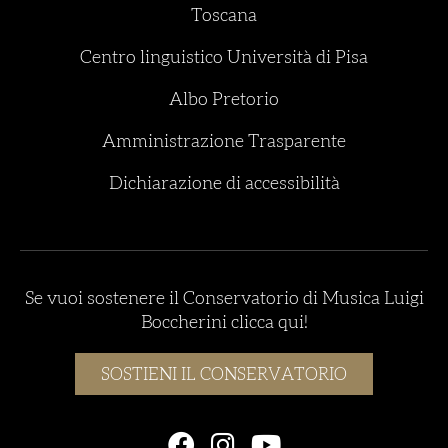
Toscana
Centro linguistico Università di Pisa
Albo Pretorio
Amministrazione Trasparente
Dichiarazione di accessibilità
Se vuoi sostenere il Conservatorio di Musica Luigi
Boccherini clicca qui!
SOSTIENI IL CONSERVATORIO