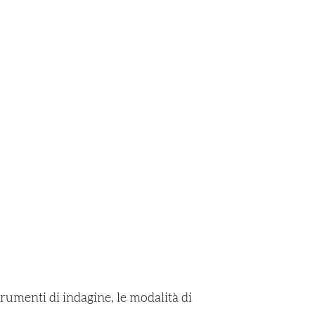
trumenti di indagine, le modalità di