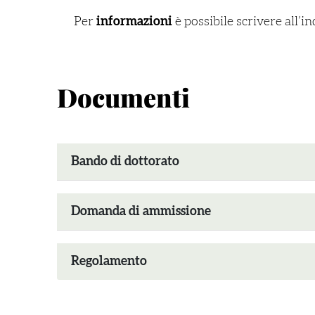
Per
informazioni
è possibile scrivere all’i
Documenti
Bando di dottorato
Domanda di ammissione
Regolamento