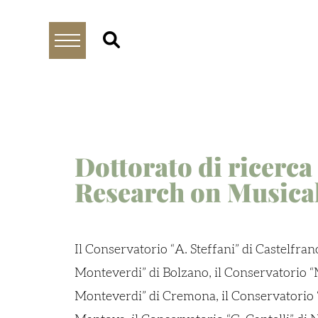
Dottorato di ricerca 
Research on Musical
Il Conservatorio “A. Steffani” di Castelfra
Monteverdi” di Bolzano, il Conservatorio “
Monteverdi” di Cremona, il Conservatorio “G