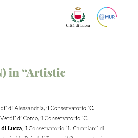
) in “Artistic
di” di Alessandria, il Conservatorio “C.
Verdi” di Como, il Conservatorio “C.
 di Lucca
, il Conservatorio “L. Campiani” di