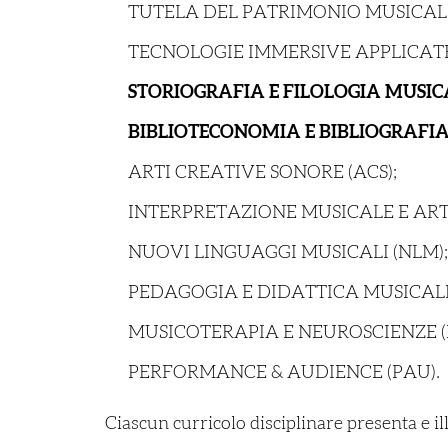
TUTELA DEL PATRIMONIO MUSICALE
TECNOLOGIE IMMERSIVE APPLICATE
STORIOGRAFIA E FILOLOGIA MUSIC
BIBLIOTECONOMIA E BIBLIOGRAFI
ARTI CREATIVE SONORE (ACS);
INTERPRETAZIONE MUSICALE E ART
NUOVI LINGUAGGI MUSICALI (NLM);
PEDAGOGIA E DIDATTICA MUSICALE
MUSICOTERAPIA E NEUROSCIENZE (
PERFORMANCE & AUDIENCE (PAU).
Ciascun curricolo disciplinare presenta e illu