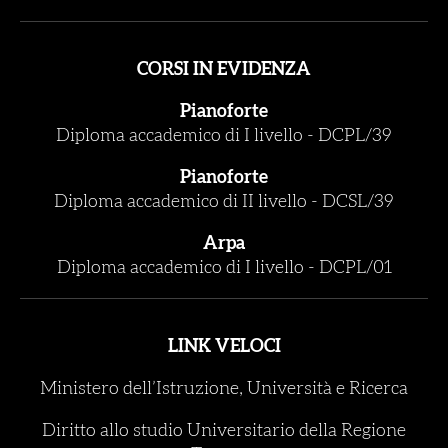
CORSI IN EVIDENZA
Pianoforte
Diploma accademico di I livello
-
DCPL/39
Pianoforte
Diploma accademico di II livello
-
DCSL/39
Arpa
Diploma accademico di I livello
-
DCPL/01
LINK VELOCI
Ministero dell’Istruzione, Università e Ricerca
Diritto allo studio Universitario della Regione