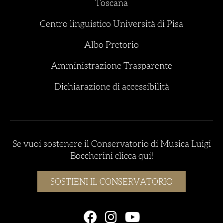
Toscana
Centro linguistico Università di Pisa
Albo Pretorio
Amministrazione Trasparente
Dichiarazione di accessibilità
Se vuoi sostenere il Conservatorio di Musica Luigi
Boccherini clicca qui!
SOSTIENI IL CONSERVATORIO