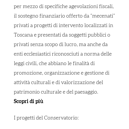
per mezzo di specifiche agevolazioni fiscali,
il sostegno finanziario offerto da “mecenati”
privati a progetti di intervento localizzati in
Toscana e presentati da soggetti pubblici o
privati senza scopo di lucro, ma anche da
enti ecclesiastici riconosciuti a norma delle
leggi civili, che abbiano le finalità di
promozione, organizzazione e gestione di
attività culturali e di valorizzazione del
patrimonio culturale e del paesaggio.
Scopri di più
I progetti del Conservatorio: