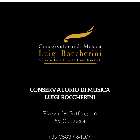
CONSERVATORIO DI MUSICA
LUIGI BOCCHERINI
Piazza del Suffragio 6
55100 Lucca
+39 0583 464104