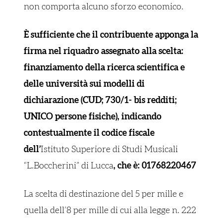
non comporta alcuno sforzo economico.
È sufficiente che il contribuente apponga la
firma nel riquadro assegnato alla scelta:
finanziamento della ricerca scientifica e
delle università sui modelli di
dichiarazione (CUD; 730/1- bis redditi;
UNICO persone fisiche), indicando
contestualmente il codice fiscale
dell’
Istituto Superiore di Studi Musicali
“L.Boccherini” di Lucca
,
che è: 01768220467
La scelta di destinazione del 5 per mille e
quella dell’8 per mille di cui alla legge n. 222