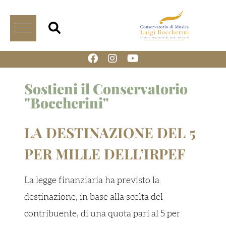
Sostieni il Conservatorio
"Boccherini"
LA DESTINAZIONE DEL 5
PER MILLE DELL’IRPEF
La legge finanziaria ha previsto la
destinazione, in base alla scelta del
contribuente, di una quota pari al 5 per