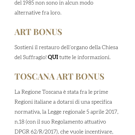
del 1985 non sono in alcun modo
alternative fra loro.
ART BONUS
Sostieni il restauro dell’organo della Chiesa
del Suffragio!
QUI
tutte le informazioni.
TOSCANA ART BONUS
La Regione Toscana è stata fra le prime
Regioni italiane a dotarsi di una specifica
normativa, la Legge regionale 5 aprile 2017,
n.18 (con il suo Regolamento attuativo
DPGR 62/R/2017), che vuole incentivare,