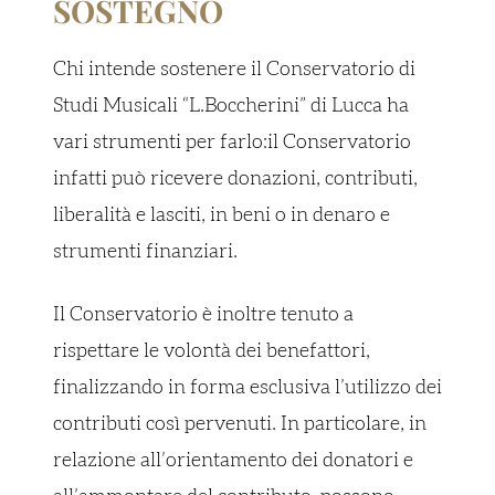
SOSTEGNO
Chi intende sostenere il Conservatorio di
Studi Musicali “L.Boccherini” di Lucca ha
vari strumenti per farlo:il Conservatorio
infatti può ricevere donazioni, contributi,
liberalità e lasciti, in beni o in denaro e
strumenti finanziari.
Il Conservatorio è inoltre tenuto a
rispettare le volontà dei benefattori,
finalizzando in forma esclusiva l’utilizzo dei
contributi così pervenuti. In particolare, in
relazione all’orientamento dei donatori e