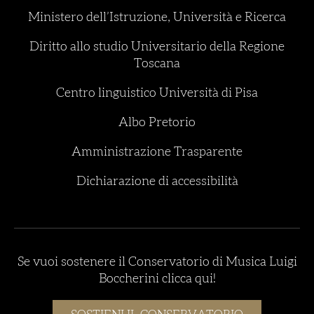
Ministero dell’Istruzione, Università e Ricerca
Diritto allo studio Universitario della Regione
Toscana
Centro linguistico Università di Pisa
Albo Pretorio
Amministrazione Trasparente
Dichiarazione di accessibilità
Se vuoi sostenere il Conservatorio di Musica Luigi
Boccherini clicca qui!