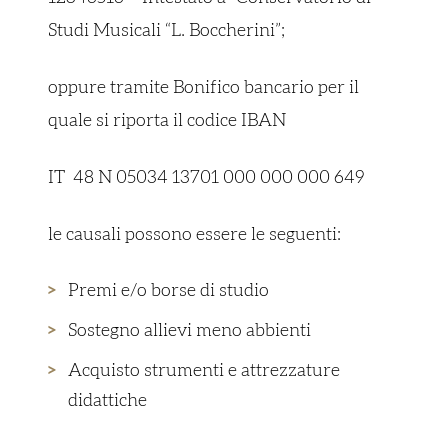
Studi Musicali “L. Boccherini”;
oppure tramite Bonifico bancario per il
quale si riporta il codice IBAN
IT 48 N 05034 13701 000 000 000 649
le causali possono essere le seguenti:
Premi e/o borse di studio
Sostegno allievi meno abbienti
Acquisto strumenti e attrezzature
didattiche