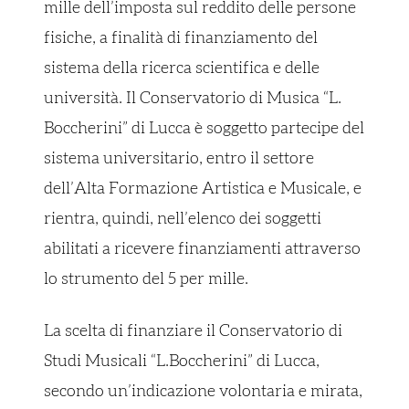
mille dell’imposta sul reddito delle persone
fisiche, a finalità di finanziamento del
sistema della ricerca scientifica e delle
università. Il Conservatorio di Musica “L.
Boccherini” di Lucca è soggetto partecipe del
sistema universitario, entro il settore
dell’Alta Formazione Artistica e Musicale, e
rientra, quindi, nell’elenco dei soggetti
abilitati a ricevere finanziamenti attraverso
lo strumento del 5 per mille.
La scelta di finanziare il Conservatorio di
Studi Musicali “L.Boccherini” di Lucca,
secondo un’indicazione volontaria e mirata,