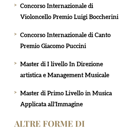
Concorso Internazionale di
Violoncello Premio Luigi Boccherini
Concorso Internazionale di Canto
Premio Giacomo Puccini
Master di I livello In Direzione
artistica e Management Musicale
Master di Primo Livello in Musica
Applicata all’Immagine
ALTRE FORME DI