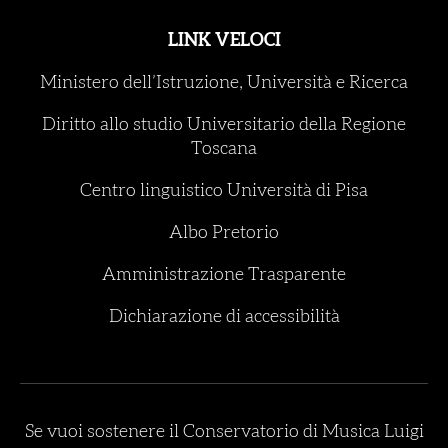
LINK VELOCI
Ministero dell’Istruzione, Università e Ricerca
Diritto allo studio Universitario della Regione
Toscana
Centro linguistico Università di Pisa
Albo Pretorio
Amministrazione Trasparente
Dichiarazione di accessibilità
Se vuoi sostenere il Conservatorio di Musica Luigi