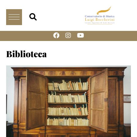
Biblioteca