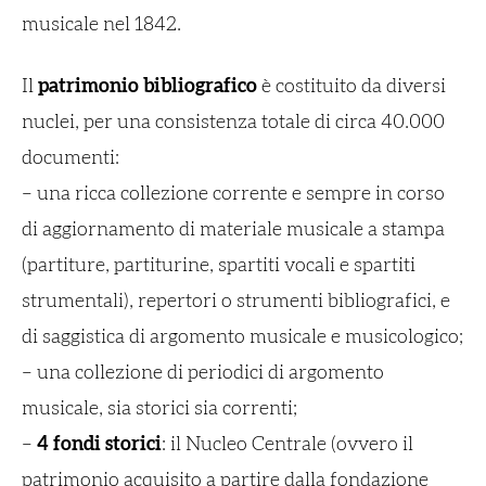
musicale nel 1842.
Il
patrimonio bibliografico
è costituito da diversi
nuclei, per una consistenza totale di circa 40.000
documenti:
– una ricca collezione corrente e sempre in corso
di aggiornamento di materiale musicale a stampa
(partiture, partiturine, spartiti vocali e spartiti
strumentali), repertori o strumenti bibliografici, e
di saggistica di argomento musicale e musicologico;
– una collezione di periodici di argomento
musicale, sia storici sia correnti;
–
4 fondi storici
: il Nucleo Centrale (ovvero il
patrimonio acquisito a partire dalla fondazione