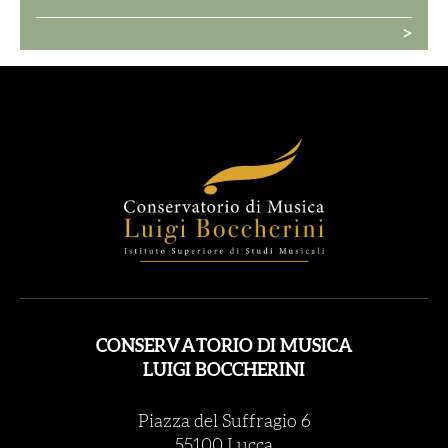
>
CONSERVATORIO DI MUSICA
LUIGI BOCCHERINI
Piazza del Suffragio 6
55100 Lucca