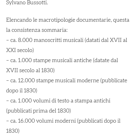
Sylvano Bussotti.
Elencando le macrotipologie documentarie, questa
la consistenza sommaria:
– ca. 8.000 manoscritti musicali (datati dal XVII al
XXI secolo)
– ca. 1.000 stampe musicali antiche (datate dal
XVII secolo al 1830)
– ca. 12.000 stampe musicali moderne (pubblicate
dopo il 1830)
– ca. 1.000 volumi di testo a stampa antichi
(pubblicati prima del 1830)
– ca. 16.000 volumi moderni (pubblicati dopo il
1830)