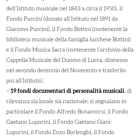
dell’Istituto musicale nel 1843 a circa il 1950), il
Fondo Puccini (donato all’Istituto nel 1891 da
Giacomo Puccini), il Fondo Bottini (contenente la
biblioteca musicale della famiglia lucchese Bottini)
e il Fondo Musica Sacra (contenente l’archivio della
Cappella Musicale del Duomo di Lucca, dismesso
nel secondo decennio del Novecento e trasferito
poi all’Istituto);
–
19 fondi documentari di personalità musicali
, di
rilevanza sia locale sia nazionale; si segnalano in
particolare il Fondo Alfredo Bonaccorsi, il Fondo
Gaetano Luporini, il Fondo Gaetano Giani-
Luporini, il Fondo Enzo Borlenghi, il Fondo