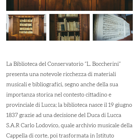
La Biblioteca del Conservatorio “L. Boccherini”
presenta una notevole ricchezza di materiali
musicali e bibliografici, segno anche della sua
importanza storica nel contesto cittadino e
provinciale di Lucca; la biblioteca nasce il 19 giugno
1837 grazie ad una decisione del Duca di Lucca
S.A.R Carlo Lodovico, quale archivio musicale della
Cappella di corte, poi trasformata in Istituto