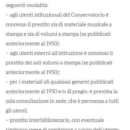
seguenti modalità:
– agli utenti istituzionali del Conservatorio è
concesso il prestito sia di materiale musicale a
stampa e sia di volumi a stampa (se pubblicati
anteriormente al 1950);
– agli utenti esterni all’istituzione è concesso il
prestito dei soli volumi a stampa (se pubblicati
anteriormente al 1950);
– per i materiali (di qualsiasi genere) pubblicati
anteriormente al 1950 e/o di pregio, è prevista la
sola consultazione in sede, che è permessa a tutti
gli utenti;
– prestito interbibliotecario, con eventuale
rimborso spese di spedizione a carico dell’utente;