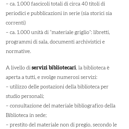
– ca. 1.000 fascicoli totali di circa 40 titoli di
periodici e pubblicazioni in serie (sia storici sia
correnti)
– ca. 1.000 unità di “materiale griglio”: libretti,
programmi di sala, documenti archivistici e
normative.
A livello di
servizi bibliotecari
, la biblioteca è
aperta a tutti, e svolge numerosi servizi:
– utilizzo delle postazioni della biblioteca per
studio personali;
– consultazione del materiale bibliografico della
Biblioteca in sede;
– prestito del materiale non di pregio, secondo le