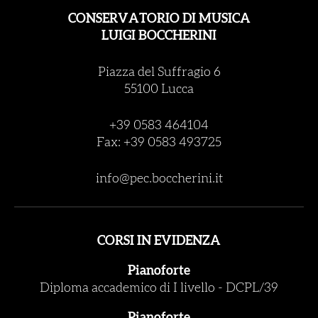
CONSERVATORIO DI MUSICA
LUIGI BOCCHERINI
Piazza del Suffragio 6
55100 Lucca
+39 0583 464104
Fax: +39 0583 493725
info@pec.boccherini.it
CORSI IN EVIDENZA
Pianoforte
Diploma accademico di I livello
-
DCPL/39