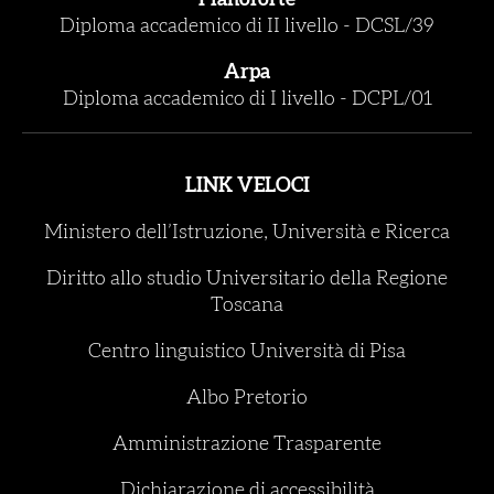
Pianoforte
Diploma accademico di II livello
-
DCSL/39
Arpa
Diploma accademico di I livello
-
DCPL/01
LINK VELOCI
Ministero dell’Istruzione, Università e Ricerca
Diritto allo studio Universitario della Regione
Toscana
Centro linguistico Università di Pisa
Albo Pretorio
Amministrazione Trasparente
Dichiarazione di accessibilità