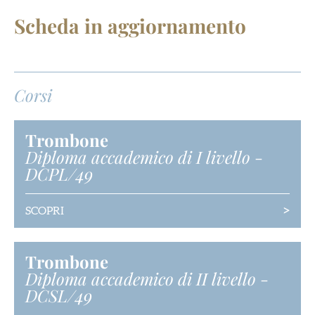
Scheda in aggiornamento
Corsi
Trombone
Diploma accademico di I livello
-
DCPL/49
>
SCOPRI
Trombone
Diploma accademico di II livello
-
DCSL/49