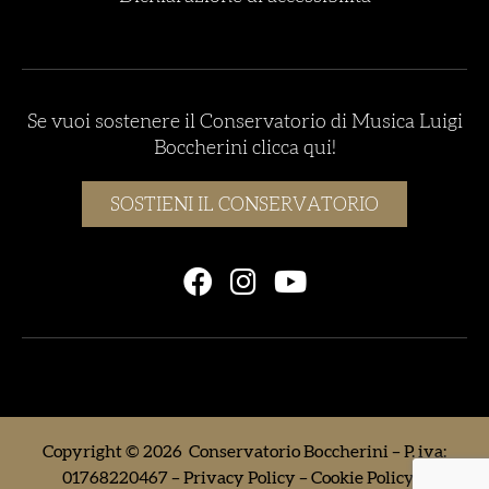
Se vuoi sostenere il Conservatorio di Musica Luigi
Boccherini clicca qui!
SOSTIENI IL CONSERVATORIO
Copyright © 2026 Conservatorio Boccherini – P. iva:
01768220467 –
Privacy Policy
–
Cookie Policy
–