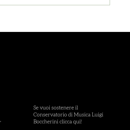
Se vuoi sostenere il
Conservatorio di Musica Luigi
,
Boccherini clicca qui!