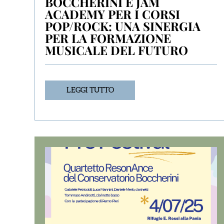
BOCCHERINI E JAM
ACADEMY PER I CORSI
POP/ROCK: UNA SINERGIA
PER LA FORMAZIONE
MUSICALE DEL FUTURO
LEGGI TUTTO