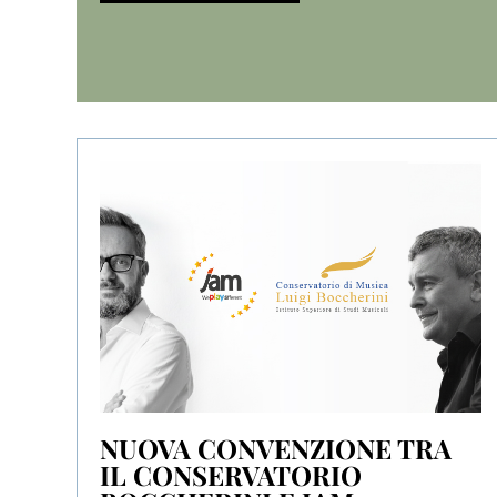
NUOVA CONVENZIONE TRA
IL CONSERVATORIO