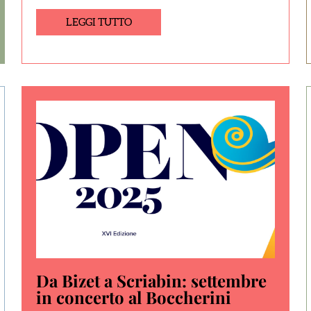
LEGGI TUTTO
Da Bizet a Scriabin: settembre
in concerto al Boccherini