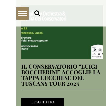
IL CONSERVATORIO “LUIGI
BOCCHERINI” ACCOGLIE LA
TAPPA LUCCHESE DEL
TUSCANY TOUR 2025
LEGGI TUTTO