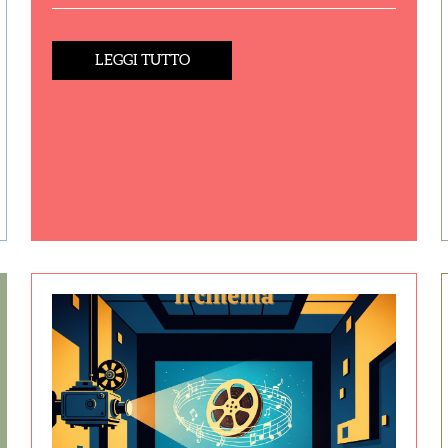
LEGGI TUTTO