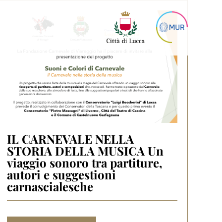
IL CARNEVALE NELLA
STORIA DELLA MUSICA Un
viaggio sonoro tra partiture,
autori e suggestioni
carnascialesche