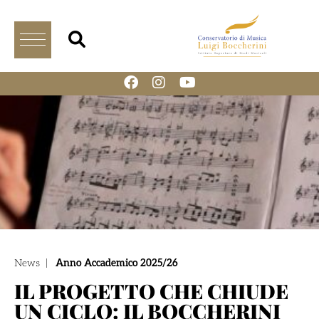
News
|
Anno Accademico 2025/26
IL PROGETTO CHE CHIUDE
UN CICLO: IL BOCCHERINI