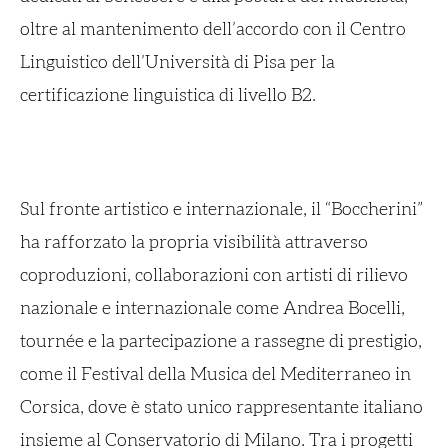
oltre al mantenimento dell’accordo con il Centro
Linguistico dell’Università di Pisa per la
certificazione linguistica di livello B2.
Sul fronte artistico e internazionale, il “Boccherini”
ha rafforzato la propria visibilità attraverso
coproduzioni, collaborazioni con artisti di rilievo
nazionale e internazionale come Andrea Bocelli,
tournée e la partecipazione a rassegne di prestigio,
come il Festival della Musica del Mediterraneo in
Corsica, dove è stato unico rappresentante italiano
insieme al Conservatorio di Milano. Tra i progetti