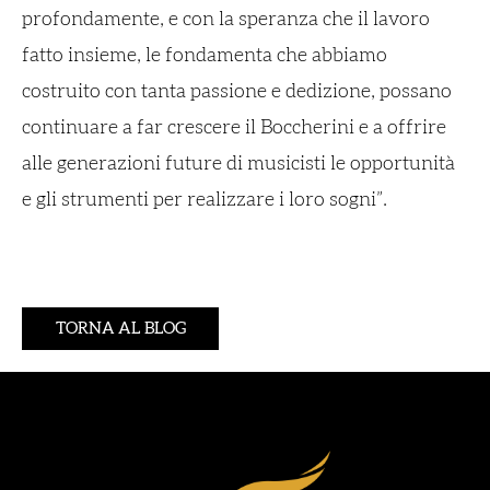
profondamente, e con la speranza che il lavoro
fatto insieme, le fondamenta che abbiamo
costruito con tanta passione e dedizione, possano
continuare a far crescere il Boccherini e a offrire
alle generazioni future di musicisti le opportunità
e gli strumenti per realizzare i loro sogni”.
TORNA AL BLOG