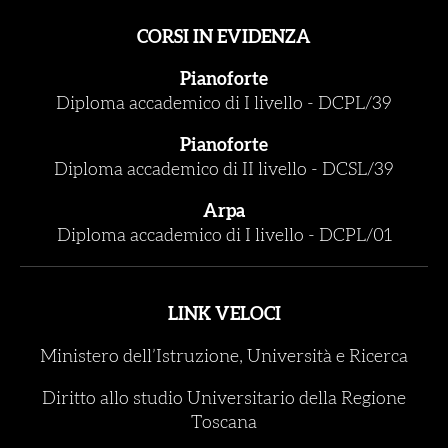
CORSI IN EVIDENZA
Pianoforte
Diploma accademico di I livello
-
DCPL/39
Pianoforte
Diploma accademico di II livello
-
DCSL/39
Arpa
Diploma accademico di I livello
-
DCPL/01
LINK VELOCI
Ministero dell’Istruzione, Università e Ricerca
Diritto allo studio Universitario della Regione
Toscana