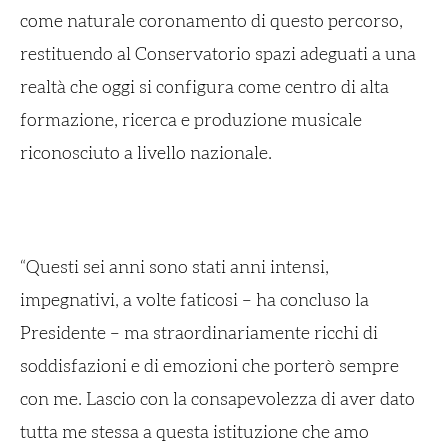
come naturale coronamento di questo percorso,
restituendo al Conservatorio spazi adeguati a una
realtà che oggi si configura come centro di alta
formazione, ricerca e produzione musicale
riconosciuto a livello nazionale.
“Questi sei anni sono stati anni intensi,
impegnativi, a volte faticosi – ha concluso la
Presidente – ma straordinariamente ricchi di
soddisfazioni e di emozioni che porterò sempre
con me. Lascio con la consapevolezza di aver dato
tutta me stessa a questa istituzione che amo