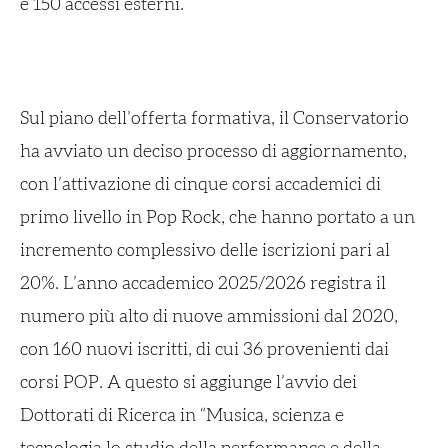
e 150 accessi esterni.
Sul piano dell’offerta formativa, il Conservatorio
ha avviato un deciso processo di aggiornamento,
con l’attivazione di cinque corsi accademici di
primo livello in Pop Rock, che hanno portato a un
incremento complessivo delle iscrizioni pari al
20%. L’anno accademico 2025/2026 registra il
numero più alto di nuove ammissioni dal 2020,
con 160 nuovi iscritti, di cui 36 provenienti dai
corsi POP. A questo si aggiunge l’avvio dei
Dottorati di Ricerca in “Musica, scienza e