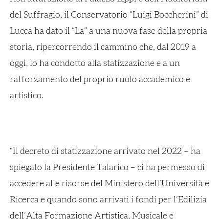
del Suffragio, il Conservatorio “Luigi Boccherini” di
Lucca ha dato il “La” a una nuova fase della propria
storia, ripercorrendo il cammino che, dal 2019 a
oggi, lo ha condotto alla statizzazione e a un
rafforzamento del proprio ruolo accademico e
artistico.
“Il decreto di statizzazione arrivato nel 2022 – ha
spiegato la Presidente Talarico – ci ha permesso di
accedere alle risorse del Ministero dell’Università e
Ricerca e quando sono arrivati i fondi per l’Edilizia
dell’Alta Formazione Artistica, Musicale e