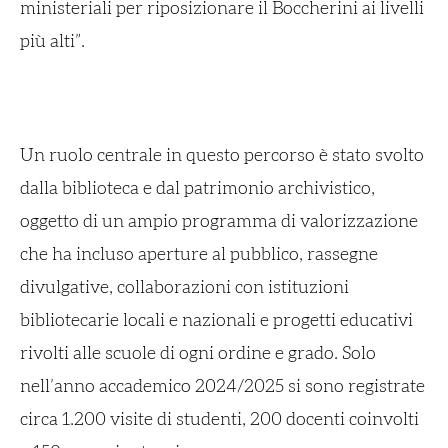
ministeriali per riposizionare il Boccherini ai livelli
più alti”.
Un ruolo centrale in questo percorso è stato svolto
dalla biblioteca e dal patrimonio archivistico,
oggetto di un ampio programma di valorizzazione
che ha incluso aperture al pubblico, rassegne
divulgative, collaborazioni con istituzioni
bibliotecarie locali e nazionali e progetti educativi
rivolti alle scuole di ogni ordine e grado. Solo
nell’anno accademico 2024/2025 si sono registrate
circa 1.200 visite di studenti, 200 docenti coinvolti