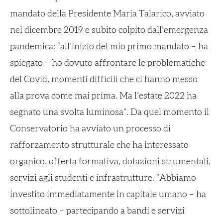
mandato della Presidente Maria Talarico, avviato
nel dicembre 2019 e subito colpito dall’emergenza
pandemica: “all’inizio del mio primo mandato – ha
spiegato – ho dovuto affrontare le problematiche
del Covid, momenti difficili che ci hanno messo
alla prova come mai prima. Ma l’estate 2022 ha
segnato una svolta luminosa”. Da quel momento il
Conservatorio ha avviato un processo di
rafforzamento strutturale che ha interessato
organico, offerta formativa, dotazioni strumentali,
servizi agli studenti e infrastrutture. “Abbiamo
investito immediatamente in capitale umano – ha
sottolineato – partecipando a bandi e servizi