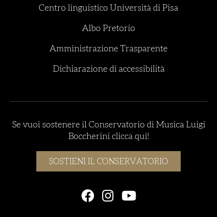
Centro linguistico Università di Pisa
Albo Pretorio
Amministrazione Trasparente
Dichiarazione di accessibilità
Se vuoi sostenere il Conservatorio di Musica Luigi
Boccherini clicca qui!
SOSTIENI IL CONSERVATORIO