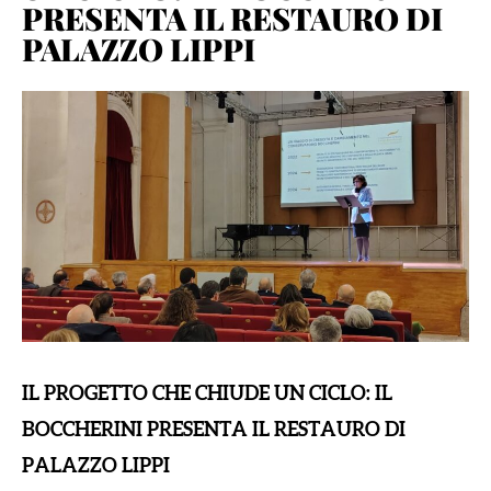
PRESENTA IL RESTAURO DI
PALAZZO LIPPI
IL PROGETTO CHE CHIUDE UN CICLO: IL
BOCCHERINI PRESENTA IL RESTAURO DI
PALAZZO LIPPI