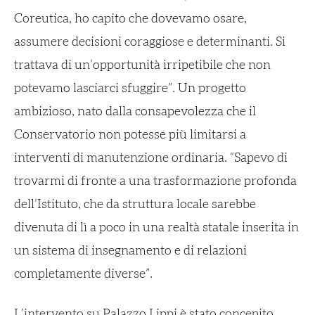
Coreutica, ho capito che dovevamo osare,
assumere decisioni coraggiose e determinanti. Si
trattava di un’opportunità irripetibile che non
potevamo lasciarci sfuggire”. Un progetto
ambizioso, nato dalla consapevolezza che il
Conservatorio non potesse più limitarsi a
interventi di manutenzione ordinaria. “Sapevo di
trovarmi di fronte a una trasformazione profonda
dell’Istituto, che da struttura locale sarebbe
divenuta di lì a poco in una realtà statale inserita in
un sistema di insegnamento e di relazioni
completamente diverse”.
L’intervento su Palazzo Lippi è stato concepito