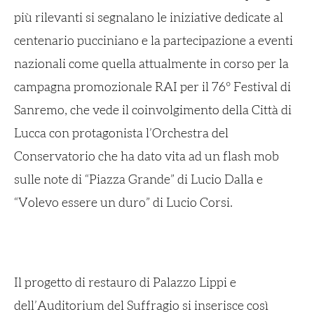
più rilevanti si segnalano le iniziative dedicate al
centenario pucciniano e la partecipazione a eventi
nazionali come quella attualmente in corso per la
campagna promozionale RAI per il 76° Festival di
Sanremo, che vede il coinvolgimento della Città di
Lucca con protagonista l’Orchestra del
Conservatorio che ha dato vita ad un flash mob
sulle note di “Piazza Grande” di Lucio Dalla e
“Volevo essere un duro” di Lucio Corsi.
Il progetto di restauro di Palazzo Lippi e
dell’Auditorium del Suffragio si inserisce così