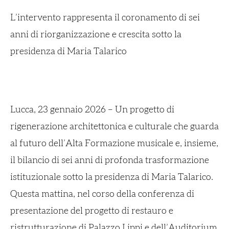
L’intervento rappresenta il coronamento di sei
anni di riorganizzazione e crescita sotto la
presidenza di Maria Talarico
Lucca, 23 gennaio 2026 – Un progetto di
rigenerazione architettonica e culturale che guarda
al futuro dell’Alta Formazione musicale e, insieme,
il bilancio di sei anni di profonda trasformazione
istituzionale sotto la presidenza di Maria Talarico.
Questa mattina, nel corso della conferenza di
presentazione del progetto di restauro e
ristrutturazione di Palazzo Lippi e dell’Auditorium