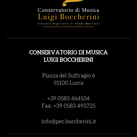
CONSERVATORIO DI MUSICA
LUIGI BOCCHERINI
Piazza del Suffragio 6
55100 Lucca
+39 0583 464104
Fax: +39 0583 493725
info@pec.boccherini.it