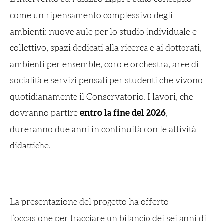
come un ripensamento complessivo degli
ambienti: nuove aule per lo studio individuale e
collettivo, spazi dedicati alla ricerca e ai dottorati,
ambienti per ensemble, coro e orchestra, aree di
socialità e servizi pensati per studenti che vivono
quotidianamente il Conservatorio. I lavori, che
dovranno partire
entro la fine del 2026
,
dureranno due anni in continuità con le attività
didattiche.
La presentazione del progetto ha offerto
l’occasione per tracciare un bilancio dei sei anni di