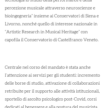
tecnologia lo studio della performance e della
percezione musicale attraverso neuroscienze e
bioingegneria” insieme ai Conservatori di Siena e
Livorno, nonché quello di interesse nazionale in
“Artistic Research in Musical Heritage” con
capofila il Conservatorio di Castelfranco Veneto.
Centrale nel corso del mandato è stata anche
l’attenzione ai servizi per gli studenti: incremento
delle borse di studio, attivazione di collaborazioni
retribuite per il supporto alle attività istituzionali,
sportello di ascolto psicologico post-Covid, corsi
dedicati al benessere e alla postura del musicista,