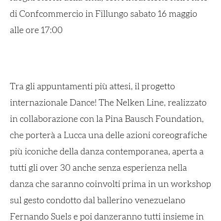
di Confcommercio in Fillungo sabato 16 maggio
alle ore 17:00
Tra gli appuntamenti più attesi, il progetto
internazionale Dance! The Nelken Line, realizzato
in collaborazione con la Pina Bausch Foundation,
che porterà a Lucca una delle azioni coreografiche
più iconiche della danza contemporanea, aperta a
tutti gli over 30 anche senza esperienza nella
danza che saranno coinvolti prima in un workshop
sul gesto condotto dal ballerino venezuelano
Fernando Suels e poi danzeranno tutti insieme in