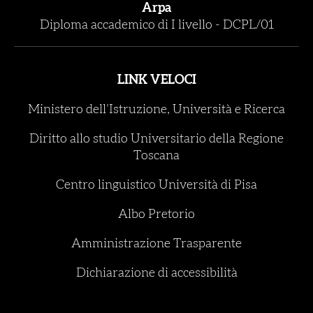
Arpa
Diploma accademico di I livello
-
DCPL/01
LINK VELOCI
Ministero dell’Istruzione, Università e Ricerca
Diritto allo studio Universitario della Regione
Toscana
Centro linguistico Università di Pisa
Albo Pretorio
Amministrazione Trasparente
Dichiarazione di accessibilità