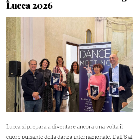
Lucca 2026
Lucca si prepara a diventare ancora una volta il
cuore pulsante della danza internazionale. Dall’8 al