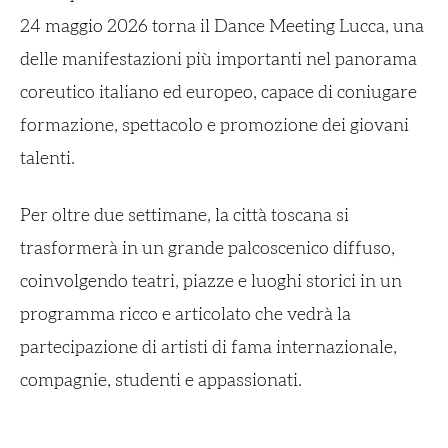
24 maggio 2026 torna il Dance Meeting Lucca, una
delle manifestazioni più importanti nel panorama
coreutico italiano ed europeo, capace di coniugare
formazione, spettacolo e promozione dei giovani
talenti.
Per oltre due settimane, la città toscana si
trasformerà in un grande palcoscenico diffuso,
coinvolgendo teatri, piazze e luoghi storici in un
programma ricco e articolato che vedrà la
partecipazione di artisti di fama internazionale,
compagnie, studenti e appassionati.