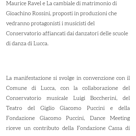
Maurice Ravel e
La cambiale di matrimonio
di
Gioachino Rossini, proposti in produzioni che
vedranno protagonisti i musicisti del
Conservatorio affiancati dai danzatori delle scuole
di danza di Lucca.
La manifestazione si svolge in convenzione con il
Comune di Lucca, con la collaborazione del
Conservatorio musicale Luigi Boccherini, del
Teatro del Giglio Giacomo Puccini e della
Fondazione Giacomo Puccini, Dance Meeting
riceve un contributo della Fondazione Cassa di