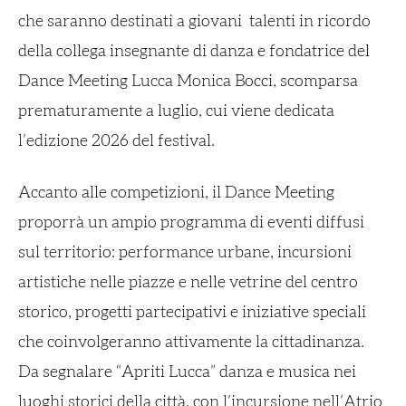
che saranno destinati a giovani talenti in ricordo
della collega insegnante di danza e fondatrice del
Dance Meeting Lucca Monica Bocci, scomparsa
prematuramente a luglio, cui viene dedicata
l’edizione 2026 del festival.
Accanto alle competizioni, il Dance Meeting
proporrà un ampio programma di eventi diffusi
sul territorio: performance urbane, incursioni
artistiche nelle piazze e nelle vetrine del centro
storico, progetti partecipativi e iniziative speciali
che coinvolgeranno attivamente la cittadinanza.
Da segnalare “Apriti Lucca” danza e musica nei
luoghi storici della città, con l’incursione nell’Atrio