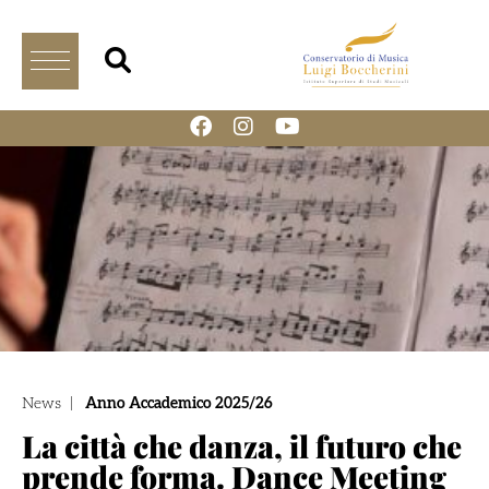
News
|
Anno Accademico 2025/26
La città che danza, il futuro che
prende forma. Dance Meeting