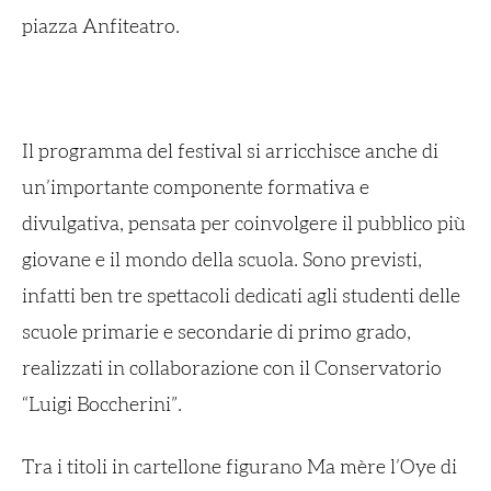
piazza Anfiteatro.
Il programma del festival si arricchisce anche di
un’importante componente formativa e
divulgativa, pensata per coinvolgere il pubblico più
giovane e il mondo della scuola. Sono previsti,
infatti ben tre spettacoli dedicati agli studenti delle
scuole primarie e secondarie di primo grado,
realizzati in collaborazione con il Conservatorio
“Luigi Boccherini”.
Tra i titoli in cartellone figurano
Ma mère l’Oye
di