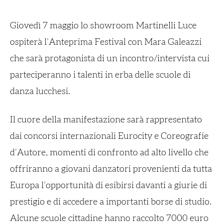
Giovedì 7 maggio lo showroom Martinelli Luce
ospiterà l’Anteprima Festival con Mara Galeazzi
che sarà protagonista di un incontro/intervista cui
parteciperanno i talenti in erba delle scuole di
danza lucchesi.
Il cuore della manifestazione sarà rappresentato
dai concorsi internazionali Eurocity e Coreografie
d’Autore, momenti di confronto ad alto livello che
offriranno a giovani danzatori provenienti da tutta
Europa l’opportunità di esibirsi davanti a giurie di
prestigio e di accedere a importanti borse di studio.
Alcune scuole cittadine hanno raccolto 7000 euro