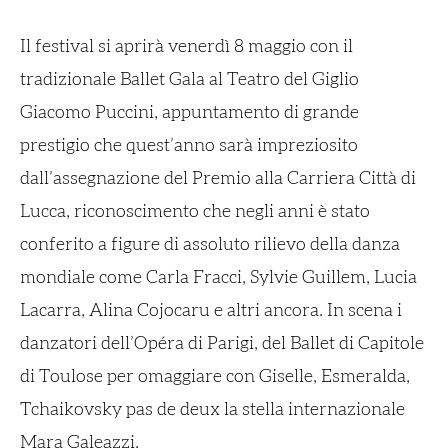
Il festival si aprirà venerdì 8 maggio con il
tradizionale Ballet Gala al Teatro del Giglio
Giacomo Puccini, appuntamento di grande
prestigio che quest’anno sarà impreziosito
dall’assegnazione del Premio alla Carriera Città di
Lucca, riconoscimento che negli anni è stato
conferito a figure di assoluto rilievo della danza
mondiale come Carla Fracci, Sylvie Guillem, Lucia
Lacarra, Alina Cojocaru e altri ancora. In scena i
danzatori dell’Opéra di Parigi, del Ballet di Capitole
di Toulose per omaggiare con Giselle, Esmeralda,
Tchaikovsky pas de deux la stella internazionale
Mara Galeazzi.