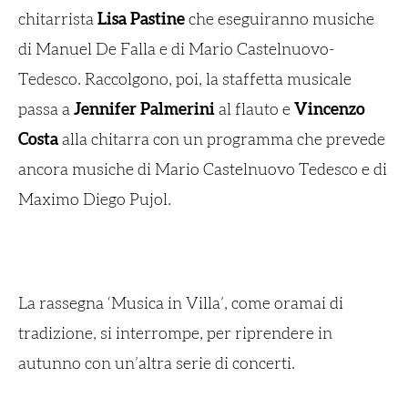
chitarrista
Lisa Pastine
che eseguiranno musiche
di Manuel De Falla e di Mario Castelnuovo-
Tedesco. Raccolgono, poi, la staffetta musicale
passa a
Jennifer Palmerini
al flauto e
Vincenzo
Costa
alla chitarra con un programma che prevede
ancora musiche di Mario Castelnuovo Tedesco e di
Maximo Diego Pujol.
La rassegna ‘Musica in Villa’, come oramai di
tradizione, si interrompe, per riprendere in
autunno con un’altra serie di concerti.