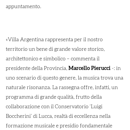
appuntamento.
«Villa Argentina rappresenta per il nostro
territorio un bene di grande valore storico,
architettonico e simbolico – commenta il
presidente della Provincia,
Marcello Pierucci
-: in
uno scenario di questo genere, la musica trova una
naturale risonanza. La rassegna offre, infatti, un
programma di grande qualità, frutto della
collaborazione con il Conservatorio ‘Luigi
Boccherini’ di Lucca, realtà di eccellenza nella
formazione musicale e presidio fondamentale