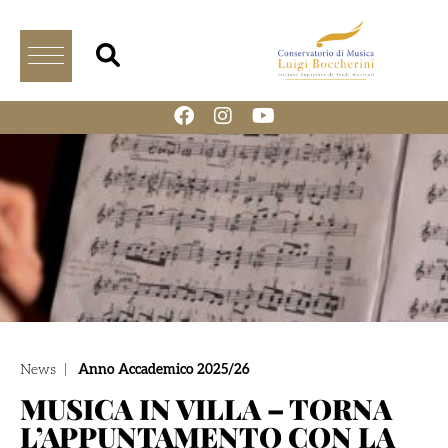
News
|
Anno Accademico 2025/26
MUSICA IN VILLA – TORNA
L’APPUNTAMENTO CON LA