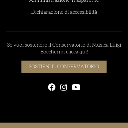
Amministrazione Trasparente
Dichiarazione di accessibilità
Se vuoi sostenere il Conservatorio di Musica Luigi
Boccherini clicca qui!
SOSTIENI IL CONSERVATORIO