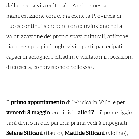
della nostra vita culturale. Anche questa
manifestazione conferma come la Provincia di
Lucca continui a credere con convinzione nella
valorizzazione dei propri spazi culturali, affinché
siano sempre più luoghi vivi, aperti, partecipati,
capaci di accogliere cittadini e visitatori in occasioni
di crescita, condivisione e bellezza».
Il
primo appuntamento
di ‘Musica in Villa’ è per
venerdì 8 maggio
, con inizio
alle 17
e il pomeriggio
sarà diviso in due parti: la prima vedrà impegnati
Selene Silicani
(flauto),
Matilde Silicani
(violino),