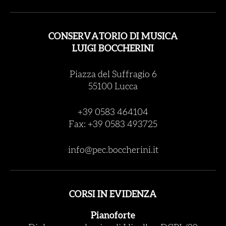
CONSERVATORIO DI MUSICA
LUIGI BOCCHERINI
Piazza del Suffragio 6
55100 Lucca
+39 0583 464104
Fax: +39 0583 493725
info@pec.boccherini.it
CORSI IN EVIDENZA
Pianoforte