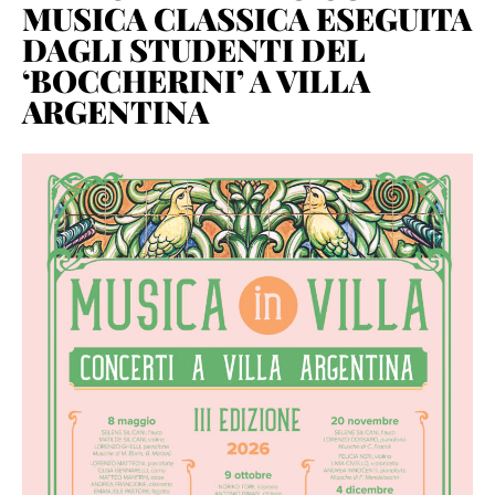
MUSICA CLASSICA ESEGUITA
DAGLI STUDENTI DEL
‘BOCCHERINI’ A VILLA
ARGENTINA