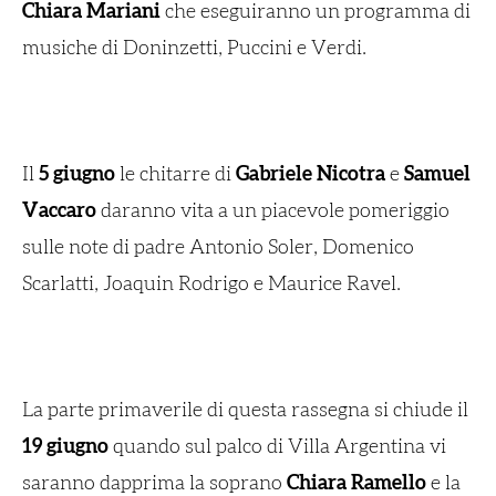
Chiara Mariani
che eseguiranno un programma di
musiche di Doninzetti, Puccini e Verdi.
Il
5 giugno
le chitarre di
Gabriele Nicotra
e
Samuel
Vaccaro
daranno vita a un piacevole pomeriggio
sulle note di padre Antonio Soler, Domenico
Scarlatti, Joaquin Rodrigo e Maurice Ravel.
La parte primaverile di questa rassegna si chiude il
19 giugno
quando sul palco di Villa Argentina vi
saranno dapprima la soprano
Chiara Ramello
e la