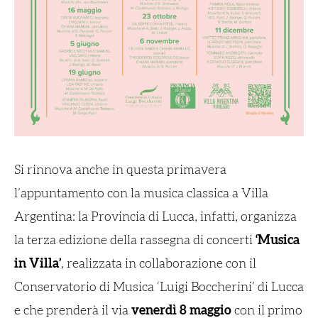
Si rinnova anche in questa primavera
l’appuntamento con la musica classica a Villa
Argentina: la Provincia di Lucca, infatti, organizza
la terza edizione della rassegna di concerti
‘Musica
in Villa’
, realizzata in collaborazione con il
Conservatorio di Musica ‘Luigi Boccherini’ di Lucca
e che prenderà il via
venerdì 8 maggio
con il primo