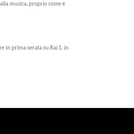
 alla musica, proprio come è
 in prima serata su Rai 1, in