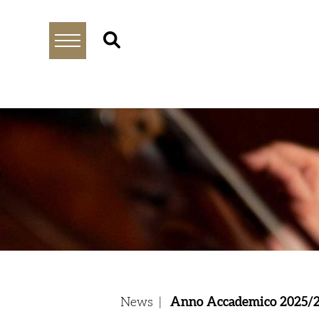
News
|
Anno Accademico 2025/