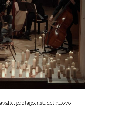
ravalle, protagonisti del nuovo