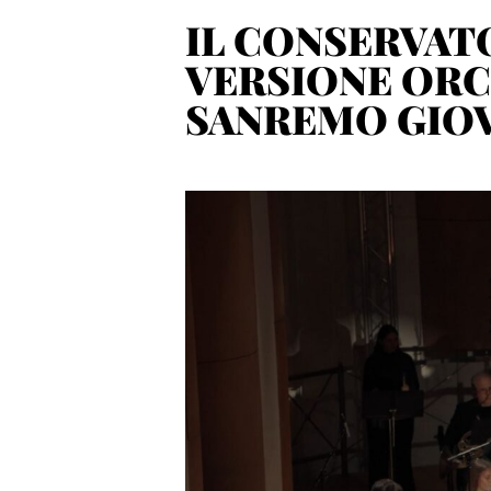
IL CONSERVAT
VERSIONE ORC
SANREMO GIO