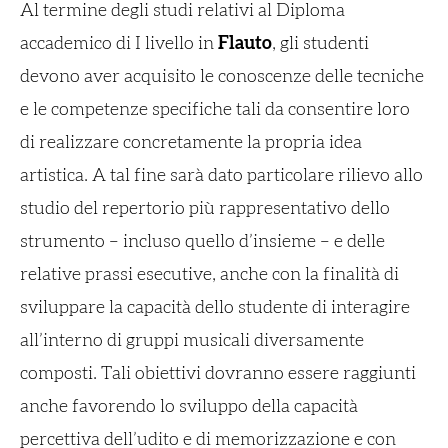
Al termine degli studi relativi al Diploma
accademico di I livello in
Flauto
, gli studenti
devono aver acquisito le conoscenze delle tecniche
e le competenze specifiche tali da consentire loro
di realizzare concretamente la propria idea
artistica. A tal fine sarà dato particolare rilievo allo
studio del repertorio più rappresentativo dello
strumento – incluso quello d’insieme – e delle
relative prassi esecutive, anche con la finalità di
sviluppare la capacità dello studente di interagire
all’interno di gruppi musicali diversamente
composti. Tali obiettivi dovranno essere raggiunti
anche favorendo lo sviluppo della capacità
percettiva dell’udito e di memorizzazione e con