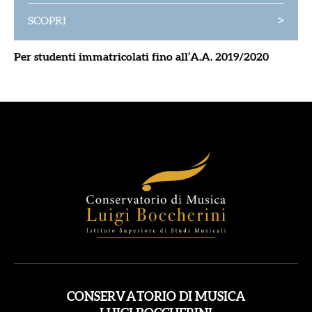
>
SCOPRI
Per studenti immatricolati fino all’A.A. 2019/2020
CONSERVATORIO DI MUSICA