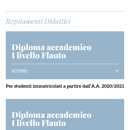
Regolamenti Didattici
Diploma accademico
I livello Flauto
>
SCOPRI
Per studenti immatricolati a partire dall’A.A. 2020/2021
Diploma accademico
I livello Flauto