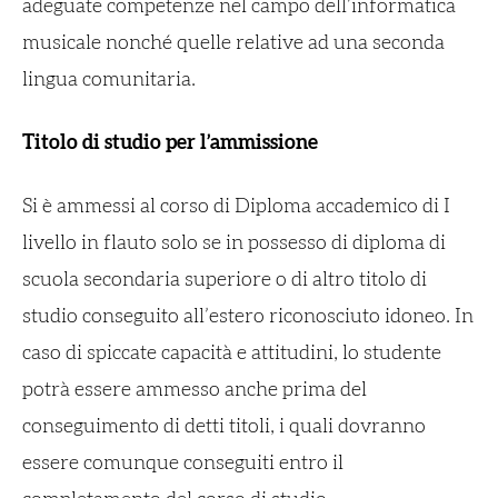
adeguate competenze nel campo dell’informatica
musicale nonché quelle relative ad una seconda
lingua comunitaria.
Titolo di studio per l’ammissione
Si è ammessi al corso di Diploma accademico di I
livello in flauto solo se in possesso di diploma di
scuola secondaria superiore o di altro titolo di
studio conseguito all’estero riconosciuto idoneo. In
caso di spiccate capacità e attitudini, lo studente
potrà essere ammesso anche prima del
conseguimento di detti titoli, i quali dovranno
essere comunque conseguiti entro il