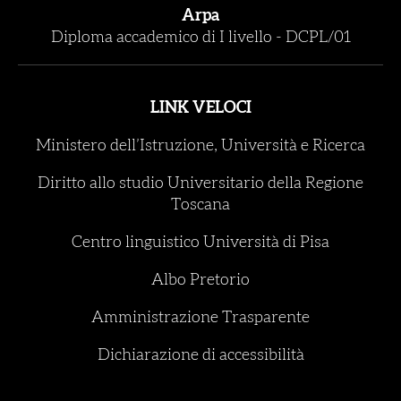
Arpa
Diploma accademico di I livello
-
DCPL/01
LINK VELOCI
Ministero dell’Istruzione, Università e Ricerca
Diritto allo studio Universitario della Regione
Toscana
Centro linguistico Università di Pisa
Albo Pretorio
Amministrazione Trasparente
Dichiarazione di accessibilità