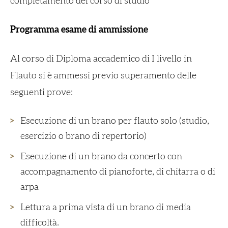
completamento del corso di studio
Programma esame di ammissione
Al corso di Diploma accademico di I livello in
Flauto si è ammessi previo superamento delle
seguenti prove:
Esecuzione di un brano per flauto solo (studio,
esercizio o brano di repertorio)
Esecuzione di un brano da concerto con
accompagnamento di pianoforte, di chitarra o di
arpa
Lettura a prima vista di un brano di media
difficoltà.