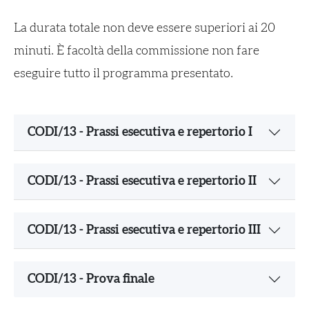
La durata totale non deve essere superiori ai 20
minuti. È facoltà della commissione non fare
eseguire tutto il programma presentato.
CODI/13 - Prassi esecutiva e repertorio I
CODI/13 - Prassi esecutiva e repertorio II
CODI/13 - Prassi esecutiva e repertorio III
CODI/13 - Prova finale