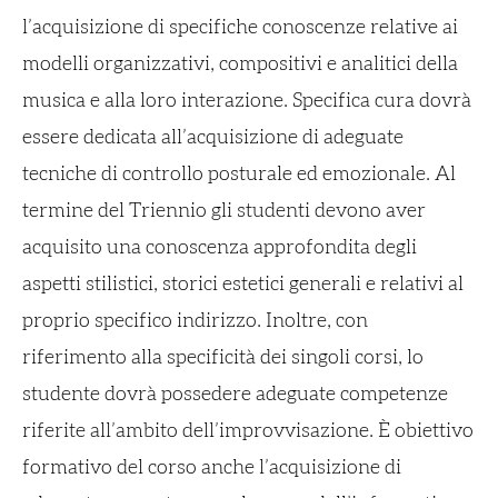
l’acquisizione di specifiche conoscenze relative ai
modelli organizzativi, compositivi e analitici della
musica e alla loro interazione. Specifica cura dovrà
essere dedicata all’acquisizione di adeguate
tecniche di controllo posturale ed emozionale. Al
termine del Triennio gli studenti devono aver
acquisito una conoscenza approfondita degli
aspetti stilistici, storici estetici generali e relativi al
proprio specifico indirizzo. Inoltre, con
riferimento alla specificità dei singoli corsi, lo
studente dovrà possedere adeguate competenze
riferite all’ambito dell’improvvisazione. È obiettivo
formativo del corso anche l’acquisizione di