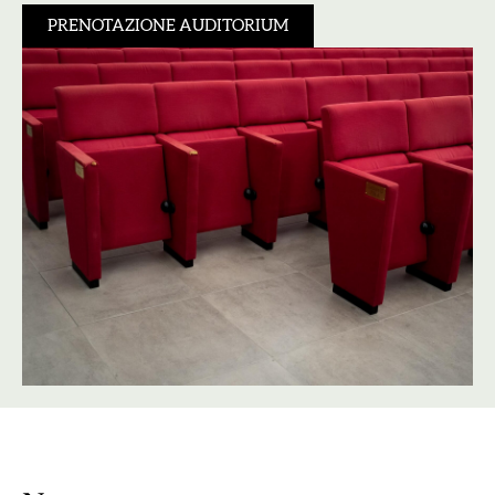
PRENOTAZIONE AUDITORIUM