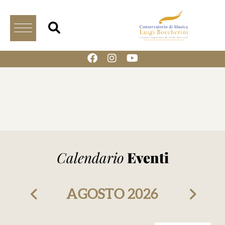
Calendario
Eventi
AGOSTO
2026