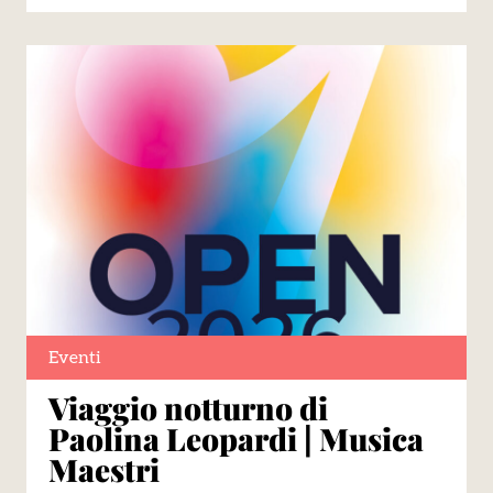
Eventi
Viaggio notturno di
Paolina Leopardi | Musica
Maestri