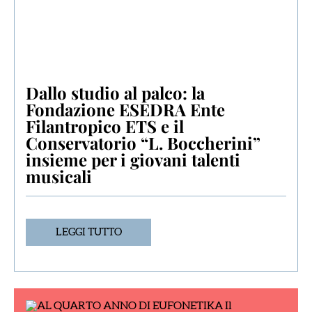
Dallo studio al palco: la
Fondazione ESEDRA Ente
Filantropico ETS e il
Conservatorio “L. Boccherini”
insieme per i giovani talenti
musicali
LEGGI TUTTO