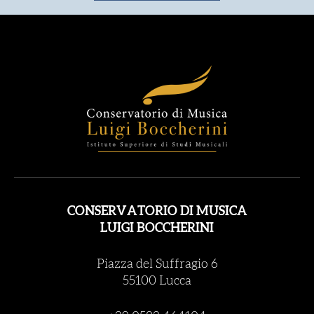
CONSERVATORIO DI MUSICA
LUIGI BOCCHERINI
Piazza del Suffragio 6
55100 Lucca