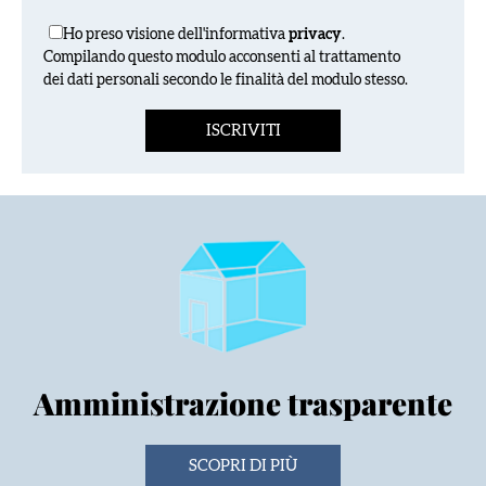
Ho preso visione dell'informativa
privacy
.
Compilando questo modulo acconsenti al trattamento
dei dati personali secondo le finalità del modulo stesso.
Amministrazione trasparente
SCOPRI DI PIÙ