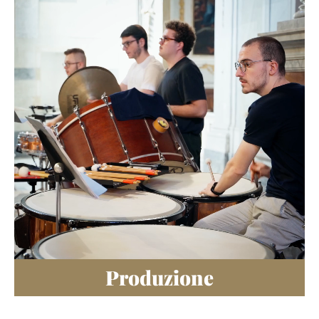
Produzione