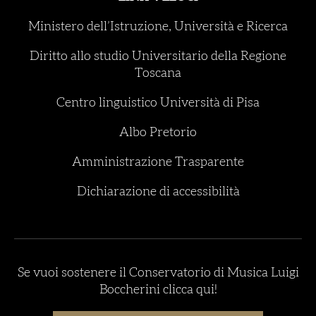
Ministero dell’Istruzione, Università e Ricerca
Diritto allo studio Universitario della Regione
Toscana
Centro linguistico Università di Pisa
Albo Pretorio
Amministrazione Trasparente
Dichiarazione di accessibilità
Se vuoi sostenere il Conservatorio di Musica Luigi
Boccherini clicca qui!