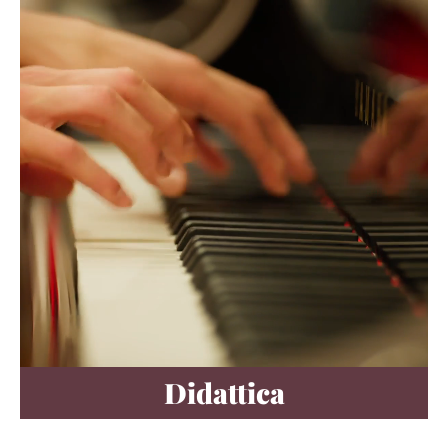
Didattica