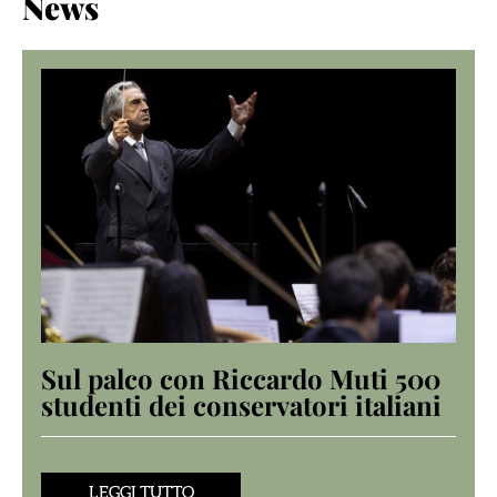
News
Sul palco con Riccardo Muti 500
studenti dei conservatori italiani
LEGGI TUTTO