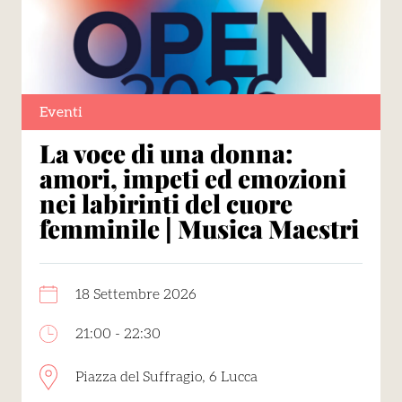
Eventi
La voce di una donna:
amori, impeti ed emozioni
nei labirinti del cuore
femminile | Musica Maestri
18 Settembre 2026
21:00 - 22:30
Piazza del Suffragio, 6 Lucca