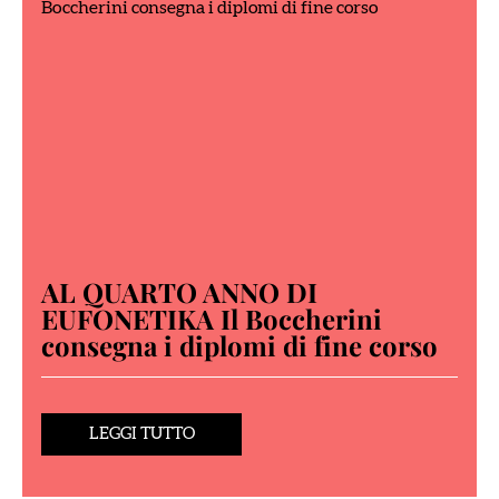
AL QUARTO ANNO DI
EUFONETIKA Il Boccherini
consegna i diplomi di fine corso
LEGGI TUTTO