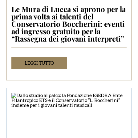
Le Mura di Lucca si aprono per la
prima volta ai talenti del
Conservatorio Boccherini: eventi
ad ingresso gratuito per la
“Rassegna dei giovani interpreti”
LEGGI TUTTO