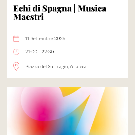
Echi di Spagna | Musica
Maestri
11 Settembre 2026
21:00 - 22:30
Piazza del Suffragio, 6 Lucca