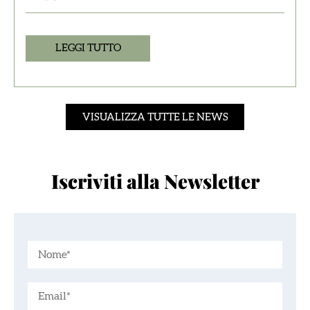
LEGGI TUTTO
VISUALIZZA TUTTE LE NEWS
Iscriviti alla Newsletter