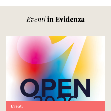
Eventi
in Evidenza
Eventi