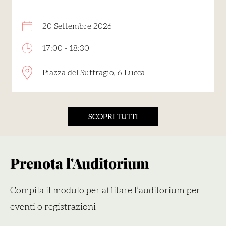
20 Settembre 2026
17:00 - 18:30
Piazza del Suffragio, 6 Lucca
SCOPRI TUTTI
Prenota l'Auditorium
Compila il modulo per affitare l’auditorium per
eventi o registrazioni