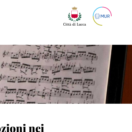
zioni nei