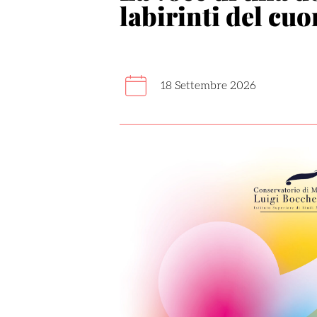
labirinti del cu
18 Settembre 2026