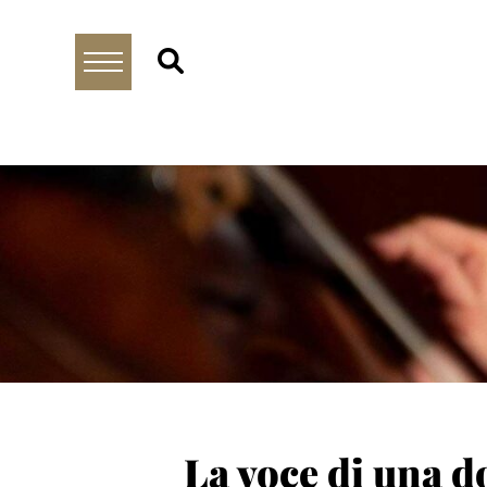
La voce di una d