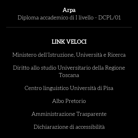
Arpa
Diploma accademico di I livello
-
DCPL/01
LINK VELOCI
Ministero dell’Istruzione, Università e Ricerca
Diritto allo studio Universitario della Regione
Toscana
Centro linguistico Università di Pisa
Albo Pretorio
Amministrazione Trasparente
Dichiarazione di accessibilità