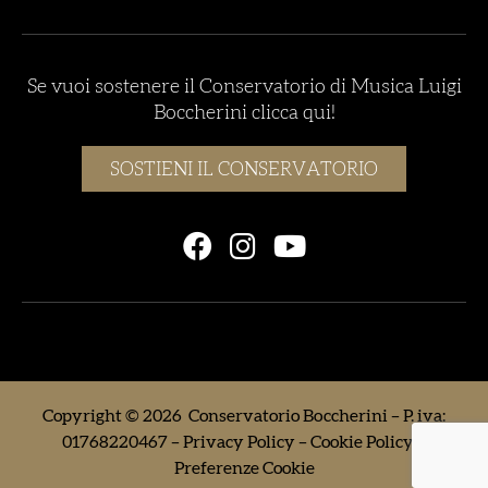
Se vuoi sostenere il Conservatorio di Musica Luigi
Boccherini clicca qui!
SOSTIENI IL CONSERVATORIO
Copyright © 2026 Conservatorio Boccherini – P. iva:
01768220467 –
Privacy Policy
–
Cookie Policy
–
Preferenze Cookie