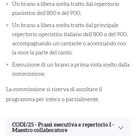
Un brano a libera scelta tratto dal repertorio
pianistico dell’800 e del 900;
Un brano a libera scelta tratto dal principale
repertorio operistico italiano dell’800 o del 900,
accompagnando un cantante o accennando con
la voce la parte del canto;
Esecuzione di un brano a prima vista scelto dalla
commissione.
La commissione si riserva di ascoltare il
programma per intero o parzialmente.
CODI/25 - Prassi esecutiva e repertorio I -
Maestro collaboratore