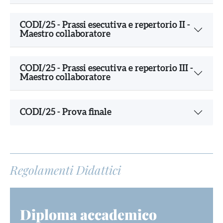
CODI/25 - Prassi esecutiva e repertorio II -
Maestro collaboratore
CODI/25 - Prassi esecutiva e repertorio III -
Maestro collaboratore
CODI/25 - Prova finale
Regolamenti Didattici
Diploma accademico