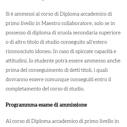
Si è ammessi al corso di Diploma accademico di
primo livello in Maestro collaboratore, solo se in
possesso di diploma di scuola secondaria superiore
o di altro titolo di studio conseguito all’estero
riconosciuto idoneo. In caso di spiccate capacità e
attitudini, lo studente potrà essere ammesso anche
prima del conseguimento di detti titoli, i quali
dovranno essere comunque conseguiti entro il
completamento del corso di studio.
Programmma esame di ammissione
Al corso di Diploma accademico di primo livello in