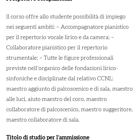
ll corso offre allo studente possibilità di impiego
nei seguenti ambiti: – Accompagnatore pianistico
per il repertorio vocale lirico e da camera; –
Collaboratore pianistico per il repertorio
strumentale; – Tutte le figure professionali
previste nell’organico delle fondazioni lirico-
sinfoniche e disciplinate dal relativo CCNL:
maestro aggiunto di palcoscenico e di sala, maestro
alle luci, aiuto maestro del coro, maestro
collaboratore di palcoscenico, maestro suggeritore,
maestro collaboratore di sala.
Titolo di studio per l’ammissione