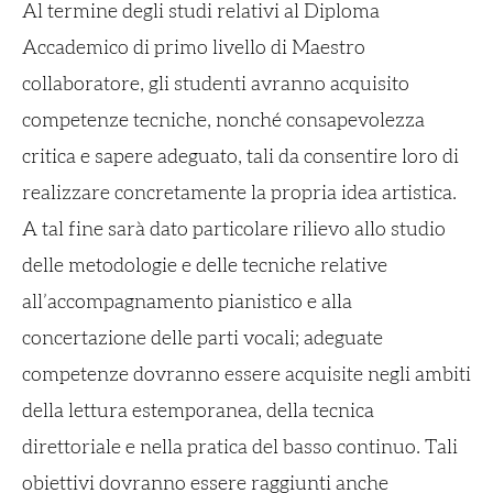
Al termine degli studi relativi al Diploma
Accademico di primo livello di Maestro
collaboratore, gli studenti avranno acquisito
competenze tecniche, nonché consapevolezza
critica e sapere adeguato, tali da consentire loro di
realizzare concretamente la propria idea artistica.
A tal fine sarà dato particolare rilievo allo studio
delle metodologie e delle tecniche relative
all’accompagnamento pianistico e alla
concertazione delle parti vocali; adeguate
competenze dovranno essere acquisite negli ambiti
della lettura estemporanea, della tecnica
direttoriale e nella pratica del basso continuo. Tali
obiettivi dovranno essere raggiunti anche