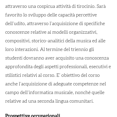
attraverso una cospicua attività di tirocinio. Sarà
favorito lo sviluppo delle capacità percettive
dell’udito, attraverso l’acquisizione di specifiche
conoscenze relative ai modelli organizzativi,
compositivi, storico-analitici della musica ed alle
loro interazioni. Al termine del triennio gli
studenti dovranno aver acquisito una conoscenza
approfondita degli aspetti professionali, esecutivi e
stilistici relativi al corso. E’ obiettivo del corso
anche l’acquisizione di adeguate competenze nel
campo dell’informatica musicale, nonché quelle
relative ad una seconda lingua comunitari.
Prospettive occupazionali