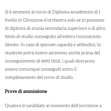
Si è ammessi al corso di Diploma accademico di I
livello in Direzione d’orchestra solo se in possesso
di diploma di scuola secondaria superiore o di altro
titolo di studio conseguito all’estero riconosciuto
idoneo. In caso di spiccate capacità e attitudini, lo
studente potrà essere ammesso anche prima del
conseguimento di detti titoli, i quali dovranno
essere comunque conseguiti entro il
completamento del corso di studio.
Prove di ammissione
Qualora il candidato al momento dell’iscrizione a