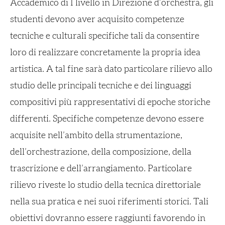
Accademico di I livello in Direzione d’orchestra, gli
studenti devono aver acquisito competenze
tecniche e culturali specifiche tali da consentire
loro di realizzare concretamente la propria idea
artistica. A tal fine sarà dato particolare rilievo allo
studio delle principali tecniche e dei linguaggi
compositivi più rappresentativi di epoche storiche
differenti. Specifiche competenze devono essere
acquisite nell’ambito della strumentazione,
dell’orchestrazione, della composizione, della
trascrizione e dell’arrangiamento. Particolare
rilievo riveste lo studio della tecnica direttoriale
nella sua pratica e nei suoi riferimenti storici. Tali
obiettivi dovranno essere raggiunti favorendo in