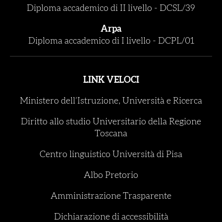
Diploma accademico di II livello
-
DCSL/39
Arpa
Diploma accademico di I livello
-
DCPL/01
LINK VELOCI
Ministero dell’Istruzione, Università e Ricerca
Diritto allo studio Universitario della Regione
Toscana
Centro linguistico Università di Pisa
Albo Pretorio
Amministrazione Trasparente
Dichiarazione di accessibilità