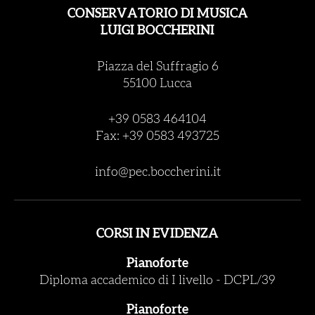
CONSERVATORIO DI MUSICA
LUIGI BOCCHERINI
Piazza del Suffragio 6
55100 Lucca
+39 0583 464104
Fax: +39 0583 493725
info@pec.boccherini.it
CORSI IN EVIDENZA
Pianoforte
Diploma accademico di I livello
-
DCPL/39
Pianoforte