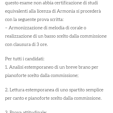
questo esame non abbia certificazione di studi
equivalenti alla licenza di Armonia si procederà
con la seguente prova scritta:
– Armonizzazione di melodia di corale o
realizzazione di un basso scelto dalla commissione
con clausura di 3 ore.
Per tutti i candidati:
1. Analisi estemporaneo di un breve brano per
pianoforte scelto dalla commissione;
2. Lettura estemporanea di uno spartito semplice
per canto e pianoforte scelto dalla commissione.
3. Prova attitudinale: