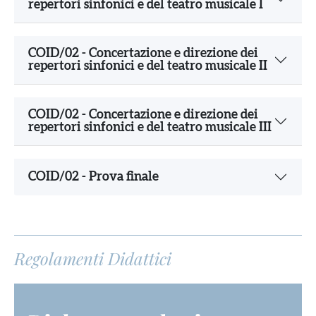
repertori sinfonici e del teatro musicale I
COID/02 - Concertazione e direzione dei
repertori sinfonici e del teatro musicale II
COID/02 - Concertazione e direzione dei
repertori sinfonici e del teatro musicale III
COID/02 - Prova finale
Regolamenti Didattici