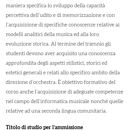
maniera specifica lo sviluppo della capacità
percettiva dell’udito e di memorizzazione e con
l’acquisizione di specifiche conoscenze relative ai
modelli analitici della musica ed alla loro
evoluzione storica. Al termine del triennio gli
studenti devono aver acquisito una conoscenza
approfondita degli aspetti stilistici, storici ed
estetici generali e relati allo specifico ambito della
direzione d’orchestra. È obiettivo formativo del
corso anche l’acquisizione di adeguate competenze
nel campo dell’informatica musicale nonché quelle
relative ad una seconda lingua comunitaria.
Titolo di studio per l’ammissione