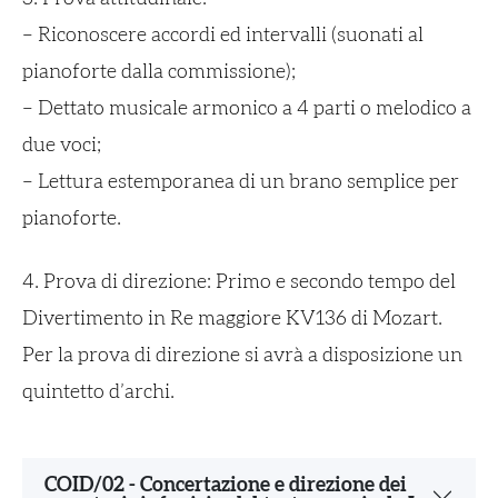
– Riconoscere accordi ed intervalli (suonati al
pianoforte dalla commissione);
– Dettato musicale armonico a 4 parti o melodico a
due voci;
– Lettura estemporanea di un brano semplice per
pianoforte.
4. Prova di direzione: Primo e secondo tempo del
Divertimento in Re maggiore KV136 di Mozart.
Per la prova di direzione si avrà a disposizione un
quintetto d’archi.
COID/02 - Concertazione e direzione dei