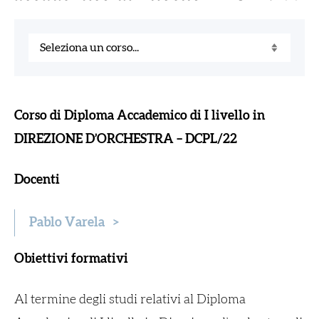
Corso di Diploma Accademico di I livello in
DIREZIONE D’ORCHESTRA – DCPL/22
Docenti
Pablo Varela
>
Obiettivi formativi
Al termine degli studi relativi al Diploma