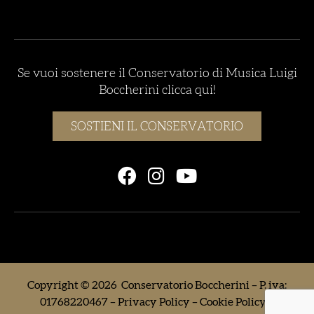
Se vuoi sostenere il Conservatorio di Musica Luigi
Boccherini clicca qui!
SOSTIENI IL CONSERVATORIO
Copyright © 2026 Conservatorio Boccherini – P. iva:
01768220467 –
Privacy Policy
–
Cookie Policy
–