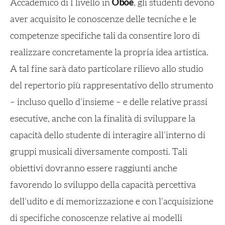
Accademico di I livello in
Oboe
, gli studenti devono
aver acquisito le conoscenze delle tecniche e le
competenze specifiche tali da consentire loro di
realizzare concretamente la propria idea artistica.
A tal fine sarà dato particolare rilievo allo studio
del repertorio più rappresentativo dello strumento
– incluso quello d’insieme – e delle relative prassi
esecutive, anche con la finalità di sviluppare la
capacità dello studente di interagire all’interno di
gruppi musicali diversamente composti. Tali
obiettivi dovranno essere raggiunti anche
favorendo lo sviluppo della capacità percettiva
dell’udito e di memorizzazione e con l’acquisizione
di specifiche conoscenze relative ai modelli