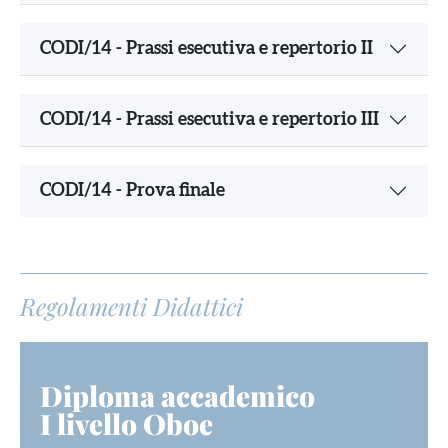
CODI/14 - Prassi esecutiva e repertorio II
CODI/14 - Prassi esecutiva e repertorio III
CODI/14 - Prova finale
Regolamenti Didattici
Diploma accademico
I livello Oboe