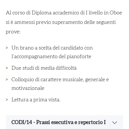
Al corso di Diploma accademico di I livello in Oboe
si è ammessi previo superamento delle seguenti
prove:
Un brano a scelta del candidato con
l’accompagnamento del pianoforte
Due studi di media difficoltà
Colloquio di carattere musicale, generale e
motivazionale
Lettura a prima vista.
CODI/14 - Prassi esecutiva e repertorio I