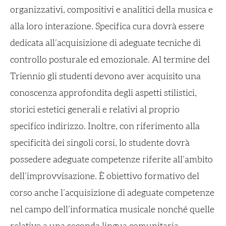
organizzativi, compositivi e analitici della musica e
alla loro interazione. Specifica cura dovrà essere
dedicata all’acquisizione di adeguate tecniche di
controllo posturale ed emozionale. Al termine del
Triennio gli studenti devono aver acquisito una
conoscenza approfondita degli aspetti stilistici,
storici estetici generali e relativi al proprio
specifico indirizzo. Inoltre, con riferimento alla
specificità dei singoli corsi, lo studente dovrà
possedere adeguate competenze riferite all’ambito
dell’improvvisazione. È obiettivo formativo del
corso anche l’acquisizione di adeguate competenze
nel campo dell’informatica musicale nonché quelle