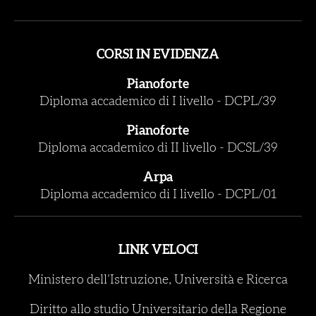
CORSI IN EVIDENZA
Pianoforte
Diploma accademico di I livello
-
DCPL/39
Pianoforte
Diploma accademico di II livello
-
DCSL/39
Arpa
Diploma accademico di I livello
-
DCPL/01
LINK VELOCI
Ministero dell’Istruzione, Università e Ricerca
Diritto allo studio Universitario della Regione