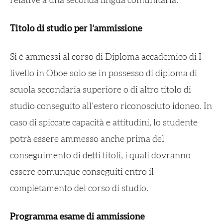
relative a una seconda lingua comunitaria.
Titolo di studio per l’ammissione
Si è ammessi al corso di Diploma accademico di I
livello in Oboe solo se in possesso di diploma di
scuola secondaria superiore o di altro titolo di
studio conseguito all’estero riconosciuto idoneo. In
caso di spiccate capacità e attitudini, lo studente
potrà essere ammesso anche prima del
conseguimento di detti titoli, i quali dovranno
essere comunque conseguiti entro il
completamento del corso di studio.
Programma esame di ammissione