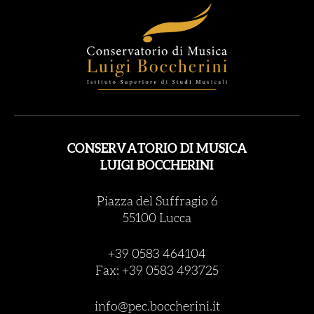
CONSERVATORIO DI MUSICA
LUIGI BOCCHERINI
Piazza del Suffragio 6
55100 Lucca
+39 0583 464104
Fax: +39 0583 493725
info@pec.boccherini.it