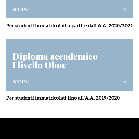
>
SCOPRI
Per studenti immatricolati a partire dall’A.A. 2020/2021
Diploma accademico
I livello Oboe
>
SCOPRI
Per studenti immatricolati fino all’A.A. 2019/2020