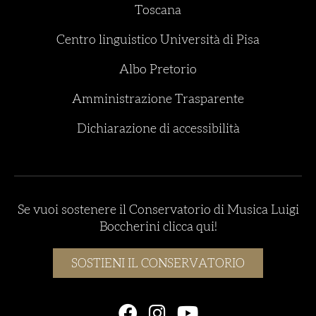
Toscana
Centro linguistico Università di Pisa
Albo Pretorio
Amministrazione Trasparente
Dichiarazione di accessibilità
Se vuoi sostenere il Conservatorio di Musica Luigi
Boccherini clicca qui!
SOSTIENI IL CONSERVATORIO