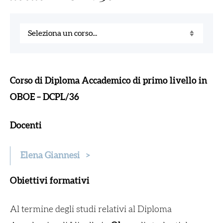
Corso di Diploma Accademico di primo livello in
OBOE – DCPL/36
Docenti
Elena Giannesi
>
Obiettivi formativi
Al termine degli studi relativi al Diploma