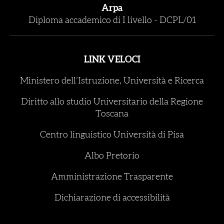
Arpa
Diploma accademico di I livello
-
DCPL/01
LINK VELOCI
Ministero dell’Istruzione, Università e Ricerca
Diritto allo studio Universitario della Regione
Toscana
Centro linguistico Università di Pisa
Albo Pretorio
Amministrazione Trasparente
Dichiarazione di accessibilità