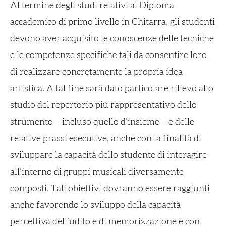
Al termine degli studi relativi al Diploma
accademico di primo livello in Chitarra, gli studenti
devono aver acquisito le conoscenze delle tecniche
e le competenze specifiche tali da consentire loro
di realizzare concretamente la propria idea
artistica. A tal fine sarà dato particolare rilievo allo
studio del repertorio più rappresentativo dello
strumento – incluso quello d’insieme – e delle
relative prassi esecutive, anche con la finalità di
sviluppare la capacità dello studente di interagire
all’interno di gruppi musicali diversamente
composti. Tali obiettivi dovranno essere raggiunti
anche favorendo lo sviluppo della capacità
percettiva dell’udito e di memorizzazione e con