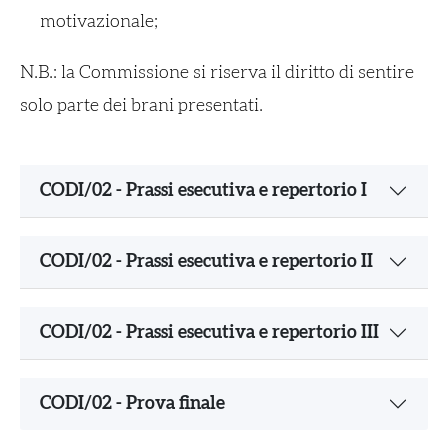
motivazionale;
N.B.: la Commissione si riserva il diritto di sentire
solo parte dei brani presentati.
CODI/02 - Prassi esecutiva e repertorio I
CODI/02 - Prassi esecutiva e repertorio II
CODI/02 - Prassi esecutiva e repertorio III
CODI/02 - Prova finale