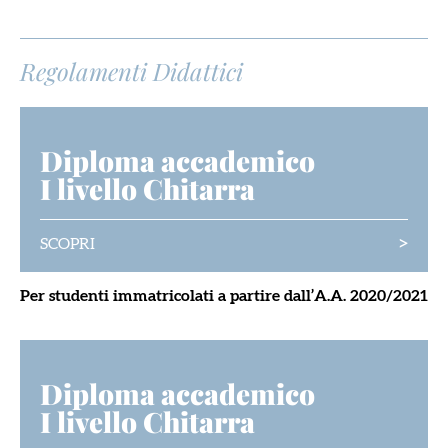
Regolamenti Didattici
Diploma accademico
I livello Chitarra
>
SCOPRI
Per studenti immatricolati a partire dall’A.A. 2020/2021
Diploma accademico
I livello Chitarra