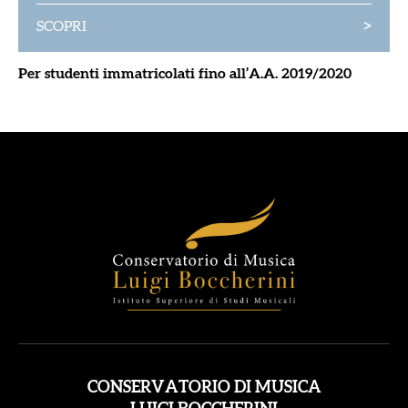
>
SCOPRI
Per studenti immatricolati fino all’A.A. 2019/2020
CONSERVATORIO DI MUSICA