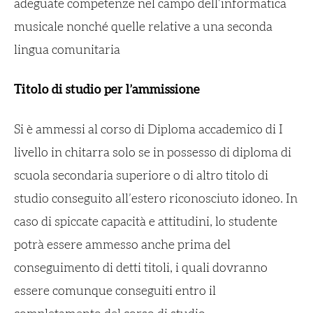
adeguate competenze nel campo dell’informatica
musicale nonché quelle relative a una seconda
lingua comunitaria
Titolo di studio per l’ammissione
Si è ammessi al corso di Diploma accademico di I
livello in chitarra solo se in possesso di diploma di
scuola secondaria superiore o di altro titolo di
studio conseguito all’estero riconosciuto idoneo. In
caso di spiccate capacità e attitudini, lo studente
potrà essere ammesso anche prima del
conseguimento di detti titoli, i quali dovranno
essere comunque conseguiti entro il