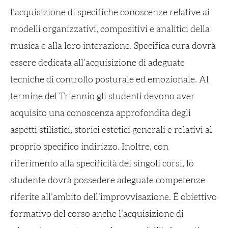
l’acquisizione di specifiche conoscenze relative ai
modelli organizzativi, compositivi e analitici della
musica e alla loro interazione. Specifica cura dovrà
essere dedicata all’acquisizione di adeguate
tecniche di controllo posturale ed emozionale. Al
termine del Triennio gli studenti devono aver
acquisito una conoscenza approfondita degli
aspetti stilistici, storici estetici generali e relativi al
proprio specifico indirizzo. Inoltre, con
riferimento alla specificità dei singoli corsi, lo
studente dovrà possedere adeguate competenze
riferite all’ambito dell’improvvisazione. È obiettivo
formativo del corso anche l’acquisizione di