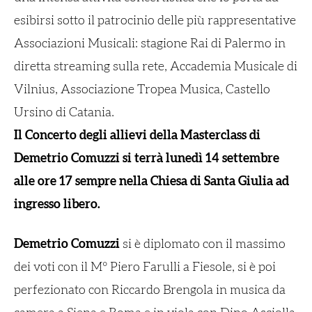
esibirsi sotto il patrocinio delle più rappresentative
Associazioni Musicali: stagione Rai di Palermo in
diretta streaming sulla rete, Accademia Musicale di
Vilnius, Associazione Tropea Musica, Castello
Ursino di Catania.
Il Concerto degli allievi della Masterclass di
Demetrio Comuzzi si terrà lunedì 14 settembre
alle ore 17 sempre nella Chiesa di Santa Giulia ad
ingresso libero.
Demetrio Comuzzi
si è diplomato con il massimo
dei voti con il M° Piero Farulli a Fiesole, si è poi
perfezionato con Riccardo Brengola in musica da