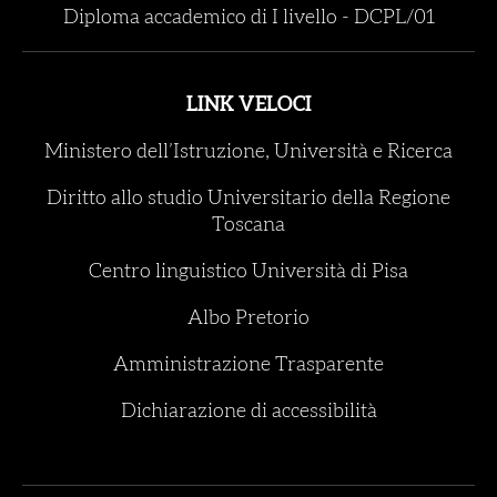
Diploma accademico di I livello
-
DCPL/01
LINK VELOCI
Ministero dell’Istruzione, Università e Ricerca
Diritto allo studio Universitario della Regione
Toscana
Centro linguistico Università di Pisa
Albo Pretorio
Amministrazione Trasparente
Dichiarazione di accessibilità