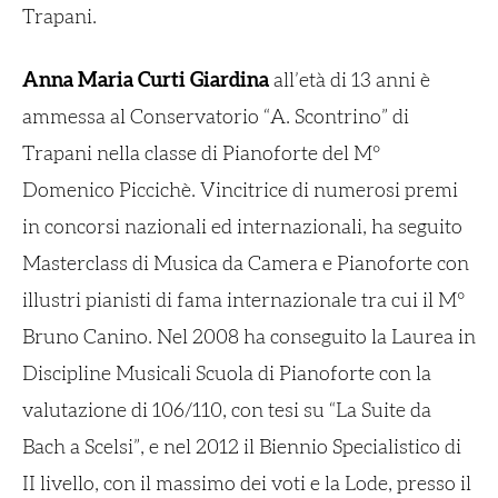
Trapani.
Anna Maria Curti Giardina
all’età di 13 anni è
ammessa al Conservatorio “A. Scontrino” di
Trapani nella classe di Pianoforte del M°
Domenico Piccichè. Vincitrice di numerosi premi
in concorsi nazionali ed internazionali, ha seguito
Masterclass di Musica da Camera e Pianoforte con
illustri pianisti di fama internazionale tra cui il M°
Bruno Canino. Nel 2008 ha conseguito la Laurea in
Discipline Musicali Scuola di Pianoforte con la
valutazione di 106/110, con tesi su “La Suite da
Bach a Scelsi”, e nel 2012 il Biennio Specialistico di
II livello, con il massimo dei voti e la Lode, presso il