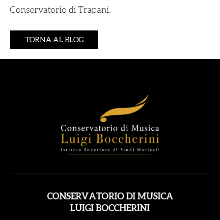
Conservatorio di Trapani.
TORNA AL BLOG
CONSERVATORIO DI MUSICA
LUIGI BOCCHERINI