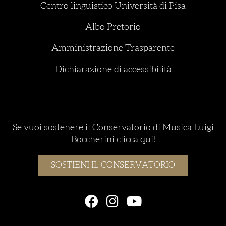
Centro linguistico Università di Pisa
Albo Pretorio
Amministrazione Trasparente
Dichiarazione di accessibilità
Se vuoi sostenere il Conservatorio di Musica Luigi
Boccherini clicca qui!
SOSTIENI IL CONSERVATORIO