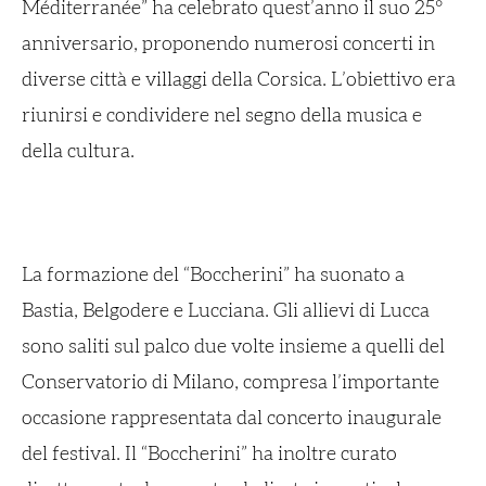
Méditerranée” ha celebrato quest’anno il suo 25°
anniversario, proponendo numerosi concerti in
diverse città e villaggi della Corsica. L’obiettivo era
riunirsi e condividere nel segno della musica e
della cultura.
La formazione del “Boccherini” ha suonato a
Bastia, Belgodere e Lucciana. Gli allievi di Lucca
sono saliti sul palco due volte insieme a quelli del
Conservatorio di Milano, compresa l’importante
occasione rappresentata dal concerto inaugurale
del festival. Il “Boccherini” ha inoltre curato