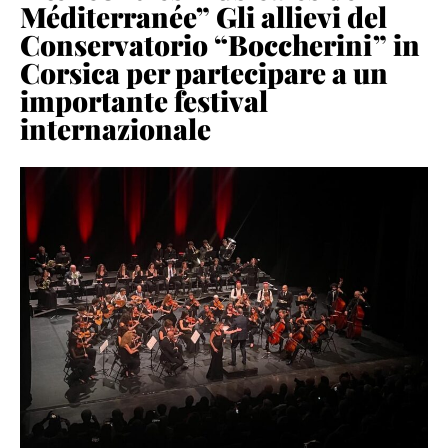
Méditerranée” Gli allievi del
Conservatorio “Boccherini” in
Corsica per partecipare a un
importante festival
internazionale