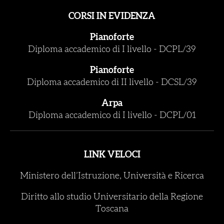
CORSI IN EVIDENZA
Pianoforte
Diploma accademico di I livello
-
DCPL/39
Pianoforte
Diploma accademico di II livello
-
DCSL/39
Arpa
Diploma accademico di I livello
-
DCPL/01
LINK VELOCI
Ministero dell’Istruzione, Università e Ricerca
Diritto allo studio Universitario della Regione
Toscana