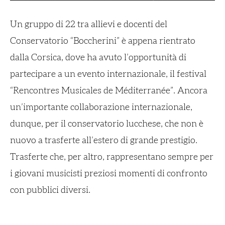
Un gruppo di 22 tra allievi e docenti del
Conservatorio “Boccherini” è appena rientrato
dalla Corsica, dove ha avuto l’opportunità di
partecipare a un evento internazionale, il festival
“Rencontres Musicales de Méditerranée”. Ancora
un’importante collaborazione internazionale,
dunque, per il conservatorio lucchese, che non è
nuovo a trasferte all’estero di grande prestigio.
Trasferte che, per altro, rappresentano sempre per
i giovani musicisti preziosi momenti di confronto
con pubblici diversi.