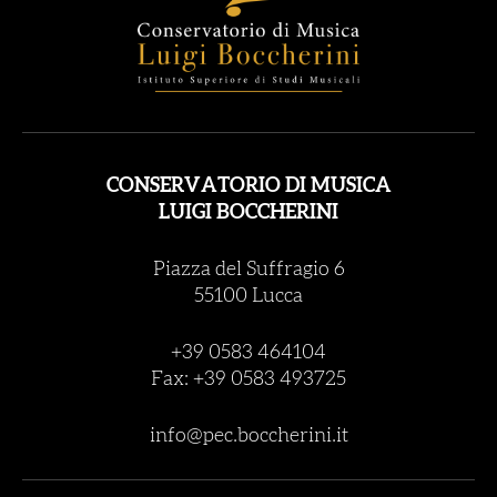
CONSERVATORIO DI MUSICA
LUIGI BOCCHERINI
Piazza del Suffragio 6
55100 Lucca
+39 0583 464104
Fax: +39 0583 493725
info@pec.boccherini.it