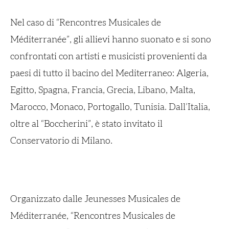
Nel caso di “Rencontres Musicales de
Méditerranée”, gli allievi hanno suonato e si sono
confrontati con artisti e musicisti provenienti da
paesi di tutto il bacino del Mediterraneo: Algeria,
Egitto, Spagna, Francia, Grecia, Libano, Malta,
Marocco, Monaco, Portogallo, Tunisia. Dall’Italia,
oltre al “Boccherini”, è stato invitato il
Conservatorio di Milano.
Organizzato dalle Jeunesses Musicales de
Méditerranée, “Rencontres Musicales de