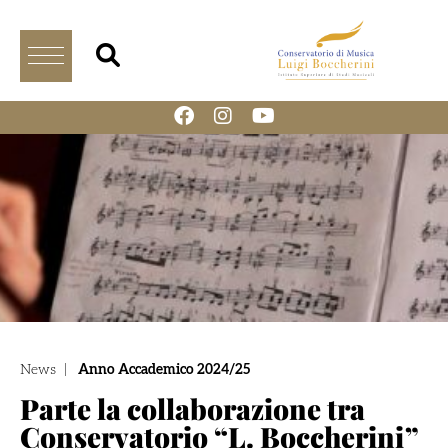
News
|
Anno Accademico 2024/25
Parte la collaborazione tra
Conservatorio “L. Boccherini”