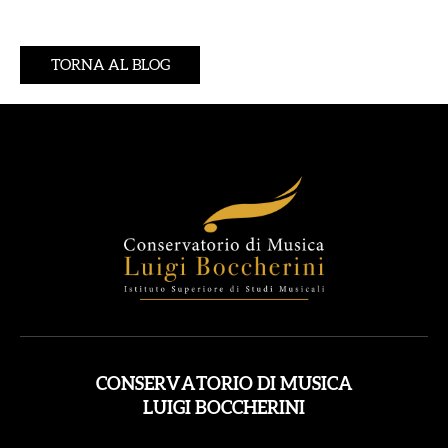
TORNA AL BLOG
CONSERVATORIO DI MUSICA
LUIGI BOCCHERINI