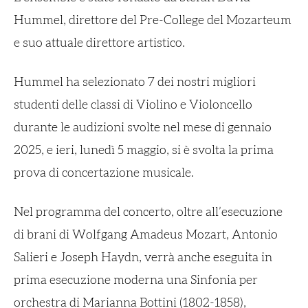
Hummel, direttore del Pre-College del Mozarteum
e suo attuale direttore artistico.
Hummel ha selezionato 7 dei nostri migliori
studenti delle classi di Violino e Violoncello
durante le audizioni svolte nel mese di gennaio
2025, e ieri, lunedì 5 maggio, si è svolta la prima
prova di concertazione musicale.
Nel programma del concerto, oltre all’esecuzione
di brani di Wolfgang Amadeus Mozart, Antonio
Salieri e Joseph Haydn, verrà anche eseguita in
prima esecuzione moderna una
Sinfonia per
orchestra
di Marianna Bottini (1802-1858),