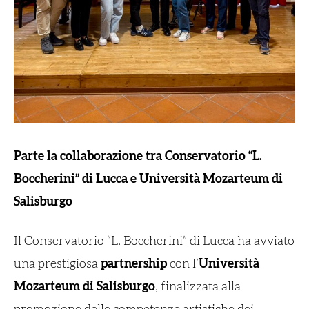
Parte la collaborazione tra Conservatorio “L.
Boccherini” di Lucca e Università Mozarteum di
Salisburgo
Il Conservatorio “L. Boccherini” di Lucca ha avviato
una prestigiosa
partnership
con l’
Università
Mozarteum di Salisburgo
, finalizzata alla