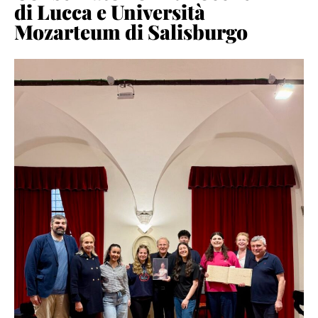
di Lucca e Università
Mozarteum di Salisburgo