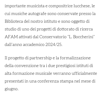
importante musicista e compositrice lucchese, le
cui musiche autografe sono conservate presso la
Biblioteca del nostro istituto e sono oggetto di
studio di uno dei progetti di dottorato di ricerca
AFAM attivati dal Conservatorio “L. Boccherini”
dall’anno accademico 2024/25.
Il progetto di partnership e la formalizzazione
della convenzione tra i due prestigiosi istituti di
alta formazione musicale verranno ufficialmente
presentati in una conferenza stampa nel mese di
giugno.