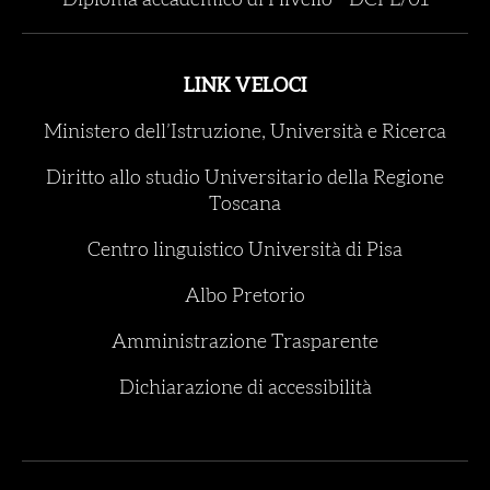
Diploma accademico di I livello
-
DCPL/01
LINK VELOCI
Ministero dell’Istruzione, Università e Ricerca
Diritto allo studio Universitario della Regione
Toscana
Centro linguistico Università di Pisa
Albo Pretorio
Amministrazione Trasparente
Dichiarazione di accessibilità