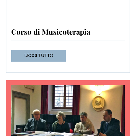
Corso di Musicoterapia
LEGGI TUTTO