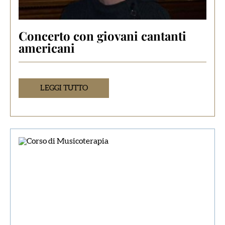
Concerto con giovani cantanti
americani
LEGGI TUTTO