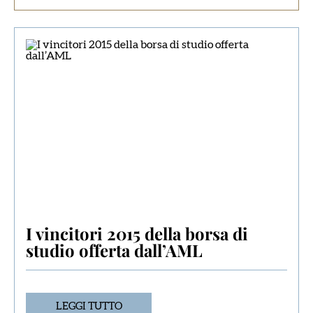
I vincitori 2015 della borsa di
studio offerta dall’AML
LEGGI TUTTO