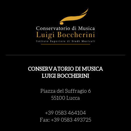
CONSERVATORIO DI MUSICA
LUIGI BOCCHERINI
Piazza del Suffragio 6
55100 Lucca
+39 0583 464104
Fax: +39 0583 493725