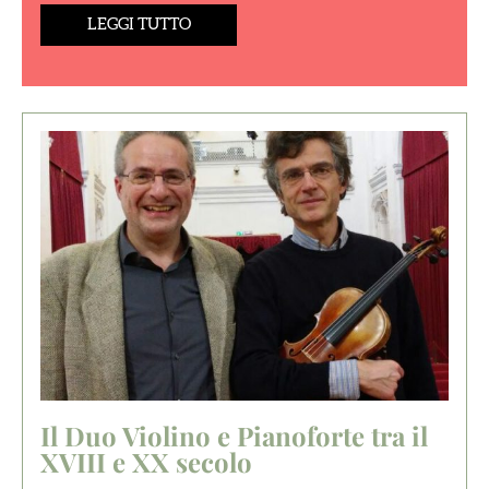
LEGGI TUTTO
Il Duo Violino e Pianoforte tra il
XVIII e XX secolo