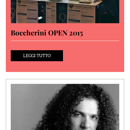
Boccherini OPEN 2015
LEGGI TUTTO