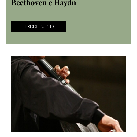
Beethoven e Haydn
LEGGI TUTTO