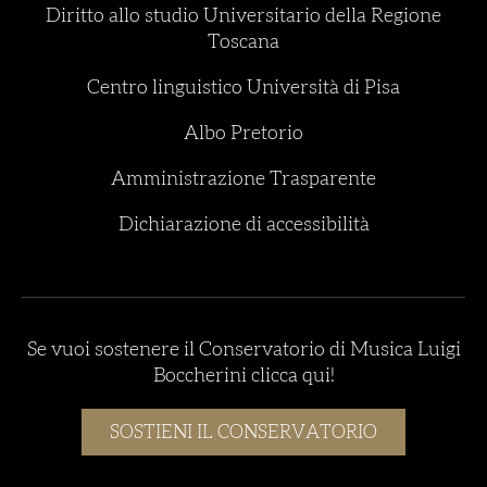
Diritto allo studio Universitario della Regione
Toscana
Centro linguistico Università di Pisa
Albo Pretorio
Amministrazione Trasparente
Dichiarazione di accessibilità
Se vuoi sostenere il Conservatorio di Musica Luigi
Boccherini clicca qui!
SOSTIENI IL CONSERVATORIO