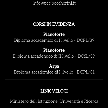
info@pec.boccherini.it
CORSI IN EVIDENZA
Pianoforte
Diploma accademico di I livello
-
DCPL/39
Pianoforte
Diploma accademico di II livello
-
DCSL/39
Arpa
Diploma accademico di I livello
-
DCPL/01
LINK VELOCI
Ministero dell’Istruzione, Università e Ricerca