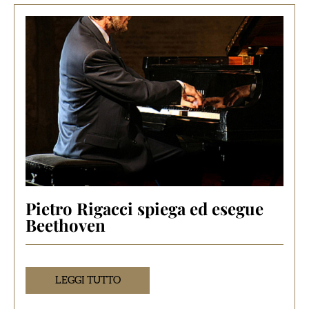
Pietro Rigacci spiega ed esegue
Beethoven
LEGGI TUTTO