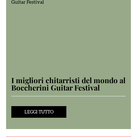
I migliori chitarristi del mondo al
Boccherini Guitar Festival
LEGGI TUTTO