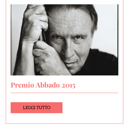
Premio Abbado 2015
LEGGI TUTTO