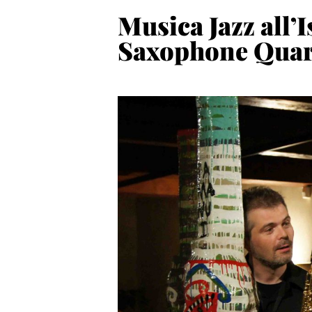
Musica Jazz all’I
Saxophone Quar