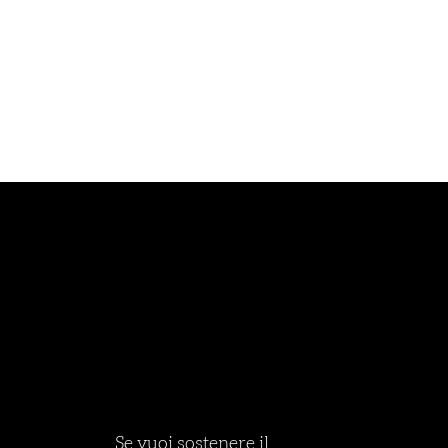
Se vuoi sostenere il