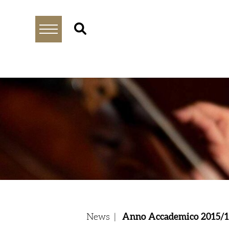
News
|
Anno Accademico 2015/