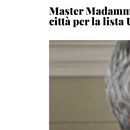
Master Madamm: 
città per la lista