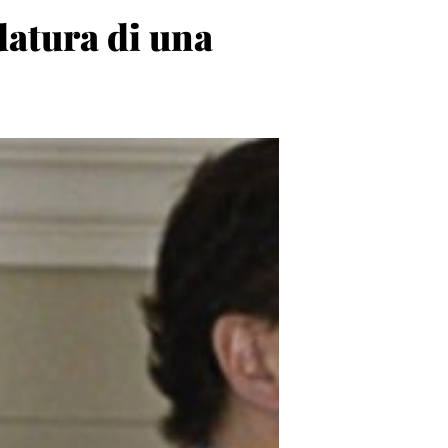
atura di una