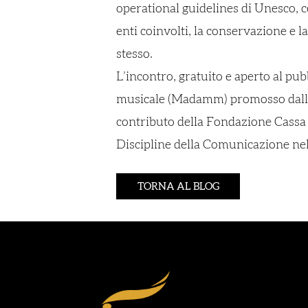
operational guidelines di Unesco, c
enti coinvolti, la conservazione e 
stesso.
L’incontro, gratuito e aperto al pu
musicale (Madamm) promosso dall’Is
contributo della Fondazione Cassa 
Discipline della Comunicazione ne
TORNA AL BLOG