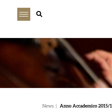
News
|
Anno Accademico 2015/