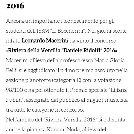
2016
Ancora un importante riconoscimento per gli
studenti dell’ISSM “L. Boccherini”. Nei giorni scorsi
infatti
Leonardo Macerin
i ha vinto il concorso
«
Riviera della Versilia “Daniele Ridolfi” 2016»
.
Macerini, allievo della professoressa Maria Gloria
Belli, si è aggiudicato il primo premio assoluto nella
sezione pianoforte (categoria E) con la votazione
98/100 e ha poi ottenuto il Premio speciale “Liliana
Fubini”, assegnato dal pubblico al miglior musicista
tra tutte le categorie in concorso.
Nell’ambito del “Riviera Versilia 2016” si è distinta
anche la pianista Kanami Noda, allieva del