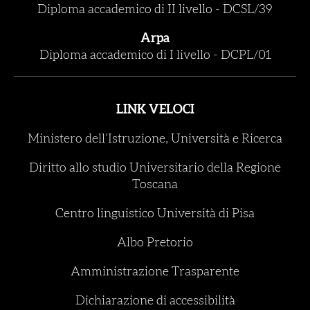
Diploma accademico di II livello
-
DCSL/39
Arpa
Diploma accademico di I livello
-
DCPL/01
LINK VELOCI
Ministero dell’Istruzione, Università e Ricerca
Diritto allo studio Universitario della Regione
Toscana
Centro linguistico Università di Pisa
Albo Pretorio
Amministrazione Trasparente
Dichiarazione di accessibilità