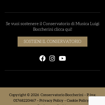
Se vuoi sostenere il Conservatorio di Musica Luigi
Boccherini clicca qui!
SOSTIENI IL CONSERVATORIO
Copyright © 2026 Conservatorio Boccherini – P. iva:
01768220467 –
Privacy Policy
–
Cookie Policy
–