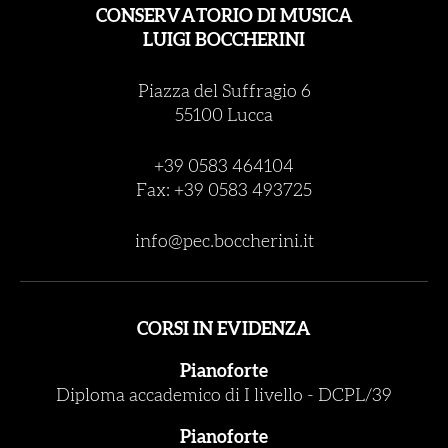
CONSERVATORIO DI MUSICA
LUIGI BOCCHERINI
Piazza del Suffragio 6
55100 Lucca
+39 0583 464104
Fax: +39 0583 493725
info@pec.boccherini.it
CORSI IN EVIDENZA
Pianoforte
Diploma accademico di I livello
-
DCPL/39
Pianoforte