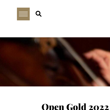
Open Gold 2022