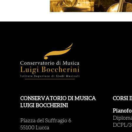
CONSERVATORIO DI MUSICA
CORSI 
LUIGI BOCCHERINI
Pianofo
Diploma 
Piazza del Suffragio 6
DCPL/3
55100 Lucca