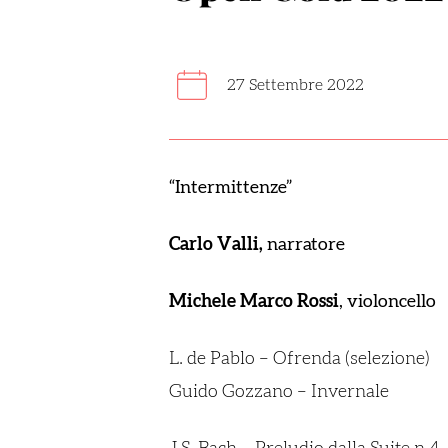
27 Settembre 2022
“Intermittenze”
Carlo Valli,
narratore
Michele Marco Rossi
, violoncello
L. de Pablo –
Ofrenda
(selezione)
Guido Gozzano – Invernale