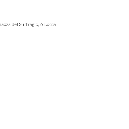
iazza del Suffragio, 6 Lucca