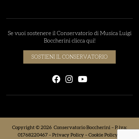
Se vuoi sostenere il Conservatorio di Musica Luigi
Boccherini clicca qui!
SOSTIENI IL CONSERVATORIO
Copyright © 2026 Conservatorio Boccherini – P. iva:
01768220467 –
Privacy Policy
–
Cookie Policy
–