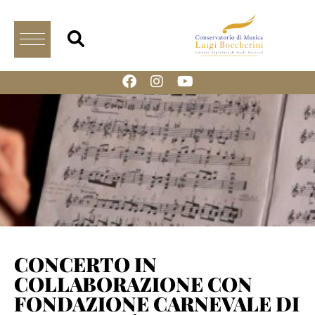
CONCERTO IN
COLLABORAZIONE CON
FONDAZIONE CARNEVALE DI