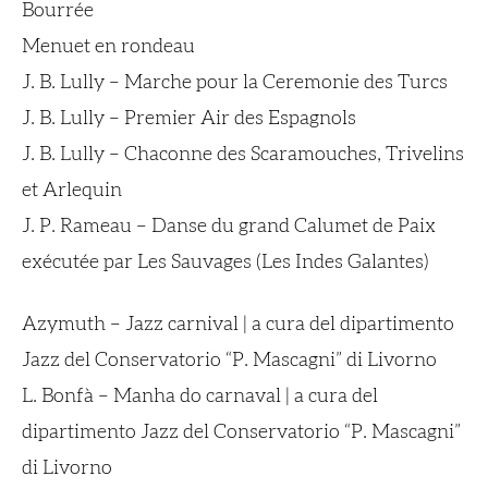
Bourrée
Menuet en rondeau
J. B. Lully – Marche pour la Ceremonie des Turcs
J. B. Lully – Premier Air des Espagnols
J. B. Lully – Chaconne des Scaramouches, Trivelins
et Arlequin
J. P. Rameau – Danse du grand Calumet de Paix
exécutée par Les Sauvages (Les Indes Galantes)
Azymuth – Jazz carnival | a cura del dipartimento
Jazz del Conservatorio “P. Mascagni” di Livorno
L. Bonfà – Manha do carnaval | a cura del
dipartimento Jazz del Conservatorio “P. Mascagni”
di Livorno