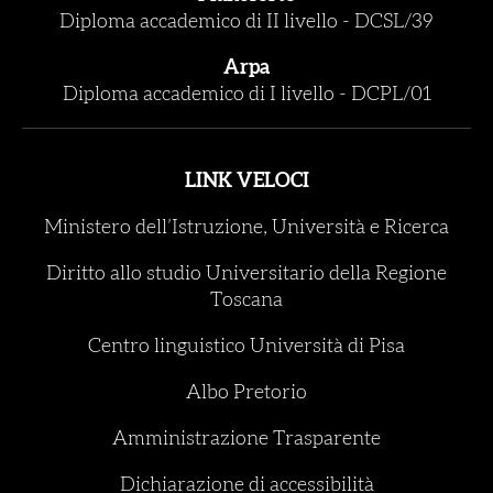
Diploma accademico di II livello
-
DCSL/39
Arpa
Diploma accademico di I livello
-
DCPL/01
LINK VELOCI
Ministero dell’Istruzione, Università e Ricerca
Diritto allo studio Universitario della Regione
Toscana
Centro linguistico Università di Pisa
Albo Pretorio
Amministrazione Trasparente
Dichiarazione di accessibilità