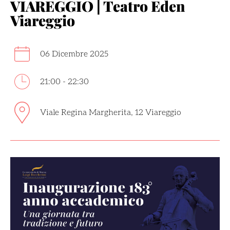
VIAREGGIO | Teatro Eden
Viareggio
06 Dicembre 2025
21:00 - 22:30
Viale Regina Margherita, 12 Viareggio