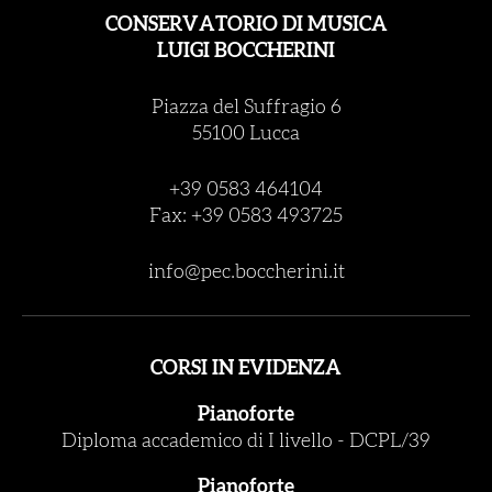
CONSERVATORIO DI MUSICA
LUIGI BOCCHERINI
Piazza del Suffragio 6
55100 Lucca
+39 0583 464104
Fax: +39 0583 493725
info@pec.boccherini.it
CORSI IN EVIDENZA
Pianoforte
Diploma accademico di I livello
-
DCPL/39
Pianoforte