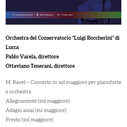
Orchestra del Conservatorio “Luigi Boccherini” di
Lucca
Pablo Varela, direttore
Ottaviano Tenerani, direttore
M. Ravel – Concerto in sol maggiore per pianoforte
e orchestra
Allegramente (sol maggiore)
Adagio assai (mi maggiore)
Presto (sol maggiore)