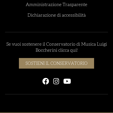
Amministrazione Trasparente
Dichiarazione di accessibilità
Se vuoi sostenere il Conservatorio di Musica Luigi
Boccherini clicca qui!
SOSTIENI IL CONSERVATORIO