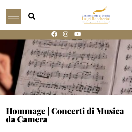
Hommage | Concerti di Musica
da Camera