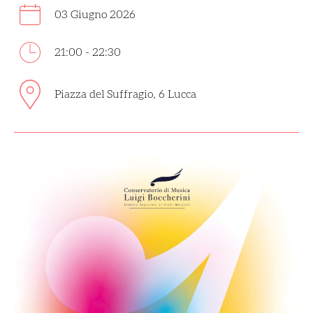
03 Giugno 2026
21:00 - 22:30
Piazza del Suffragio, 6 Lucca