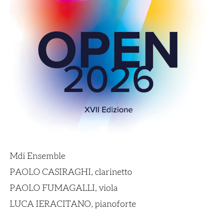
Mdi Ensemble
PAOLO CASIRAGHI, clarinetto
PAOLO FUMAGALLI, viola
LUCA IERACITANO, pianoforte