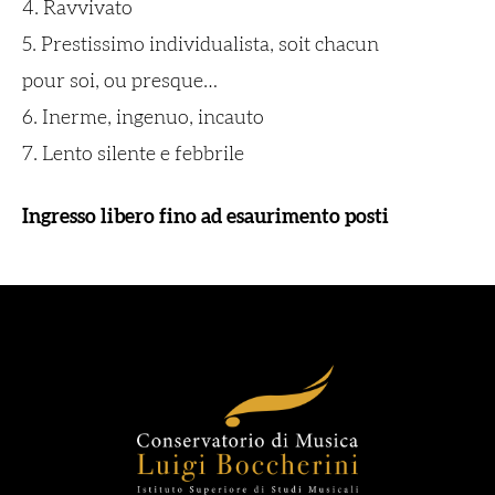
4. Ravvivato
5. Prestissimo individualista, soit chacun
pour soi, ou presque…
6. Inerme, ingenuo, incauto
7. Lento silente e febbrile
Ingresso libero fino ad esaurimento posti