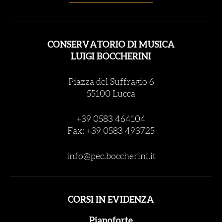
CONSERVATORIO DI MUSICA
LUIGI BOCCHERINI
Piazza del Suffragio 6
55100 Lucca
+39 0583 464104
Fax: +39 0583 493725
info@pec.boccherini.it
CORSI IN EVIDENZA
Pianoforte