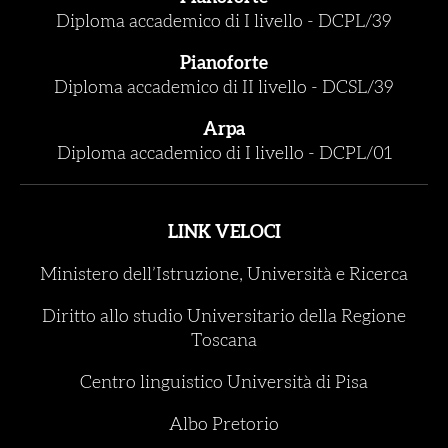
Diploma accademico di I livello
-
DCPL/39
Pianoforte
Diploma accademico di II livello
-
DCSL/39
Arpa
Diploma accademico di I livello
-
DCPL/01
LINK VELOCI
Ministero dell’Istruzione, Università e Ricerca
Diritto allo studio Universitario della Regione
Toscana
Centro linguistico Università di Pisa
Albo Pretorio