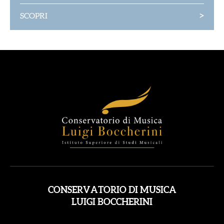
>
SCOPRI
CONSERVATORIO DI MUSICA
LUIGI BOCCHERINI