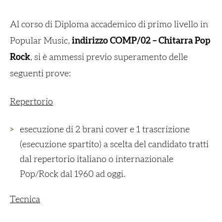
Al corso di Diploma accademico di primo livello in
Popular Music,
indirizzo COMP/02 – Chitarra Pop
Rock
, si è ammessi previo superamento delle
seguenti prove:
Repertorio
esecuzione di 2 brani cover e 1 trascrizione
(esecuzione spartito) a scelta del candidato tratti
dal repertorio italiano o internazionale
Pop/Rock dal 1960 ad oggi.
Tecnica