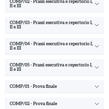
COMP/02 - Prassi esecutiva e repertorio I,
II e III
COMP/03 - Prassi esecutiva e repertorio I,
II e III
COMP/04 - Prassi esecutiva e repertorio I,
II e III
COMP/05 - Prassi esecutiva e repertorio I,
II e III
COMP/01 - Prova finale
COMP/02 - Prova finale