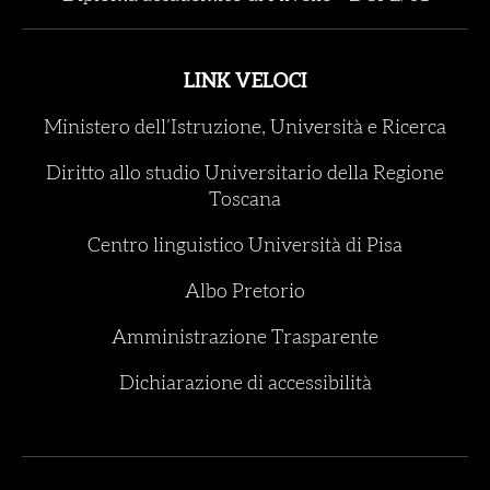
LINK VELOCI
Ministero dell’Istruzione, Università e Ricerca
Diritto allo studio Universitario della Regione
Toscana
Centro linguistico Università di Pisa
Albo Pretorio
Amministrazione Trasparente
Dichiarazione di accessibilità