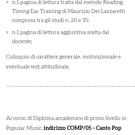
n.1 pagina di lettura tratta dal metodo Reading,
Timing Ear Training di Maurizio Dei Lazzaretti
compresa tra gli studi n. 20 e 35;
n.1 pagina di lettura aggiuntiva scelta dal
docente;
Colloquio di carattere generale, motivazionale e
eventuale test attitudinale.
__________________________________________
Al corso di Diploma accademico di primo livello in
Popular Music,
indirizzo COMP/05 – Canto Pop