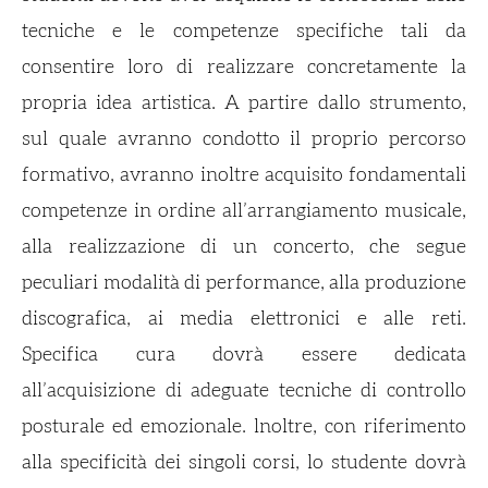
tecniche e le competenze specifiche tali da
consentire loro di realizzare concretamente la
propria idea artistica. A partire dallo strumento,
sul quale avranno condotto il proprio percorso
formativo, avranno inoltre acquisito fondamentali
competenze in ordine all’arrangiamento musicale,
alla realizzazione di un concerto, che segue
peculiari modalità di performance, alla produzione
discografica, ai media elettronici e alle reti.
Specifica cura dovrà essere dedicata
all’acquisizione di adeguate tecniche di controllo
posturale ed emozionale. lnoltre, con riferimento
alla specificità dei singoli corsi, lo studente dovrà