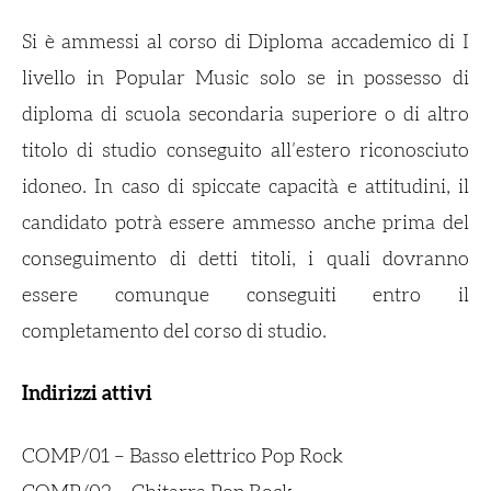
Si è ammessi al corso di Diploma accademico di I
livello in Popular Music solo se in possesso di
diploma di scuola secondaria superiore o di altro
titolo di studio conseguito all’estero riconosciuto
idoneo. In caso di spiccate capacità e attitudini, il
candidato potrà essere ammesso anche prima del
conseguimento di detti titoli, i quali dovranno
essere comunque conseguiti entro il
completamento del corso di studio.
Indirizzi attivi
COMP/01 – Basso elettrico Pop Rock