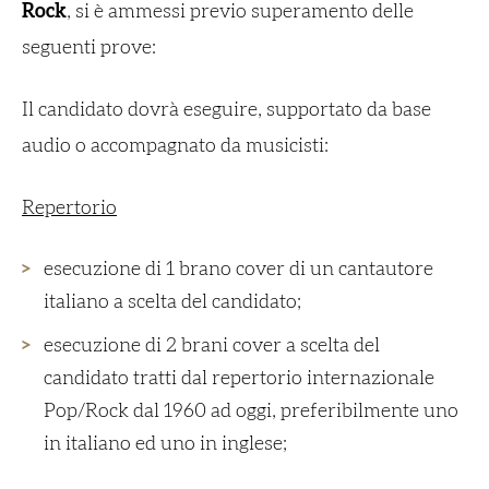
Rock
, si è ammessi previo superamento delle
seguenti prove:
Il candidato dovrà eseguire, supportato da base
audio o accompagnato da musicisti:
Repertorio
esecuzione di 1 brano cover di un cantautore
italiano a scelta del candidato;
esecuzione di 2 brani cover a scelta del
candidato tratti dal repertorio internazionale
Pop/Rock dal 1960 ad oggi, preferibilmente uno
in italiano ed uno in inglese;