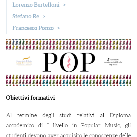
Lorenzo Bertelloni
>
Stefano Re
>
Francesco Ponzo
>
Obiettivi formativi
Al termine degli studi relativi al Diploma
accademico di I livello in Popular Music, gli
studenti devono aver acquisito le conoscenze delle