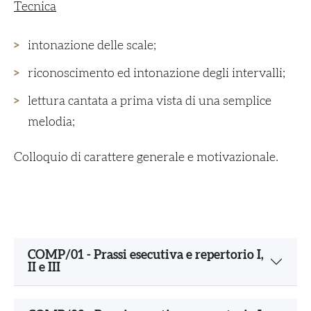
Tecnica
intonazione delle scale;
riconoscimento ed intonazione degli intervalli;
lettura cantata a prima vista di una semplice
melodia;
Colloquio di carattere generale e motivazionale.
COMP/01 - Prassi esecutiva e repertorio I,
II e III