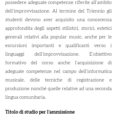
possedere adeguate competenze riferite all’ambito
dell’improvvisazione. Al termine del Triennio gli
studenti devono aver acquisito una conoscenza
approfondita degli aspetti stilistici, storici, estetici
generali relativi alla popular music, anche per le
escursioni importanti e qualificanti verso i
linguaggi dell’improvvisazione. E’obiettivo
formativo del corso anche l’acquisizione di
adeguate competenze nel campo dell’informatica
musicale, delle tecniche di registrazione e
produzione nonché quelle relative ad una seconda
lingua comunitaria.
Titolo di studio per l’ammissione