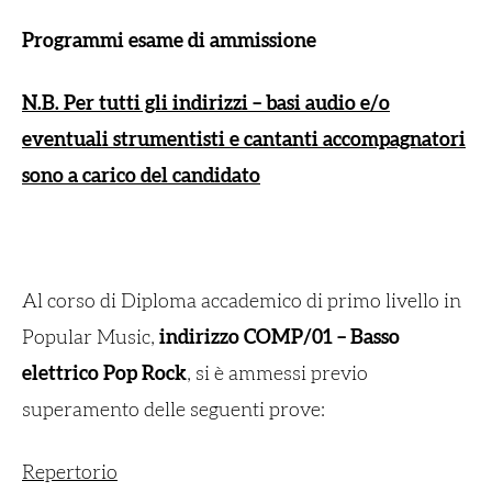
Programmi esame di ammissione
N.B. Per tutti gli indirizzi – basi audio e/o
eventuali strumentisti e cantanti accompagnatori
sono a carico del candidato
Al corso di Diploma accademico di primo livello in
Popular Music,
indirizzo COMP/01 – Basso
elettrico Pop Rock
, si è ammessi previo
superamento delle seguenti prove:
Repertorio