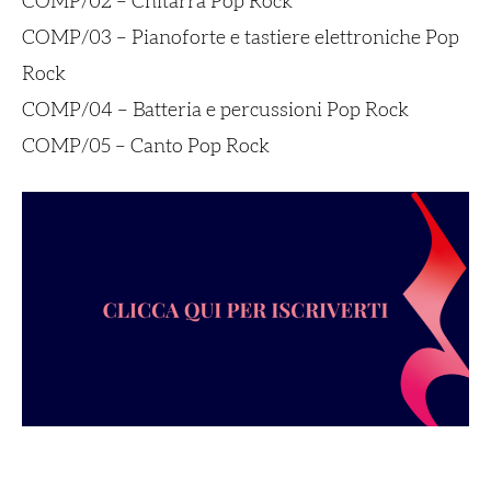
COMP/02 – Chitarra Pop Rock
COMP/03 – Pianoforte e tastiere elettroniche Pop
Rock
COMP/04 – Batteria e percussioni Pop Rock
COMP/05 – Canto Pop Rock