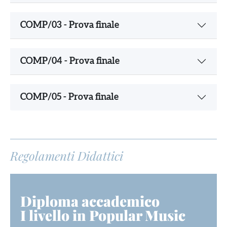
COMP/03 - Prova finale
COMP/04 - Prova finale
COMP/05 - Prova finale
Regolamenti Didattici
Diploma accademico
I livello in Popular Music