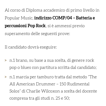
Al corso di Diploma accademico di primo livello in
Popular Music,
indirizzo COMP/04 – Batteria e
percussioni Pop Rock
, si è ammessi previo
superamento delle seguenti prove:
Il candidato dovrà eseguire:
n.1 brano, su base a sua scelta, di genere rock
pop o blues con partitura scritta dal candidato;
n.1 marcia per tamburo tratta dal metodo “The
All American Drummer – 150 Rudimental
Solos” di Charlie Wilcoxon a scelta del docente
compresa tra gli studi n. 25 e 50;