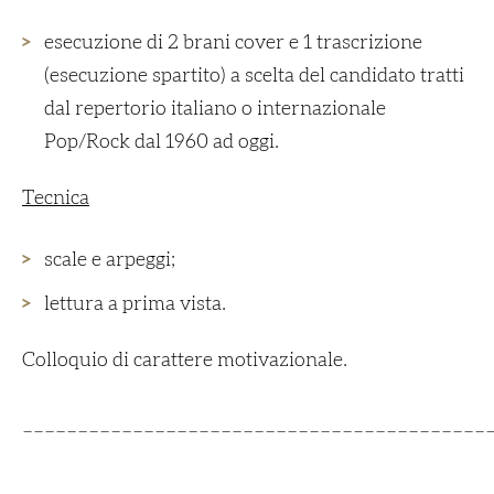
esecuzione di 2 brani cover e 1 trascrizione
(esecuzione spartito) a scelta del candidato tratti
dal repertorio italiano o internazionale
Pop/Rock dal 1960 ad oggi.
Tecnica
scale e arpeggi;
lettura a prima vista.
Colloquio di carattere motivazionale.
__________________________________________