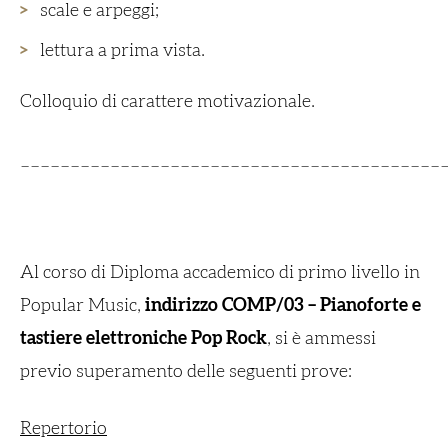
scale e arpeggi;
lettura a prima vista.
Colloquio di carattere motivazionale.
__________________________________________
Al corso di Diploma accademico di primo livello in
Popular Music,
indirizzo COMP/03 – Pianoforte e
tastiere elettroniche Pop Rock
, si è ammessi
previo superamento delle seguenti prove:
Repertorio