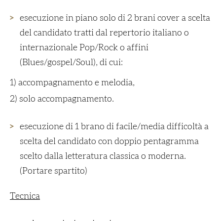
esecuzione in piano solo di 2 brani cover a scelta
del candidato tratti dal repertorio italiano o
internazionale Pop/Rock o affini
(Blues/gospel/Soul), di cui:
1) accompagnamento e melodia,
2) solo accompagnamento.
esecuzione di 1 brano di facile/media difficoltà a
scelta del candidato con doppio pentagramma
scelto dalla letteratura classica o moderna.
(Portare spartito)
Tecnica