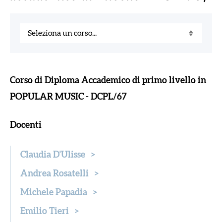
Corso di Diploma Accademico di primo livello in
POPULAR MUSIC - DCPL/67
Docenti
Claudia D'Ulisse
>
Andrea Rosatelli
>
Michele Papadia
>
Emilio Tieri
>