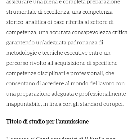
assicurare una piena e completa preparazione
strumentale di eccellenza, una competenza
storico-analitica di base riferita al settore di
competenza, una accurata consapevolezza critica
garantendo un’adeguata padronanza di
metodologie e tecniche esecutive entro un
percorso rivolto all’acquisizione di specifiche
competenze disciplinari e professionali, che
consentano di accedere al mondo del lavoro con
una preparazione adeguata e professionalmente
inappuntabile, in linea con gli standard europei.
Titolo di studio per l’ammissione