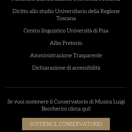
Diritto allo studio Universitario della Regione
Toscana
Centro linguistico Università di Pisa
Albo Pretorio
Amministrazione Trasparente
Dichiarazione di accessibilità
Se vuoi sostenere il Conservatorio di Musica Luigi
Boccherini clicca qui!
SOSTIENI IL CONSERVATORIO