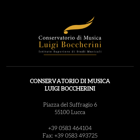
CONSERVATORIO DI MUSICA
LUIGI BOCCHERINI
Piazza del Suffragio 6
55100 Lucca
+39 0583 464104
Fax: +39 0583 493725