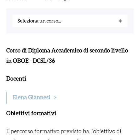
Corso di Diploma Accademico di secondo livello
in OBOE - DCSL/36
Docenti
Elena Giannesi
>
Obiettivi formativi
Il percorso formativo previsto ha l’obiettivo di