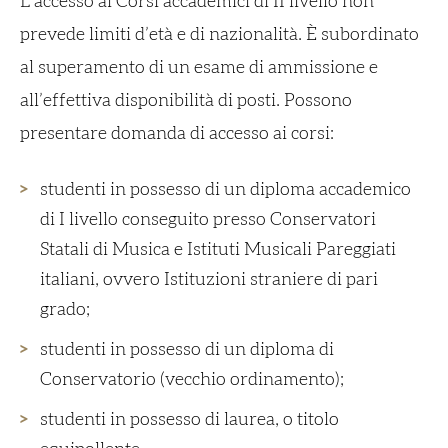
L’accesso ai Corsi accademici di II livello non
prevede limiti d’età e di nazionalità. È subordinato
al superamento di un esame di ammissione e
all’effettiva disponibilità di posti. Possono
presentare domanda di accesso ai corsi:
studenti in possesso di un diploma accademico
di I livello conseguito presso Conservatori
Statali di Musica e Istituti Musicali Pareggiati
italiani, ovvero Istituzioni straniere di pari
grado;
studenti in possesso di un diploma di
Conservatorio (vecchio ordinamento);
studenti in possesso di laurea, o titolo