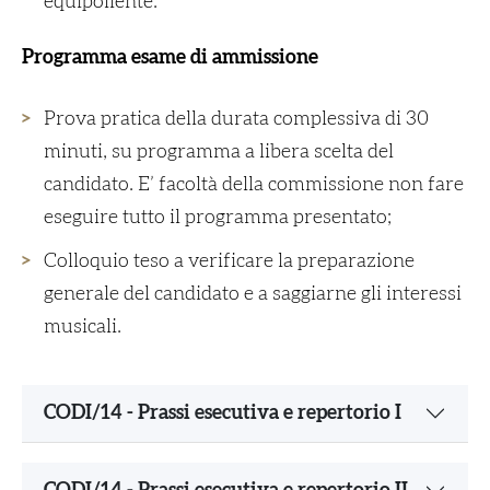
equipollente.
Programma esame di ammissione
Prova pratica della durata complessiva di 30
minuti, su programma a libera scelta del
candidato. E’ facoltà della commissione non fare
eseguire tutto il programma presentato;
Colloquio teso a verificare la preparazione
generale del candidato e a saggiarne gli interessi
musicali.
CODI/14 - Prassi esecutiva e repertorio I