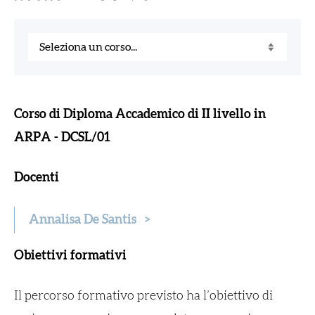
Corso di Diploma Accademico di II livello in
ARPA - DCSL/01
Docenti
Annalisa De Santis
>
Obiettivi formativi
Il percorso formativo previsto ha l’obiettivo di