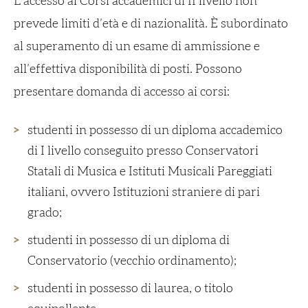
L’accesso ai Corsi accademici di II livello non
prevede limiti d’età e di nazionalità. È subordinato
al superamento di un esame di ammissione e
all’effettiva disponibilità di posti. Possono
presentare domanda di accesso ai corsi:
studenti in possesso di un diploma accademico
di I livello conseguito presso Conservatori
Statali di Musica e Istituti Musicali Pareggiati
italiani, ovvero Istituzioni straniere di pari
grado;
studenti in possesso di un diploma di
Conservatorio (vecchio ordinamento);
studenti in possesso di laurea, o titolo