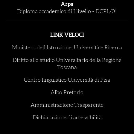
Arpa
Diploma accademico di I livello
-
DCPL/01
LINK VELOCI
Ministero dell’Istruzione, Università e Ricerca
Diritto allo studio Universitario della Regione
Toscana
Centro linguistico Università di Pisa
Albo Pretorio
Amministrazione Trasparente
Dichiarazione di accessibilità