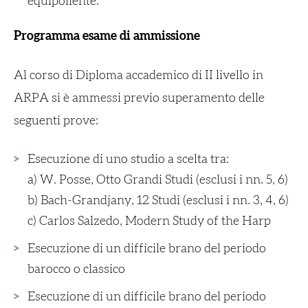
equipollente.
Programma esame di ammissione
Al corso di Diploma accademico di II livello in
ARPA si è ammessi previo superamento delle
seguenti prove:
Esecuzione di uno studio a scelta tra:
a) W. Posse,
Otto Grandi Studi
(esclusi i nn. 5, 6)
b) Bach-Grandjany,
12 Studi
(esclusi i nn. 3, 4, 6)
c) Carlos Salzedo,
Modern Study of the Harp
Esecuzione di un difficile brano del periodo
barocco o classico
Esecuzione di un difficile brano del periodo