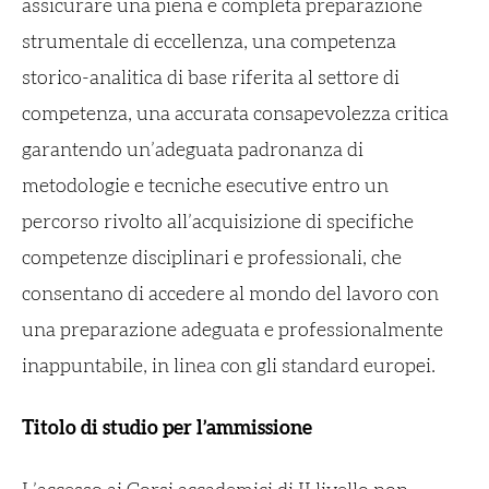
assicurare una piena e completa preparazione
strumentale di eccellenza, una competenza
storico-analitica di base riferita al settore di
competenza, una accurata consapevolezza critica
garantendo un’adeguata padronanza di
metodologie e tecniche esecutive entro un
percorso rivolto all’acquisizione di specifiche
competenze disciplinari e professionali, che
consentano di accedere al mondo del lavoro con
una preparazione adeguata e professionalmente
inappuntabile, in linea con gli standard europei.
Titolo di studio per l’ammissione