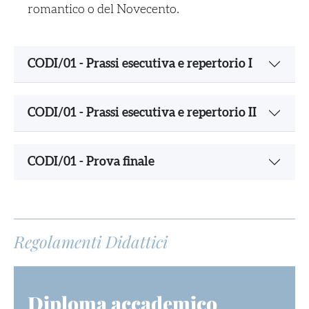
romantico o del Novecento
.
CODI/01 - Prassi esecutiva e repertorio I
CODI/01 - Prassi esecutiva e repertorio II
CODI/01 - Prova finale
Regolamenti Didattici
Diploma accademico