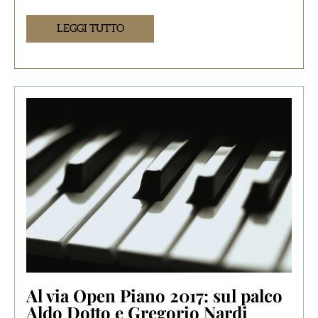
LEGGI TUTTO
Al via Open Piano 2017: sul palco
Aldo Dotto e Gregorio Nardi