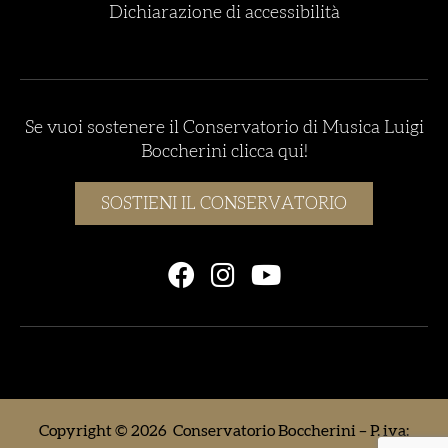
Dichiarazione di accessibilità
Se vuoi sostenere il Conservatorio di Musica Luigi
Boccherini clicca qui!
SOSTIENI IL CONSERVATORIO
Copyright © 2026 Conservatorio Boccherini – P. iva: