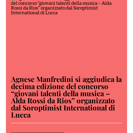
Agnese Manfredini si aggiudica la
decima edizione del concorso
“giovani talenti della musica –
Alda Rossi da Rios” organizzato
dal Soroptimist International di
Lucca