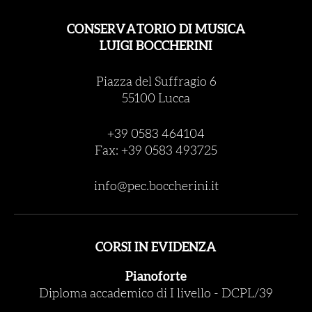
CONSERVATORIO DI MUSICA
LUIGI BOCCHERINI
Piazza del Suffragio 6
55100 Lucca
+39 0583 464104
Fax: +39 0583 493725
info@pec.boccherini.it
CORSI IN EVIDENZA
Pianoforte
Diploma accademico di I livello
-
DCPL/39