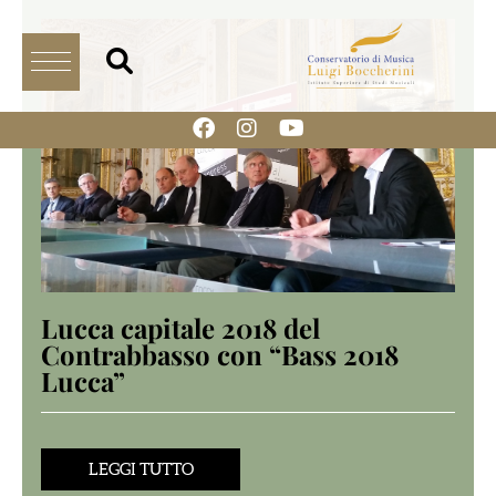
Lucca capitale 2018 del
Contrabbasso con “Bass 2018
Lucca”
LEGGI TUTTO