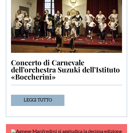
Concerto di Carnevale
dell’orchestra Suzuki dell’Istituto
«Boccherini»
LEGGI TUTTO