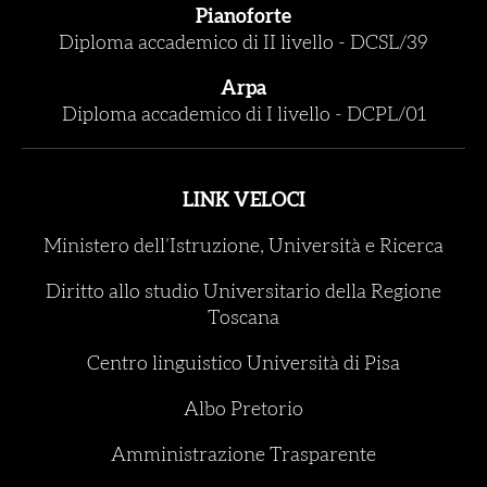
Pianoforte
Diploma accademico di II livello
-
DCSL/39
Arpa
Diploma accademico di I livello
-
DCPL/01
LINK VELOCI
Ministero dell’Istruzione, Università e Ricerca
Diritto allo studio Universitario della Regione
Toscana
Centro linguistico Università di Pisa
Albo Pretorio
Amministrazione Trasparente