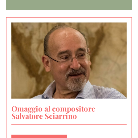
Omaggio al compositore
Salvatore Sciarrino