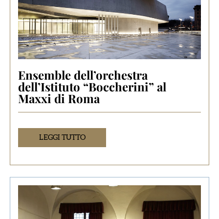
Ensemble dell’orchestra
dell’Istituto “Boccherini” al
Maxxi di Roma
LEGGI TUTTO