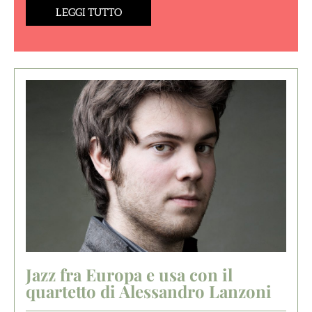
LEGGI TUTTO
Jazz fra Europa e usa con il
quartetto di Alessandro Lanzoni