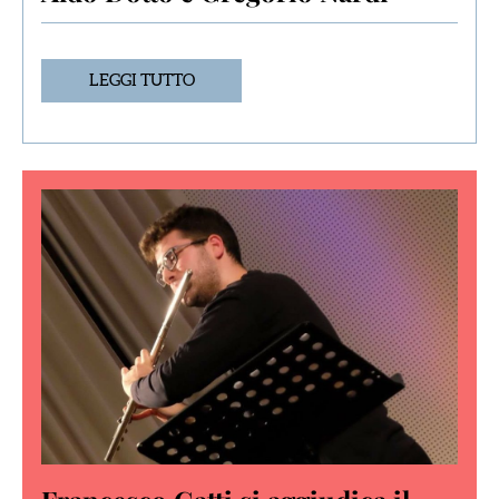
LEGGI TUTTO