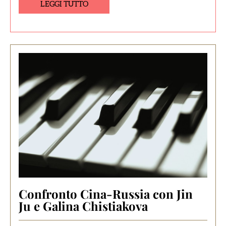
LEGGI TUTTO
Confronto Cina-Russia con Jin
Ju e Galina Chistiakova