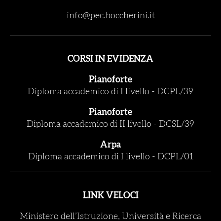
info@pec.boccherini.it
CORSI IN EVIDENZA
Pianoforte
Diploma accademico di I livello
-
DCPL/39
Pianoforte
Diploma accademico di II livello
-
DCSL/39
Arpa
Diploma accademico di I livello
-
DCPL/01
LINK VELOCI
Ministero dell’Istruzione, Università e Ricerca