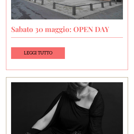
Sabato 30 maggio: OPEN DAY
LEGGI TUTTO