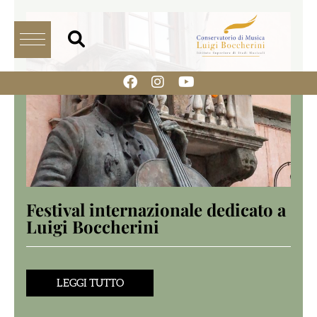
Festival internazionale dedicato a
Luigi Boccherini
LEGGI TUTTO