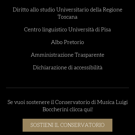
Diritto allo studio Universitario della Regione
Toscana
Centro linguistico Università di Pisa
Albo Pretorio
Amministrazione Trasparente
Dichiarazione di accessibilità
Se vuoi sostenere il Conservatorio di Musica Luigi
Boccherini clicca qui!
SOSTIENI IL CONSERVATORIO