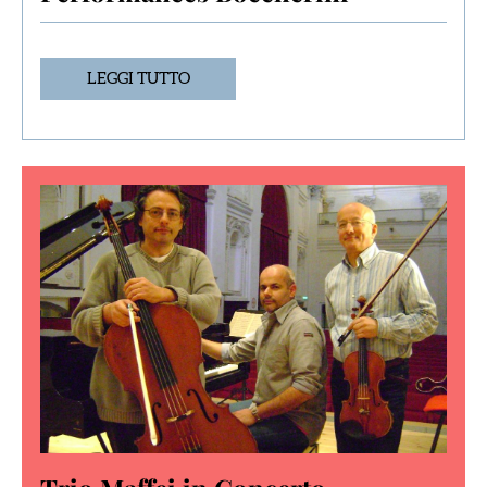
LEGGI TUTTO