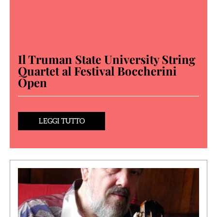
Il Truman State University String
Quartet al Festival Boccherini
Open
LEGGI TUTTO