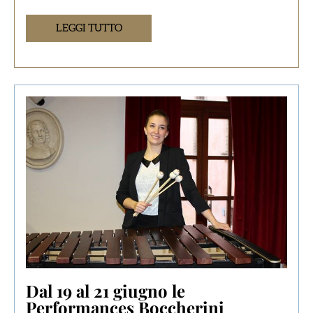
LEGGI TUTTO
Dal 19 al 21 giugno le
Performances Boccherini