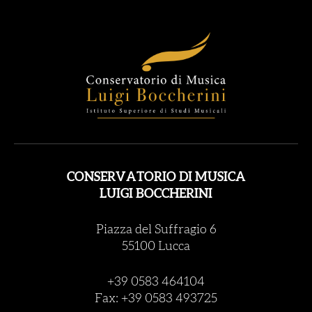
CONSERVATORIO DI MUSICA
LUIGI BOCCHERINI
Piazza del Suffragio 6
55100 Lucca
+39 0583 464104
Fax: +39 0583 493725