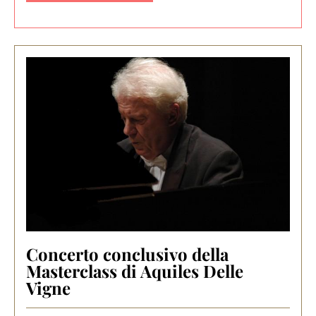
Concerto conclusivo della
Masterclass di Aquiles Delle
Vigne