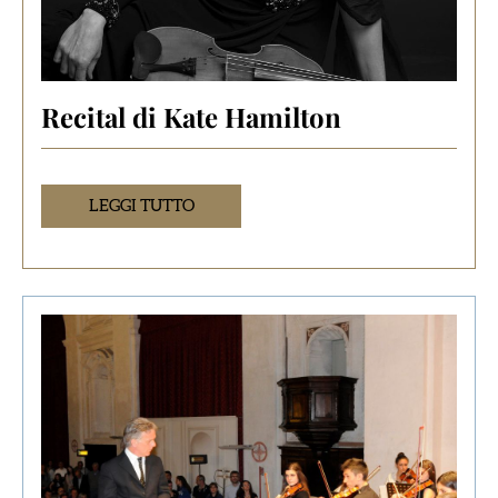
Recital di Kate Hamilton
LEGGI TUTTO