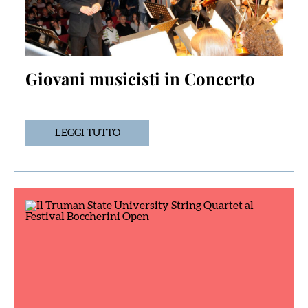
Giovani musicisti in Concerto
LEGGI TUTTO