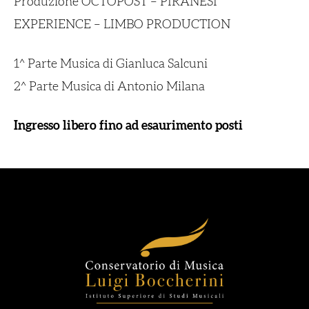
Produzione OCTOPOST – PIRANESI
EXPERIENCE – LIMBO PRODUCTION
1^ Parte Musica di Gianluca Salcuni
2^ Parte Musica di Antonio Milana
Ingresso libero fino ad esaurimento posti