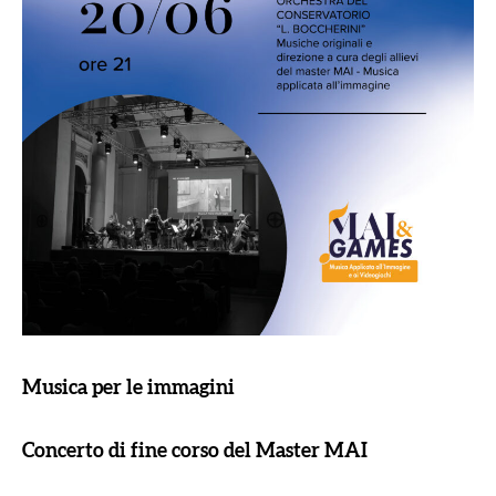
Musica per le immagini
Concerto di fine corso del Master MAI