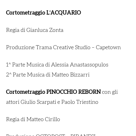
Cortometraggio L’ACQUARIO
Regia di Gianluca Zonta
Produzione Trama Creative Studio – Capetown
1^ Parte Musica di Alessia Anastassopulos
2^ Parte Musica di Matteo Bizzarri
Cortometraggio PINOCCHIO REBORN
con gli
attori Giulio Scarpati e Paolo Triestino
Regia di Matteo Cirillo