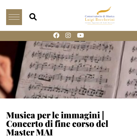
Musica per le immagini |
Concerto di fine corso del
Master MAI