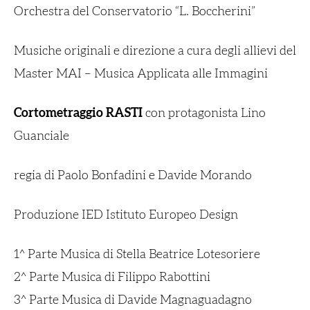
Orchestra del Conservatorio “L. Boccherini”
Musiche originali e direzione a cura degli allievi del
Master MAI – Musica Applicata alle Immagini
Cortometraggio RASTI
con protagonista Lino
Guanciale
regia di Paolo Bonfadini e Davide Morando
Produzione IED Istituto Europeo Design
1^ Parte Musica di Stella Beatrice Lotesoriere
2^ Parte Musica di Filippo Rabottini
3^ Parte Musica di Davide Magnaguadagno