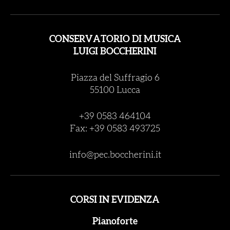
CONSERVATORIO DI MUSICA
LUIGI BOCCHERINI
Piazza del Suffragio 6
55100 Lucca
+39 0583 464104
Fax: +39 0583 493725
info@pec.boccherini.it
CORSI IN EVIDENZA
Pianoforte