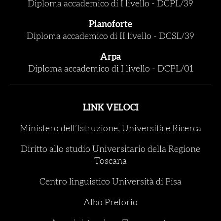
Diploma accademico di I livello
-
DCPL/39
Pianoforte
Diploma accademico di II livello
-
DCSL/39
Arpa
Diploma accademico di I livello
-
DCPL/01
LINK VELOCI
Ministero dell’Istruzione, Università e Ricerca
Diritto allo studio Universitario della Regione
Toscana
Centro linguistico Università di Pisa
Albo Pretorio