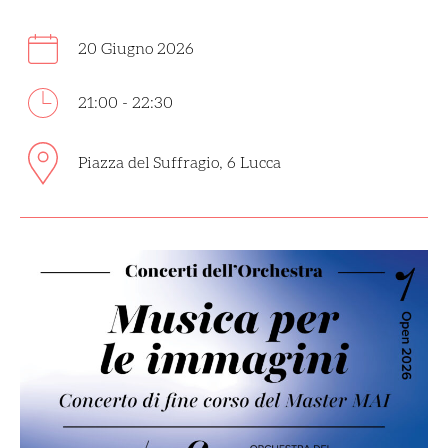
20 Giugno 2026
21:00 - 22:30
Piazza del Suffragio, 6 Lucca