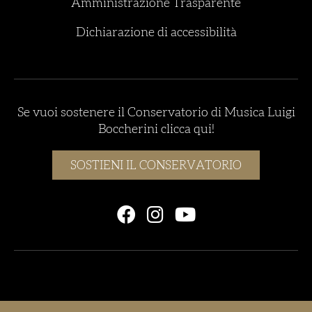
Amministrazione Trasparente
Dichiarazione di accessibilità
Se vuoi sostenere il Conservatorio di Musica Luigi
Boccherini clicca qui!
SOSTIENI IL CONSERVATORIO