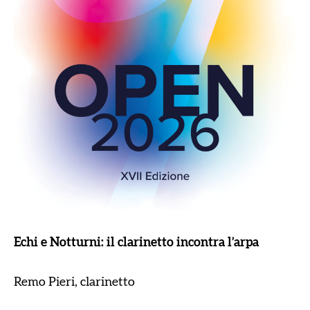
Echi e Notturni: il clarinetto incontra l’arpa
Remo Pieri, clarinetto