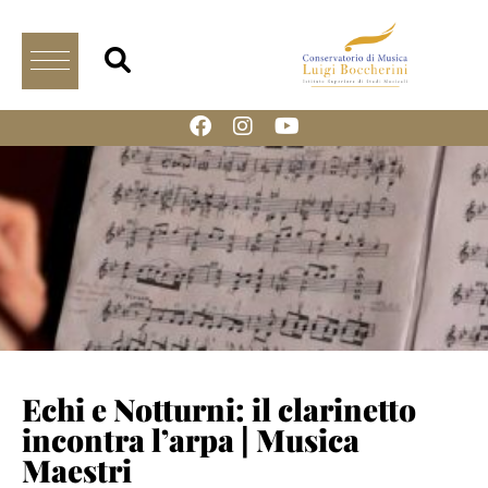
Echi e Notturni: il clarinetto
incontra l’arpa | Musica
Maestri