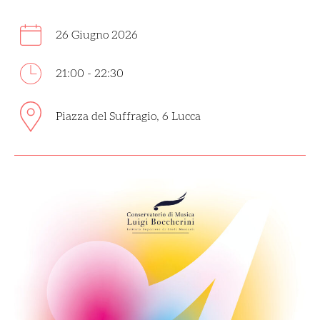
26 Giugno 2026
21:00 - 22:30
Piazza del Suffragio, 6 Lucca