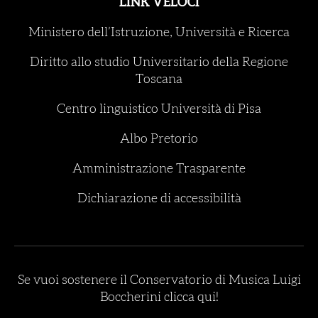
LINK VELOCI
Ministero dell’Istruzione, Università e Ricerca
Diritto allo studio Universitario della Regione
Toscana
Centro linguistico Università di Pisa
Albo Pretorio
Amministrazione Trasparente
Dichiarazione di accessibilità
Se vuoi sostenere il Conservatorio di Musica Luigi
Boccherini clicca qui!