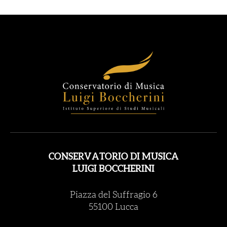
CONSERVATORIO DI MUSICA
LUIGI BOCCHERINI
Piazza del Suffragio 6
55100 Lucca